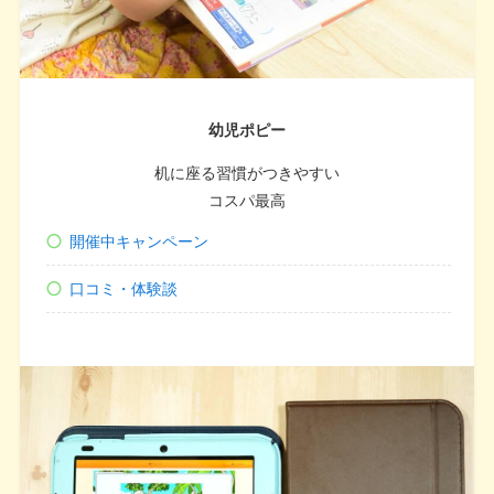
幼児ポピー
机に座る習慣がつきやすい
コスパ最高
開催中キャンペーン
口コミ・体験談