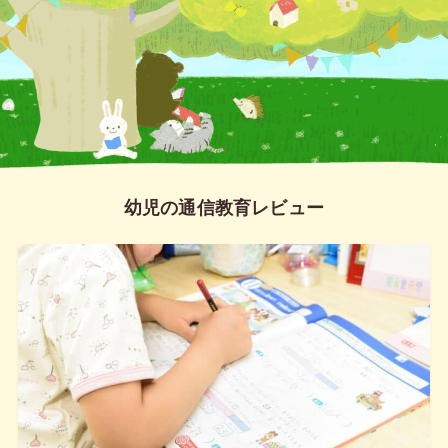
幼児の通信教育レビュー