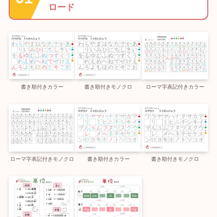
ロード
書き順付きカラー
書き順付きモノクロ
ローマ字表記付きカラー
ローマ字表記付きモノクロ
書き順付きカラー
書き順付きモノクロ