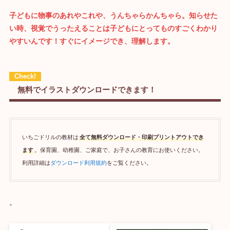
子どもに物事のあれやこれや、うんちゃらかんちゃら。知らせた
い時、視覚でうったえることは
子どもにとってものすごくわかり
やすいんです！
すぐにイメージでき、理解します。
無料でイラストダウンロードできます！
いちごドリルの教材は
全て無料ダウンロード・印刷プリントアウトでき
ます
。保育園、幼稚園、ご家庭で、お子さんの教育にお使いください。
利用詳細は
ダウンロード利用規約
をご覧ください。
。