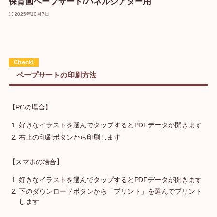
保育園ペープサート/パネルシアター用
2025年10月7日
ペープサートの印刷方法
【PCの場合】
好きなイラストを選んでタップするとPDFデータが開きます
右上の印刷ボタンから印刷します
【スマホの場合】
好きなイラストを選んでタップするとPDFデータが開きます
下のダウンロードボタンから「プリント」を選んでプリント
します