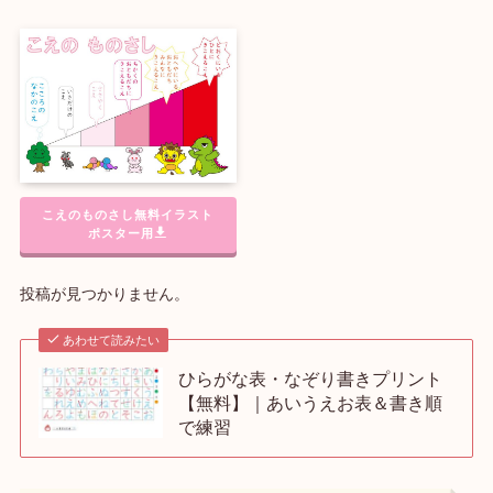
こえのものさし無料イラスト
ポスター用
投稿が見つかりません。
あわせて読みたい
ひらがな表・なぞり書きプリント
【無料】｜あいうえお表＆書き順
で練習