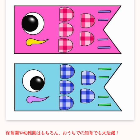
保育園や幼稚園はもちろん、おうちでの知育でも大活躍！