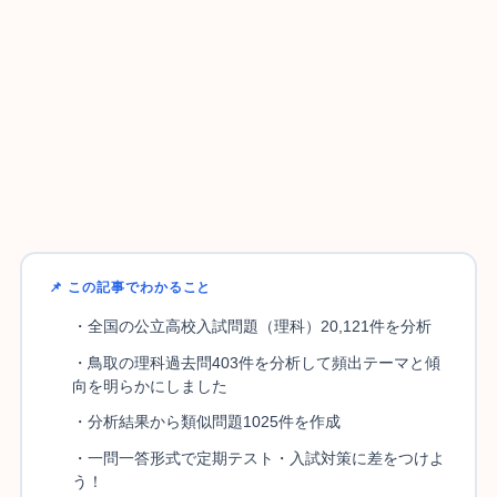
📌 この記事でわかること
・全国の公立高校入試問題（理科）20,121件を分析
・鳥取の理科過去問403件を分析して頻出テーマと傾
向を明らかにしました
・分析結果から類似問題1025件を作成
・一問一答形式で定期テスト・入試対策に差をつけよ
う！