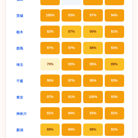
100%
93%
97%
94%
茨城
92%
87%
90%
91%
栃木
97%
97%
88%
93%
群馬
79%
93%
95%
89%
埼玉
95%
97%
95%
93%
千葉
97%
91%
100%
93%
東京
91%
94%
93%
91%
神奈川
89%
94%
88%
91%
新潟