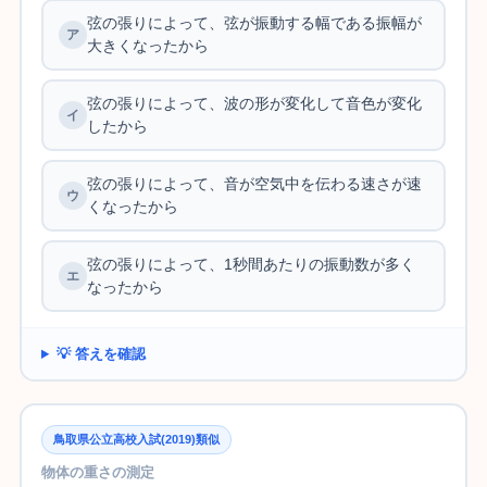
弦の張りによって、弦が振動する幅である振幅が
大きくなったから
弦の張りによって、波の形が変化して音色が変化
したから
弦の張りによって、音が空気中を伝わる速さが速
くなったから
弦の張りによって、1秒間あたりの振動数が多く
なったから
💡 答えを確認
鳥取県公立高校入試(2019)類似
物体の重さの測定