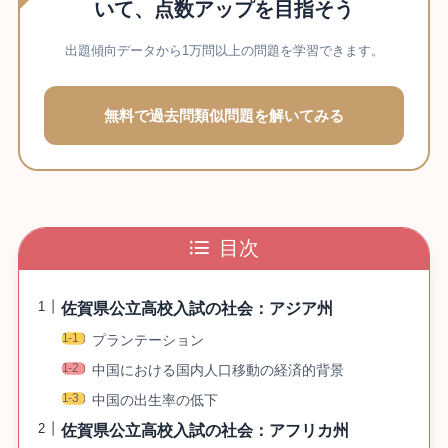
いて、点数アップを目指そう
出題傾向データから1万問以上の問題を学習できます。
無料で過去問類似問題を解いてみる
目次
佐賀県公立高校入試の社会：アジア州
プランテーション
中国における国内人口移動の経済的背景
中国の出生率の低下
佐賀県公立高校入試の社会：アフリカ州