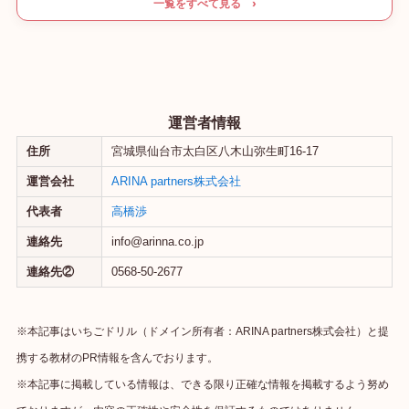
一覧をすべて見る ›
運営者情報
住所
宮城県仙台市太白区八木山弥生町16-17
運営会社
ARINA partners株式会社
代表者
高橋渉
連絡先
info@arinna.co.jp
連絡先②
0568-50-2677
※本記事はいちごドリル（ドメイン所有者：ARINA partners株式会社）と提
携する教材のPR情報を含んでおります。
※本記事に掲載している情報は、できる限り正確な情報を掲載するよう努め