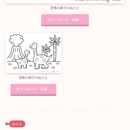
恐竜の親子のぬりえ
ダウンロード・印刷
恐竜の親子のぬりえ
ダウンロード・印刷
ぬりえ