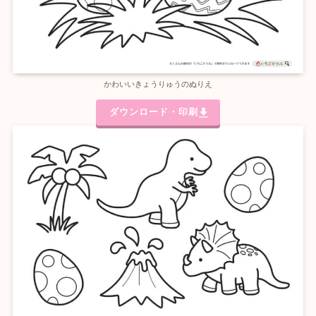
かわいいきょうりゅうのぬりえ
ダウンロード・印刷