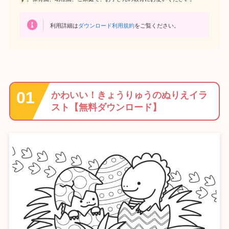
利用詳細は
ダウンロード利用規約
をご覧ください。
かわいい！きょうりゅうのぬりえイラ
スト【無料ダウンロード】