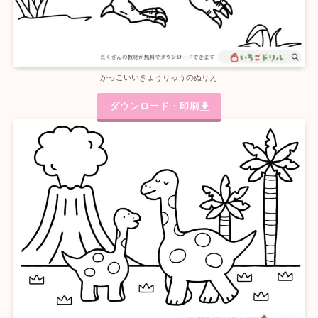
かっこいいきょうりゅうのぬりえ
ダウンロード・印刷