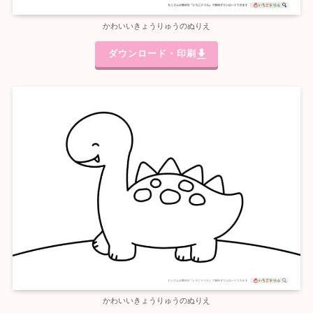
かわいいきょうりゅうのぬりえ
ダウンロード・印刷
かわいいきょうりゅうのぬりえ