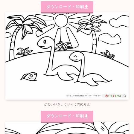
ダウンロード・印刷
かわいいきょうりゅうのぬりえ
ダウンロード・印刷