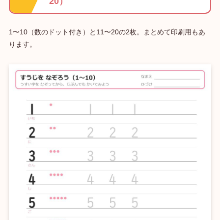
20）
1〜10（数のドット付き）と11〜20の2枚。まとめて印刷用もあ
ります。