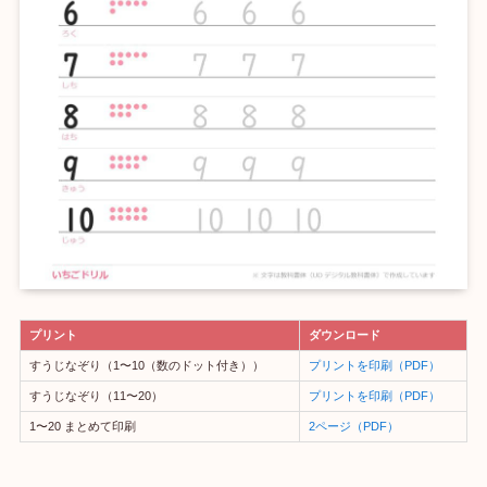
プリント
ダウンロード
すうじなぞり（1〜10（数のドット付き））
プリントを印刷（PDF）
すうじなぞり（11〜20）
プリントを印刷（PDF）
1〜20 まとめて印刷
2ページ（PDF）