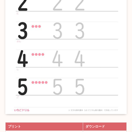
プリント
ダウンロード