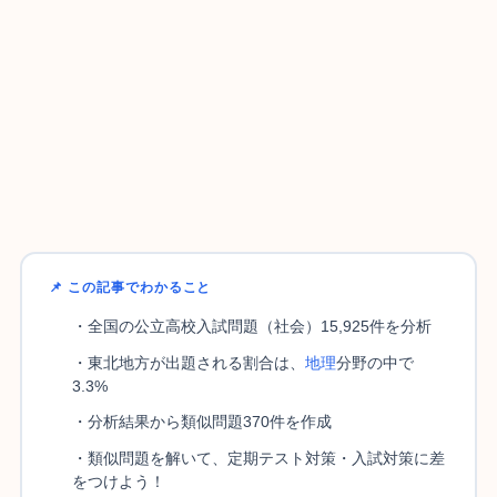
📌 この記事でわかること
・全国の公立高校入試問題（社会）15,925件を分析
・東北地方が出題される割合は、
地理
分野の中で
3.3%
・分析結果から類似問題370件を作成
・類似問題を解いて、定期テスト対策・入試対策に差
をつけよう！