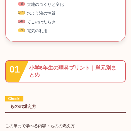
大地のつくりと変化
水よう液の性質
てこのはたらき
電気の利用
小学6年生の理科プリント｜単元別ま
とめ
ものの燃え方
この単元で学べる内容：ものの燃え方