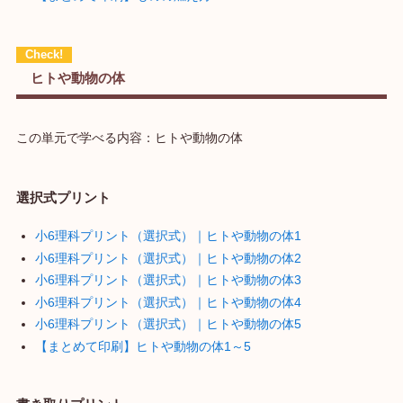
ヒトや動物の体
この単元で学べる内容：ヒトや動物の体
選択式プリント
小6理科プリント（選択式）｜ヒトや動物の体1
小6理科プリント（選択式）｜ヒトや動物の体2
小6理科プリント（選択式）｜ヒトや動物の体3
小6理科プリント（選択式）｜ヒトや動物の体4
小6理科プリント（選択式）｜ヒトや動物の体5
【まとめて印刷】ヒトや動物の体1～5