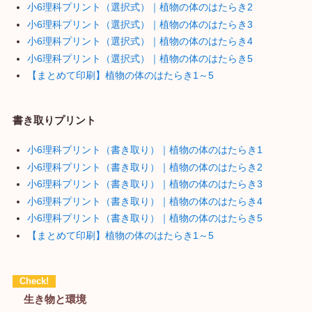
小6理科プリント（選択式）｜植物の体のはたらき2
小6理科プリント（選択式）｜植物の体のはたらき3
小6理科プリント（選択式）｜植物の体のはたらき4
小6理科プリント（選択式）｜植物の体のはたらき5
【まとめて印刷】植物の体のはたらき1～5
書き取りプリント
小6理科プリント（書き取り）｜植物の体のはたらき1
小6理科プリント（書き取り）｜植物の体のはたらき2
小6理科プリント（書き取り）｜植物の体のはたらき3
小6理科プリント（書き取り）｜植物の体のはたらき4
小6理科プリント（書き取り）｜植物の体のはたらき5
【まとめて印刷】植物の体のはたらき1～5
生き物と環境