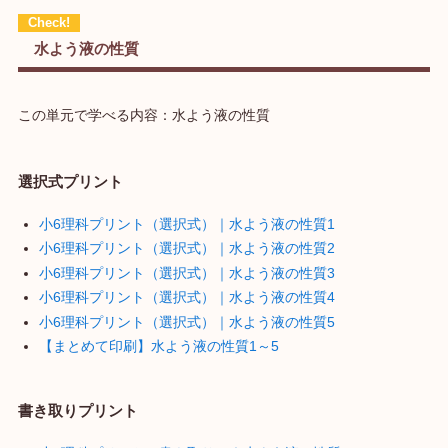
水よう液の性質
この単元で学べる内容：水よう液の性質
選択式プリント
小6理科プリント（選択式）｜水よう液の性質1
小6理科プリント（選択式）｜水よう液の性質2
小6理科プリント（選択式）｜水よう液の性質3
小6理科プリント（選択式）｜水よう液の性質4
小6理科プリント（選択式）｜水よう液の性質5
【まとめて印刷】水よう液の性質1～5
書き取りプリント