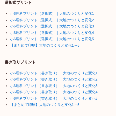
選択式プリント
小6理科プリント（選択式）｜大地のつくりと変化1
小6理科プリント（選択式）｜大地のつくりと変化2
小6理科プリント（選択式）｜大地のつくりと変化3
小6理科プリント（選択式）｜大地のつくりと変化4
小6理科プリント（選択式）｜大地のつくりと変化5
【まとめて印刷】大地のつくりと変化1～5
書き取りプリント
小6理科プリント（書き取り）｜大地のつくりと変化1
小6理科プリント（書き取り）｜大地のつくりと変化2
小6理科プリント（書き取り）｜大地のつくりと変化3
小6理科プリント（書き取り）｜大地のつくりと変化4
小6理科プリント（書き取り）｜大地のつくりと変化5
【まとめて印刷】大地のつくりと変化1～5