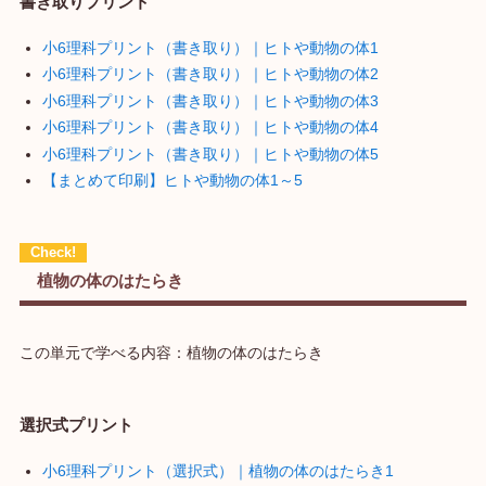
書き取りプリント
小6理科プリント（書き取り）｜ヒトや動物の体1
小6理科プリント（書き取り）｜ヒトや動物の体2
小6理科プリント（書き取り）｜ヒトや動物の体3
小6理科プリント（書き取り）｜ヒトや動物の体4
小6理科プリント（書き取り）｜ヒトや動物の体5
【まとめて印刷】ヒトや動物の体1～5
植物の体のはたらき
この単元で学べる内容：植物の体のはたらき
選択式プリント
小6理科プリント（選択式）｜植物の体のはたらき1