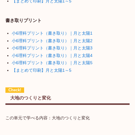
【まとめて印刷】月と太陽1～5
書き取りプリント
小6理科プリント（書き取り）｜月と太陽1
小6理科プリント（書き取り）｜月と太陽2
小6理科プリント（書き取り）｜月と太陽3
小6理科プリント（書き取り）｜月と太陽4
小6理科プリント（書き取り）｜月と太陽5
【まとめて印刷】月と太陽1～5
大地のつくりと変化
この単元で学べる内容：大地のつくりと変化