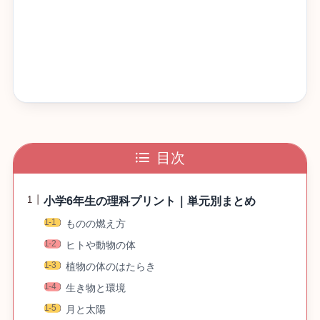
目次
小学6年生の理科プリント｜単元別まとめ
ものの燃え方
ヒトや動物の体
植物の体のはたらき
生き物と環境
月と太陽