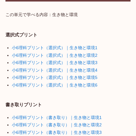
この単元で学べる内容：生き物と環境
選択式プリント
小6理科プリント（選択式）｜生き物と環境1
小6理科プリント（選択式）｜生き物と環境2
小6理科プリント（選択式）｜生き物と環境3
小6理科プリント（選択式）｜生き物と環境4
小6理科プリント（選択式）｜生き物と環境5
小6理科プリント（選択式）｜生き物と環境6
書き取りプリント
小6理科プリント（書き取り）｜生き物と環境1
小6理科プリント（書き取り）｜生き物と環境2
小6理科プリント（書き取り）｜生き物と環境3