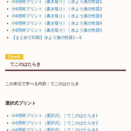
小6理科プリント（書き取り）｜水よう液の性質1
小6理科プリント（書き取り）｜水よう液の性質2
小6理科プリント（書き取り）｜水よう液の性質3
小6理科プリント（書き取り）｜水よう液の性質4
小6理科プリント（書き取り）｜水よう液の性質5
【まとめて印刷】水よう液の性質1～5
てこのはたらき
この単元で学べる内容：てこのはたらき
選択式プリント
小6理科プリント（選択式）｜てこのはたらき1
小6理科プリント（選択式）｜てこのはたらき2
小6理科プリント（選択式）｜てこのはたらき3