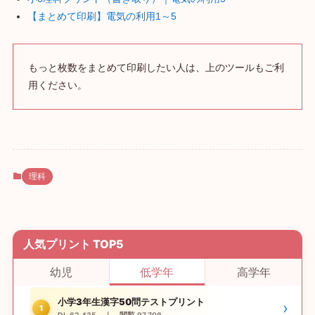
【まとめて印刷】電気の利用1～5
もっと枚数をまとめて印刷したい人は、上のツールもご利
用ください。
理科
人気プリント TOP5
幼児
低学年
高学年
小学3年生漢字50問テストプリント
›
1