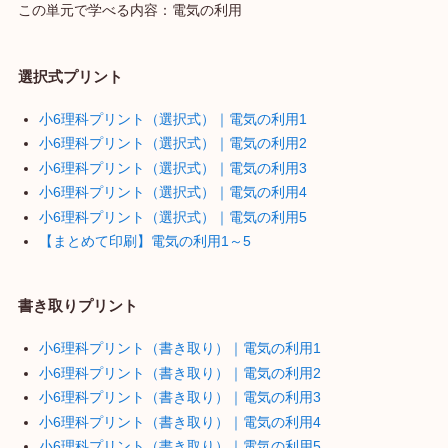
この単元で学べる内容：電気の利用
選択式プリント
小6理科プリント（選択式）｜電気の利用1
小6理科プリント（選択式）｜電気の利用2
小6理科プリント（選択式）｜電気の利用3
小6理科プリント（選択式）｜電気の利用4
小6理科プリント（選択式）｜電気の利用5
【まとめて印刷】電気の利用1～5
書き取りプリント
小6理科プリント（書き取り）｜電気の利用1
小6理科プリント（書き取り）｜電気の利用2
小6理科プリント（書き取り）｜電気の利用3
小6理科プリント（書き取り）｜電気の利用4
小6理科プリント（書き取り）｜電気の利用5