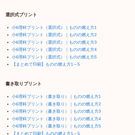
選択式プリント
小6理科プリント（選択式）｜ものの燃え方1
小6理科プリント（選択式）｜ものの燃え方2
小6理科プリント（選択式）｜ものの燃え方3
小6理科プリント（選択式）｜ものの燃え方4
小6理科プリント（選択式）｜ものの燃え方5
【まとめて印刷】ものの燃え方1～5
書き取りプリント
小6理科プリント（書き取り）｜ものの燃え方1
小6理科プリント（書き取り）｜ものの燃え方2
小6理科プリント（書き取り）｜ものの燃え方3
小6理科プリント（書き取り）｜ものの燃え方4
小6理科プリント（書き取り）｜ものの燃え方5
【まとめて印刷】ものの燃え方1～5