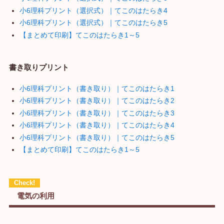
小6理科プリント（選択式）｜てこのはたらき4
小6理科プリント（選択式）｜てこのはたらき5
【まとめて印刷】てこのはたらき1～5
書き取りプリント
小6理科プリント（書き取り）｜てこのはたらき1
小6理科プリント（書き取り）｜てこのはたらき2
小6理科プリント（書き取り）｜てこのはたらき3
小6理科プリント（書き取り）｜てこのはたらき4
小6理科プリント（書き取り）｜てこのはたらき5
【まとめて印刷】てこのはたらき1～5
電気の利用