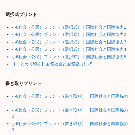
選択式プリント
小6社会（公民）プリント（選択式）｜国際社会と国際協力1
小6社会（公民）プリント（選択式）｜国際社会と国際協力2
小6社会（公民）プリント（選択式）｜国際社会と国際協力3
小6社会（公民）プリント（選択式）｜国際社会と国際協力4
小6社会（公民）プリント（選択式）｜国際社会と国際協力5
【まとめて印刷】国際社会と国際協力1～5
書き取りプリント
小6社会（公民）プリント（書き取り）｜国際社会と国際協力
1
小6社会（公民）プリント（書き取り）｜国際社会と国際協力
2
小6社会（公民）プリント（書き取り）｜国際社会と国際協力
3