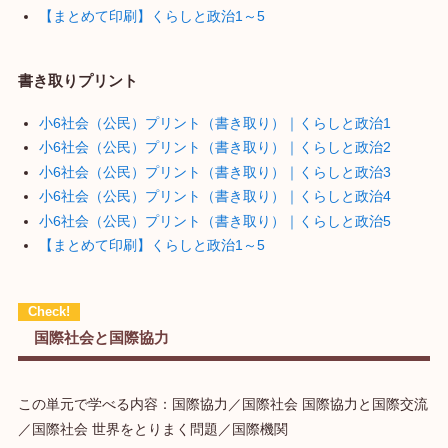
【まとめて印刷】くらしと政治1～5
書き取りプリント
小6社会（公民）プリント（書き取り）｜くらしと政治1
小6社会（公民）プリント（書き取り）｜くらしと政治2
小6社会（公民）プリント（書き取り）｜くらしと政治3
小6社会（公民）プリント（書き取り）｜くらしと政治4
小6社会（公民）プリント（書き取り）｜くらしと政治5
【まとめて印刷】くらしと政治1～5
国際社会と国際協力
この単元で学べる内容：国際協力／国際社会 国際協力と国際交流
／国際社会 世界をとりまく問題／国際機関