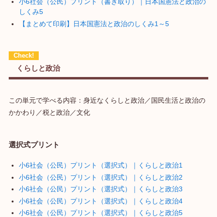
小6社会（公民）プリント（書き取り）｜日本国憲法と政治の
しくみ5
【まとめて印刷】日本国憲法と政治のしくみ1～5
くらしと政治
この単元で学べる内容：身近なくらしと政治／国民生活と政治の
かかわり／税と政治／文化
選択式プリント
小6社会（公民）プリント（選択式）｜くらしと政治1
小6社会（公民）プリント（選択式）｜くらしと政治2
小6社会（公民）プリント（選択式）｜くらしと政治3
小6社会（公民）プリント（選択式）｜くらしと政治4
小6社会（公民）プリント（選択式）｜くらしと政治5