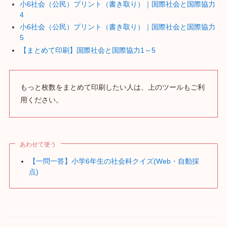
小6社会（公民）プリント（書き取り）｜国際社会と国際協力
4
小6社会（公民）プリント（書き取り）｜国際社会と国際協力
5
【まとめて印刷】国際社会と国際協力1～5
もっと枚数をまとめて印刷したい人は、上のツールもご利
用ください。
あわせて使う
【一問一答】小学6年生の社会科クイズ(Web・自動採
点)