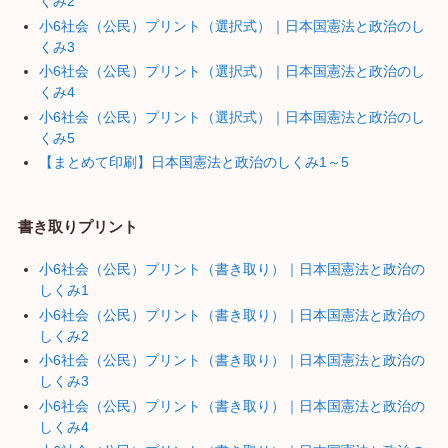
くみ2
小6社会（公民）プリント（選択式）｜日本国憲法と政治のし
くみ3
小6社会（公民）プリント（選択式）｜日本国憲法と政治のし
くみ4
小6社会（公民）プリント（選択式）｜日本国憲法と政治のし
くみ5
【まとめて印刷】日本国憲法と政治のしくみ1～5
書き取りプリント
小6社会（公民）プリント（書き取り）｜日本国憲法と政治の
しくみ1
小6社会（公民）プリント（書き取り）｜日本国憲法と政治の
しくみ2
小6社会（公民）プリント（書き取り）｜日本国憲法と政治の
しくみ3
小6社会（公民）プリント（書き取り）｜日本国憲法と政治の
しくみ4