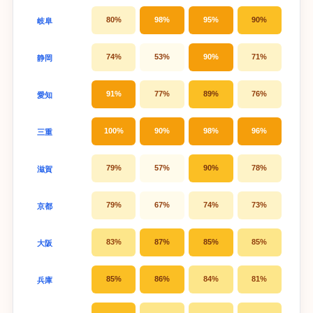
80%
98%
95%
90%
岐阜
74%
53%
90%
71%
静岡
91%
77%
89%
76%
愛知
100%
90%
98%
96%
三重
79%
57%
90%
78%
滋賀
79%
67%
74%
73%
京都
83%
87%
85%
85%
大阪
85%
86%
84%
81%
兵庫