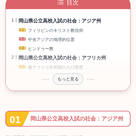
目次
岡山県公立高校入試の社会：アジア州
フィリピンのキリスト教信仰
中央アジアの地理的位置
ヒンドゥー教
岡山県公立高校入試の社会：アフリカ州
南アフリカ共和国の人口密度
もっと見る
岡山県公立高校入試の社会：アジア州