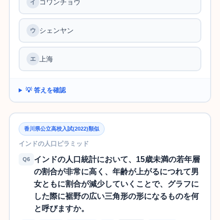
コワンチョウ
シェンヤン
上海
💡 答えを確認
香川県公立高校入試(2022)類似
インドの人口ピラミッド
インドの人口統計において、15歳未満の若年層
Q6
の割合が非常に高く、年齢が上がるにつれて男
女ともに割合が減少していくことで、グラフに
した際に裾野の広い三角形の形になるものを何
と呼びますか。