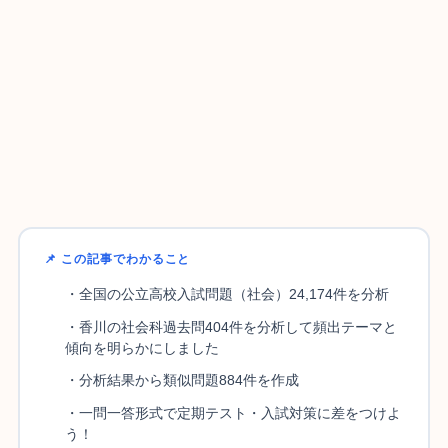
📌 この記事でわかること
・全国の公立高校入試問題（社会）24,174件を分析
・香川の社会科過去問404件を分析して頻出テーマと
傾向を明らかにしました
・分析結果から類似問題884件を作成
・一問一答形式で定期テスト・入試対策に差をつけよ
う！