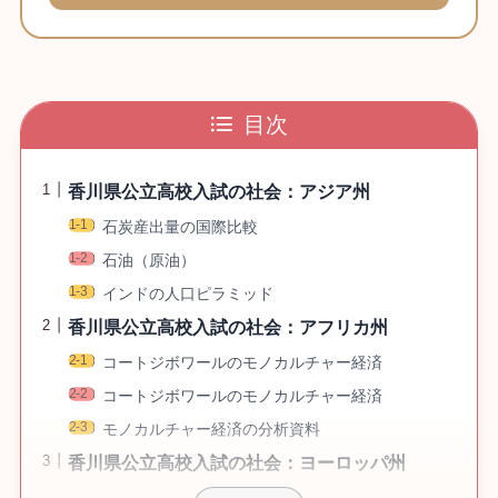
目次
香川県公立高校入試の社会：アジア州
石炭産出量の国際比較
石油（原油）
インドの人口ピラミッド
香川県公立高校入試の社会：アフリカ州
コートジボワールのモノカルチャー経済
コートジボワールのモノカルチャー経済
モノカルチャー経済の分析資料
香川県公立高校入試の社会：ヨーロッパ州