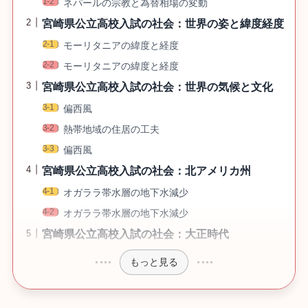
ネパールの宗教と為替相場の変動
宮崎県公立高校入試の社会：世界の姿と緯度経度
モーリタニアの緯度と経度
モーリタニアの緯度と経度
宮崎県公立高校入試の社会：世界の気候と文化
偏西風
熱帯地域の住居の工夫
偏西風
宮崎県公立高校入試の社会：北アメリカ州
オガララ帯水層の地下水減少
オガララ帯水層の地下水減少
宮崎県公立高校入試の社会：大正時代
もっと見る