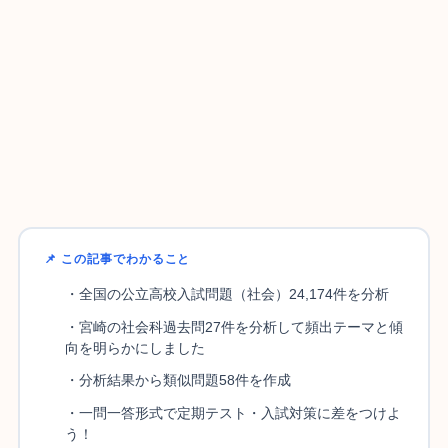
📌 この記事でわかること
・全国の公立高校入試問題（社会）24,174件を分析
・宮崎の社会科過去問27件を分析して頻出テーマと傾
向を明らかにしました
・分析結果から類似問題58件を作成
・一問一答形式で定期テスト・入試対策に差をつけよ
う！