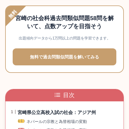
無料
宮崎の社会科過去問類似問題58問を解
いて、点数アップを目指そう
出題傾向データから1万問以上の問題を学習できます。
無料で過去問類似問題を解いてみる
目次
宮崎県公立高校入試の社会：アジア州
ネパールの宗教と為替相場の変動