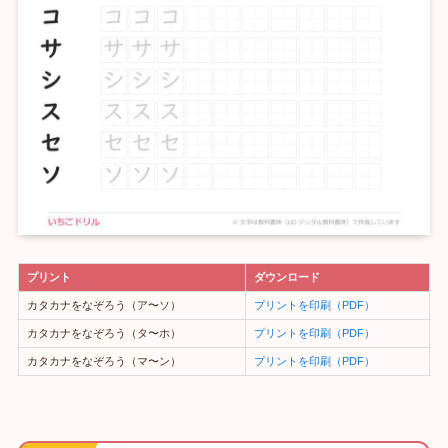
プリント
ダウンロード
カタカナをなぞろう（ア〜ソ）
プリントを印刷（PDF）
カタカナをなぞろう（タ〜ホ）
プリントを印刷（PDF）
カタカナをなぞろう（マ〜ン）
プリントを印刷（PDF）