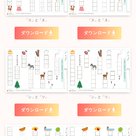
「ス」と「ヌ」
「ス」と「ヌ」
ダウンロード
ダウンロード
「シ」と「ツ」
「シ」と「ツ」
ダウンロード
ダウンロード