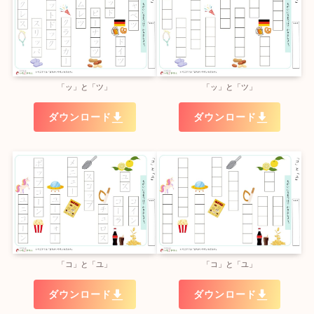
「ッ」と「ツ」
「ッ」と「ツ」
ダウンロード
ダウンロード
「コ」と「ユ」
「コ」と「ユ」
ダウンロード
ダウンロード