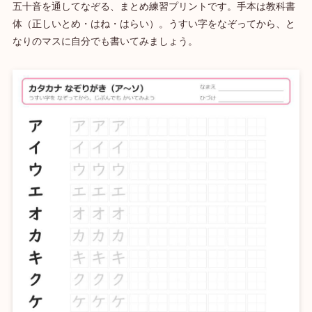
五十音を通してなぞる、まとめ練習プリントです。手本は教科書
体（正しいとめ・はね・はらい）。うすい字をなぞってから、と
なりのマスに自分でも書いてみましょう。