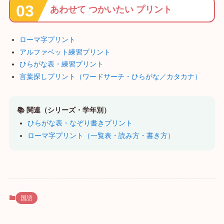
あわせて つかいたい プリント
ローマ字プリント
アルファベット練習プリント
ひらがな表・練習プリント
言葉探しプリント（ワードサーチ・ひらがな／カタカナ）
📚 関連（シリーズ・学年別）
ひらがな表・なぞり書きプリント
ローマ字プリント（一覧表・読み方・書き方）
国語