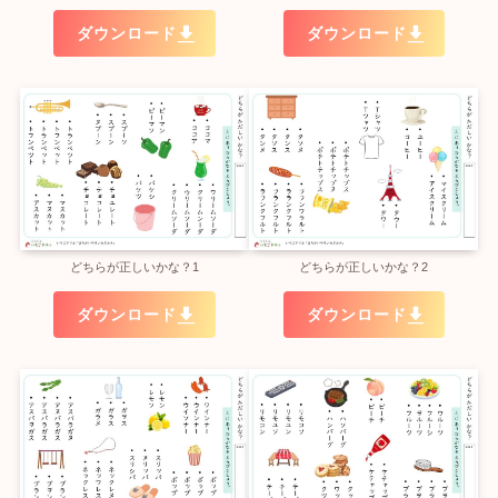
ダウンロード
ダウンロード
どちらが正しいかな？1
どちらが正しいかな？2
ダウンロード
ダウンロード