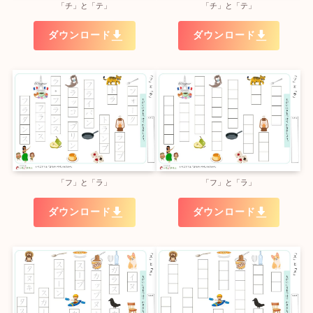
「チ」と「テ」
「チ」と「テ」
ダウンロード
ダウンロード
「フ」と「ラ」
「フ」と「ラ」
ダウンロード
ダウンロード