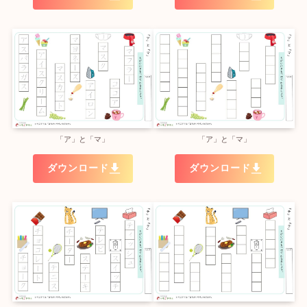
「ア」と「マ」
「ア」と「マ」
ダウンロード
ダウンロード