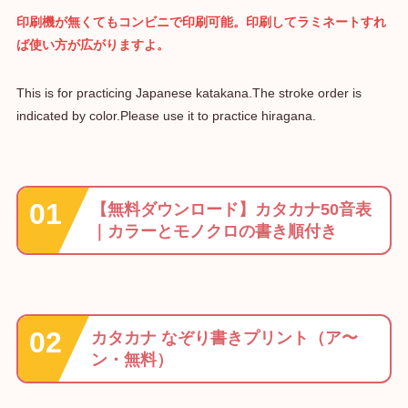
印刷機が無くてもコンビニで印刷可能
。
印刷してラミネートすれ
ば使い方が広がりますよ。
This is for practicing Japanese katakana.The stroke order is
indicated by color.Please use it to practice hiragana.
【無料ダウンロード】カタカナ50音表
｜カラーとモノクロの書き順付き
カタカナ なぞり書きプリント（ア〜
ン・無料）