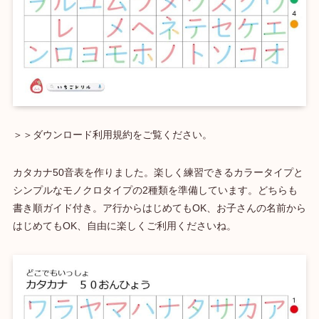
＞＞ダウンロード利用規約をご覧ください。
カタカナ50音表を作りました。楽しく練習できるカラータイプと
シンプルなモノクロタイプの2種類を準備しています。どちらも
書き順ガイド付き。ア行からはじめてもOK、お子さんの名前から
はじめてもOK、自由に楽しくご利用くださいね。