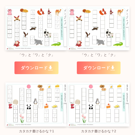
「ウ」と「ワ」と「ク」
「ウ」と「ワ」と「ク」
ダウンロード
ダウンロード
カタカナ書けるかな？1
カタカナ書けるかな？2