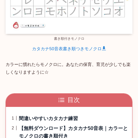
書き順付きモノクロ
カタカナ50音表書き順つきモノクロ
カラーに慣れたらモノクロに。あなたの保育、育児が少しでも楽
しくなりますように☆
目次
間違いやすいカタカナ練習
【無料ダウンロード】カタカナ50音表｜カラーと
モノクロの書き順付き