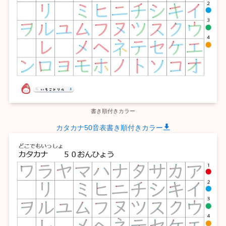
書き順付きカラー
カタカナ50音表書き順付きカラー