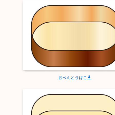
おべんとうばこ