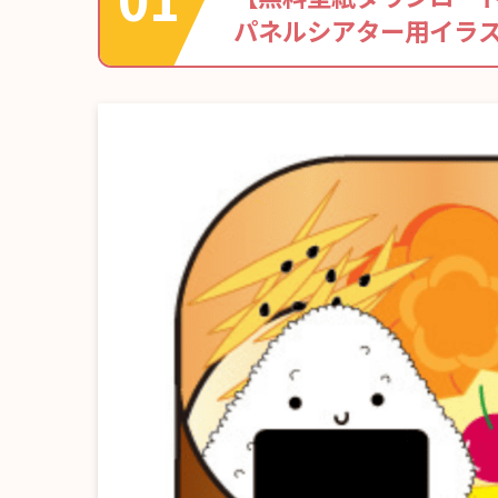
パネルシアター用イラ