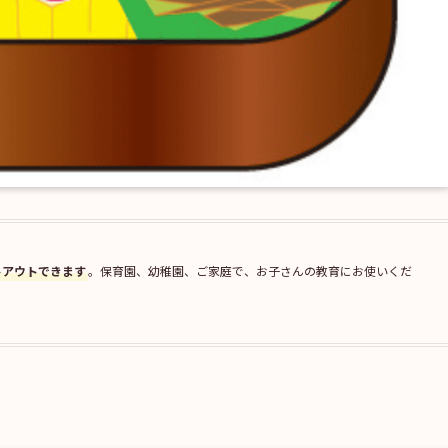
トアウトできます
。保育園、幼稚園、ご家庭で、お子さんの教育にお使いくだ