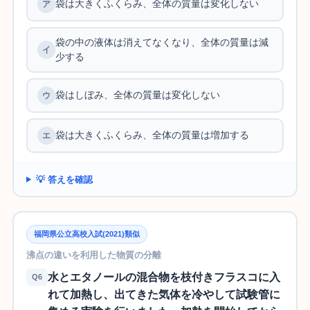
袋は大きくふくらみ、全体の質量は変化しない
袋の中の液体は消えてなくなり、全体の質量は減
少する
袋はしぼみ、全体の質量は変化しない
袋は大きくふくらみ、全体の質量は増加する
💡 答えを確認
福岡県公立高校入試(2021)類似
沸点の違いを利用した物質の分離
水とエタノールの混合物を枝付きフラスコに入
Q6
れて加熱し、出てきた気体を冷やして試験管に