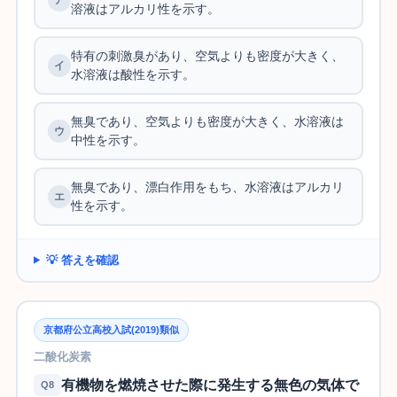
溶液はアルカリ性を示す。
特有の刺激臭があり、空気よりも密度が大きく、
水溶液は酸性を示す。
無臭であり、空気よりも密度が大きく、水溶液は
中性を示す。
無臭であり、漂白作用をもち、水溶液はアルカリ
性を示す。
💡 答えを確認
京都府公立高校入試(2019)類似
二酸化炭素
有機物を燃焼させた際に発生する無色の気体で
Q8