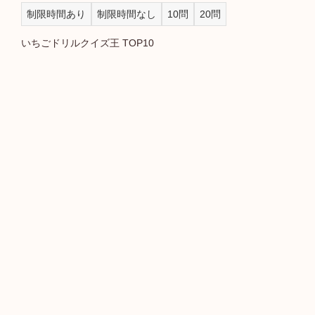
制限時間あり
制限時間なし
10問
20問
いちごドリルクイズ王 TOP10