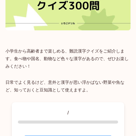
小学生から高齢者まで楽しめる、難読漢字クイズをご紹介しま
す。食べ物や国名、動物など色々な漢字があるので、ぜひお楽し
みください！
日常でよく見るけど、意外と漢字が思い浮かばない野菜や魚な
ど、知っておくと豆知識として使えますよ。
/