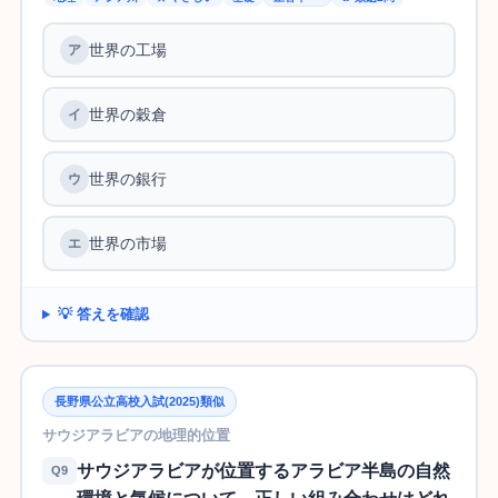
世界の工場
世界の穀倉
世界の銀行
世界の市場
💡 答えを確認
長野県公立高校入試(2025)類似
サウジアラビアの地理的位置
サウジアラビアが位置するアラビア半島の自然
Q9