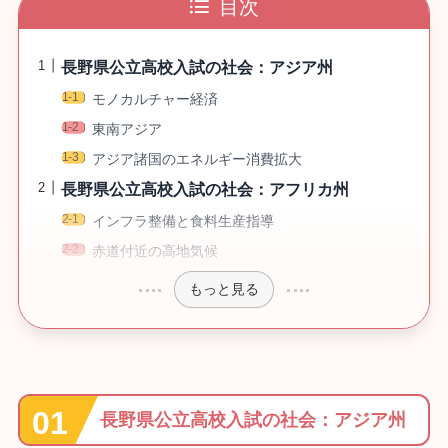
目次
長野県公立高校入試の社会：アジア州
モノカルチャー経済
東南アジア
アジア諸国のエネルギー消費拡大
長野県公立高校入試の社会：アフリカ州
インフラ整備と食料生産指導
赤道付近の高地気候
もっと見る
長野県公立高校入試の社会：アジア州