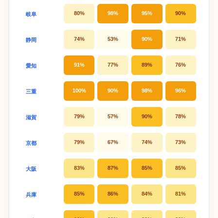
80%
98%
95%
90%
岐阜
74%
53%
90%
71%
静岡
91%
77%
89%
76%
愛知
100%
90%
98%
96%
三重
79%
57%
90%
78%
滋賀
79%
67%
74%
73%
京都
83%
87%
85%
85%
大阪
85%
86%
84%
81%
兵庫