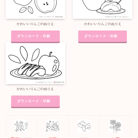
かわいいりんごのぬりえ
かわいいりんごのぬりえ
ダウンロード・印刷
ダウンロード・印刷
かわいいりんごのぬりえ
ダウンロード・印刷