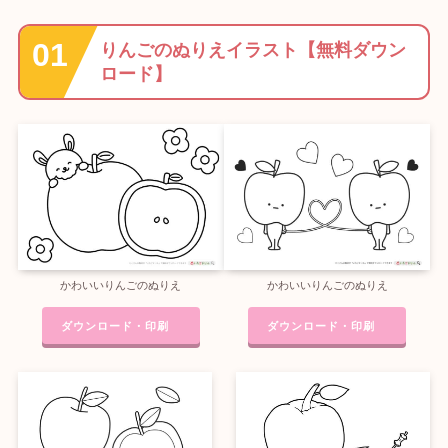
りんごのぬりえイラスト【無料ダウン
ロード】
かわいいりんごのぬりえ
かわいいりんごのぬりえ
ダウンロード・印刷
ダウンロード・印刷