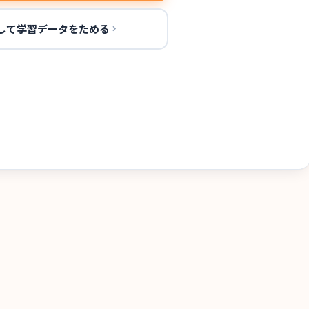
して学習データをためる