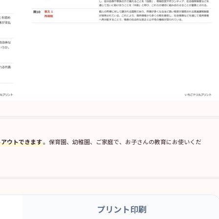
トアウトできます
。保育園、幼稚園、ご家庭で、お子さんの教育にお使いくだ
プリント印刷