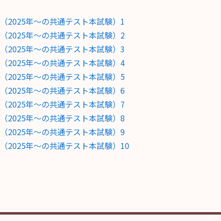
2025年〜の共通テスト本試験）1
2025年〜の共通テスト本試験）2
2025年〜の共通テスト本試験）3
2025年〜の共通テスト本試験）4
2025年〜の共通テスト本試験）5
2025年〜の共通テスト本試験）6
2025年〜の共通テスト本試験）7
2025年〜の共通テスト本試験）8
2025年〜の共通テスト本試験）9
2025年〜の共通テスト本試験）10