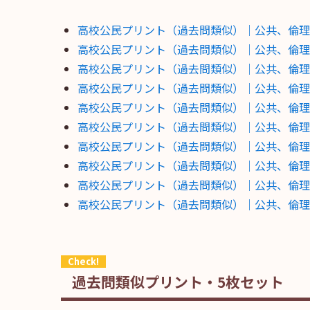
高校公民プリント（過去問類似）｜公共、倫理（
高校公民プリント（過去問類似）｜公共、倫理（
高校公民プリント（過去問類似）｜公共、倫理（
高校公民プリント（過去問類似）｜公共、倫理（
高校公民プリント（過去問類似）｜公共、倫理（
高校公民プリント（過去問類似）｜公共、倫理（
高校公民プリント（過去問類似）｜公共、倫理（
高校公民プリント（過去問類似）｜公共、倫理（
高校公民プリント（過去問類似）｜公共、倫理（
高校公民プリント（過去問類似）｜公共、倫理（
過去問類似プリント・5枚セット