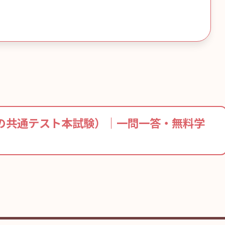
〜の共通テスト本試験）｜一問一答・無料学