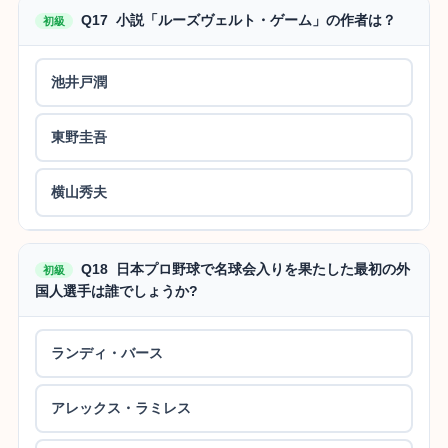
Q17 小説「ルーズヴェルト・ゲーム」の作者は？
初級
池井戸潤
東野圭吾
横山秀夫
Q18 日本プロ野球で名球会入りを果たした最初の外
初級
国人選手は誰でしょうか?
ランディ・バース
アレックス・ラミレス