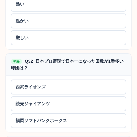
熱い
温かい
厳しい
Q32 日本プロ野球で日本一になった回数が1番多い
初級
球団は？
西武ライオンズ
読売ジャイアンツ
福岡ソフトバンクホークス