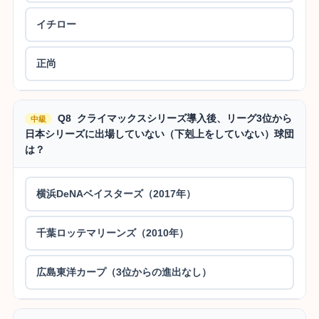
イチロー
正尚
Q8 クライマックスシリーズ導入後、リーグ3位から
中級
日本シリーズに出場していない（下剋上をしていない）球団
は？
横浜DeNAベイスターズ（2017年）
千葉ロッテマリーンズ（2010年）
広島東洋カープ（3位からの進出なし）