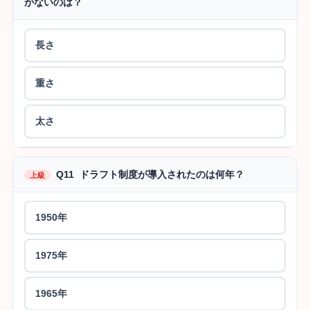
がないのは？
長さ
重さ
太さ
Q11 ドラフト制度が導入されたのは何年？
上級
1950年
1975年
1965年