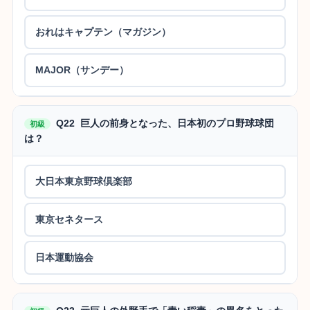
おれはキャプテン（マガジン）
MAJOR（サンデー）
Q22 巨人の前身となった、日本初のプロ野球球団
初級
は？
大日本東京野球倶楽部
東京セネタース
日本運動協会