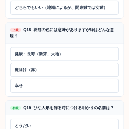
どちらでもいい（地域によるが、関東雛では女雛）
Q18 菱餅の色には意味がありますが緑はどんな意
上級
味？
健康・長寿（新芽、大地）
魔除け（赤）
幸せ
Q19 ひな人形を飾る時につける明かりの名前は？
初級
とうだい