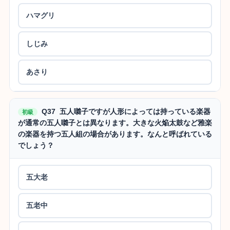
ハマグリ
しじみ
あさり
Q37 五人囃子ですが人形によっては持っている楽器
初級
が通常の五人囃子とは異なります。大きな火焔太鼓など雅楽
の楽器を持つ五人組の場合があります。なんと呼ばれている
でしょう？
五大老
五老中