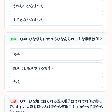
うれしいひなまつり
すてきなひなまつり
Q30 ひな祭りに食べるひなあられ。主な原料は何？
初級
お芋
お米（もち米やうるち米）
大根
Q31 ひな壇に飾られる五人囃子はそれぞれ何か持っ
上級
ています。太鼓を持つ人は左から何番目？（向かって左から