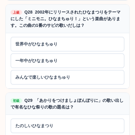
Q28 2002年にリリースされたひなまつりをテーマ
上級
にした「ミニモニ。ひなまちゅり！」という楽曲がありま
す。この曲の1番のサビの歌いだしは？
世界中がひなまちゅり
一年中がひなまちゅり
みんなで楽しいひなまちゅり
Q29 「あかりをつけましょぼんぼりに」の歌い出し
初級
で有名なひな祭りの歌の題名は？
たのしいひなまつり