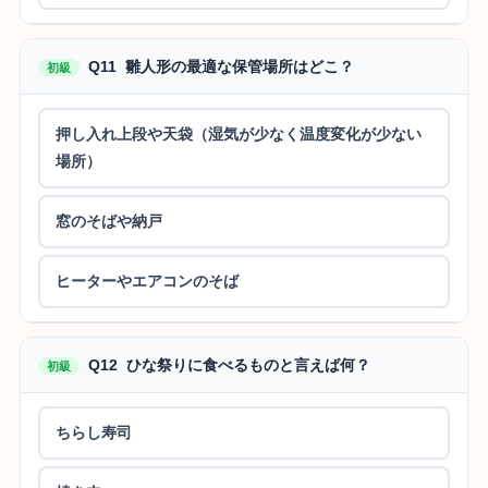
Q11 雛人形の最適な保管場所はどこ？
初級
押し入れ上段や天袋（湿気が少なく温度変化が少ない
場所）
窓のそばや納戸
ヒーターやエアコンのそば
Q12 ひな祭りに食べるものと言えば何？
初級
ちらし寿司