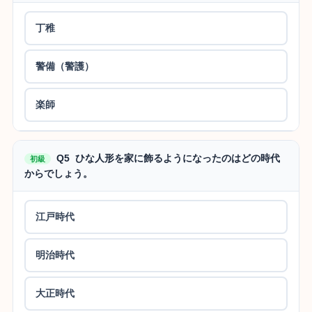
丁稚
警備（警護）
楽師
Q5 ひな人形を家に飾るようになったのはどの時代
初級
からでしょう。
江戸時代
明治時代
大正時代