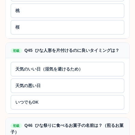
桃
桜
Q45 ひな人形を片付けるのに良いタイミングは？
初級
天気のいい日（湿気を避けるため）
天気の悪い日
いつでもOK
Q46 ひな祭りに食べるお菓子の名前は？（煎るお菓
初級
子）