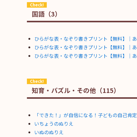
国語（3）
ひらがな表・なぞり書きプリント【無料】｜あ
ひらがな表・なぞり書きプリント【無料】｜あ
ひらがな表・なぞり書きプリント【無料】｜あ
知育・パズル・その他（115）
「できた！」が自信になる！子どもの自己肯定
いちょうのぬりえ
いぬのぬりえ