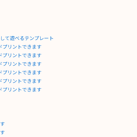
して遊べるテンプレート
ドプリントできます
ドプリントできます
ドプリントできます
ドプリントできます
ドプリントできます
ドプリントできます
す
す