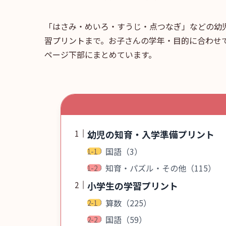
「はさみ・めいろ・すうじ・点つなぎ」などの幼
習プリントまで。お子さんの学年・目的に合わせ
ページ下部にまとめています。
幼児の知育・入学準備プリント
国語（3）
知育・パズル・その他（115）
小学生の学習プリント
算数（225）
国語（59）