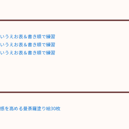
いうえお表＆書き順で練習
いうえお表＆書き順で練習
いうえお表＆書き順で練習
感を高める曼荼羅塗り絵30枚