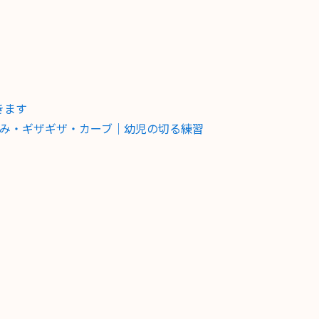
きます
み・ギザギザ・カーブ｜幼児の切る練習