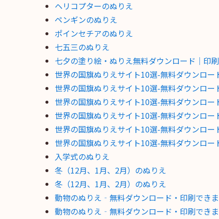
ヘリコプターのぬりえ
ペンギンのぬりえ
ポインセチアのぬりえ
七五三のぬりえ
七夕の塗り絵・ぬりえ無料ダウンロード｜印刷
世界の国旗ぬりえサイト10選-無料ダウンロー
世界の国旗ぬりえサイト10選-無料ダウンロー
世界の国旗ぬりえサイト10選-無料ダウンロー
世界の国旗ぬりえサイト10選-無料ダウンロー
世界の国旗ぬりえサイト10選-無料ダウンロー
世界の国旗ぬりえサイト10選-無料ダウンロー
入学式のぬりえ
冬（12月、1月、2月）のぬりえ
冬（12月、1月、2月）のぬりえ
動物のぬりえ‐無料ダウンロード・印刷できま
動物のぬりえ‐無料ダウンロード・印刷できま