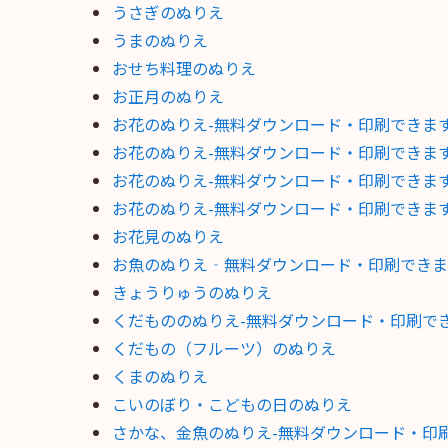
うさぎのぬりえ
うまのぬりえ
おせち料理のぬりえ
お正月のぬりえ
お花のぬりえ-無料ダウンロード・印刷できま
お花のぬりえ-無料ダウンロード・印刷できま
お花のぬりえ-無料ダウンロード・印刷できま
お花のぬりえ-無料ダウンロード・印刷できま
お花見のぬりえ
お魚のぬりえ‐無料ダウンロード・印刷できま
きょうりゅうのぬりえ
くだもののぬりえ-無料ダウンロード・印刷で
くだもの（フルーツ）のぬりえ
くまのぬりえ
こいのぼり・こどもの日のぬりえ
さかな、金魚のぬりえ-無料ダウンロード・印