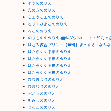
ぞうのぬりえ
たぬきのぬりえ
ちょうちょのぬりえ
とり・ひよこのぬりえ
ねこのぬりえ
のりもののぬりえ-無料ダウンロード・印刷で
はさみ練習プリント【無料】まっすぐ・なみな
はたらくくるまのぬりえ
はたらくくるまのぬりえ
はたらくくるまのぬりえ
はたらくくるまのぬりえ
ひなまつりのぬりえ
ひまわりのぬりえ
ぶどうのぬりえ
もみじのぬりえ
りんごのぬりえ