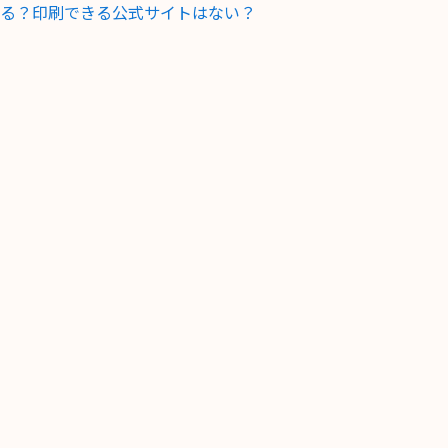
る？印刷できる公式サイトはない？