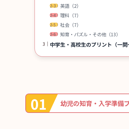
英語（2）
理科（7）
社会（7）
知育・パズル・その他（13）
中学生・高校生のプリント（一問
幼児の知育・入学準備