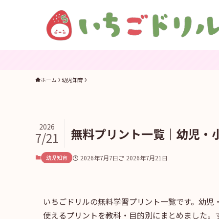
ホーム
幼児知育
2026
無料プリント一覧｜幼児・
7/21
幼児知育
2026年7月7日
2026年7月21日
いちごドリルの無料学習プリント一覧です。幼児
使えるプリントを教科・目的別にまとめました。