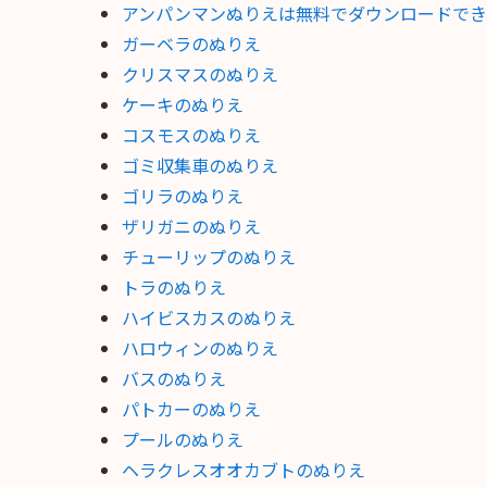
アンパンマンぬりえは無料でダウンロードでき
ガーベラのぬりえ
クリスマスのぬりえ
ケーキのぬりえ
コスモスのぬりえ
ゴミ収集車のぬりえ
ゴリラのぬりえ
ザリガニのぬりえ
チューリップのぬりえ
トラのぬりえ
ハイビスカスのぬりえ
ハロウィンのぬりえ
バスのぬりえ
パトカーのぬりえ
プールのぬりえ
ヘラクレスオオカブトのぬりえ