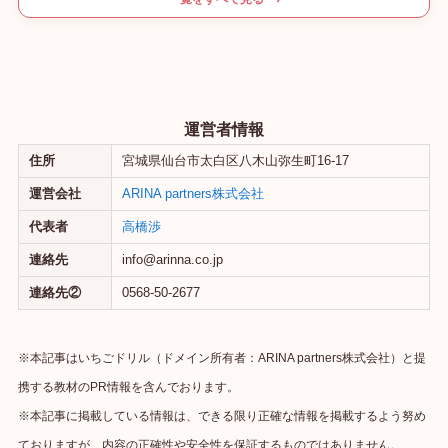
運営者情報
住所
宮城県仙台市太白区八木山弥生町16-17
運営会社
ARINA partners株式会社
代表者
高橋渉
連絡先
info@arinna.co.jp
連絡先②
0568-50-2677
※本記事はいちごドリル（ドメイン所有者：ARINA partners株式会社）と提
携する教材のPR情報を含んでおります。
※本記事に掲載している情報は、できる限り正確な情報を掲載するよう努め
ておりますが、内容の正確性や安全性を保証するものではありません。