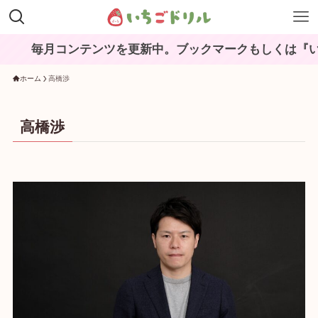
毎月コンテンツを更新中。ブックマークもしくは『いち
ホーム
高橋渉
高橋渉