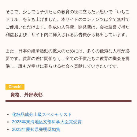
そこで、少しでも子供たちの教育の役に立ちたい思いで「いちご
ドリル」を立ち上げました。本サイトのコンテンツは全て無料で
ご使用いただけます。作成の人件費、開発費は、会社運営で得た
利益および、サイト内に挿入される広告費から捻出しています。
また、日本の経済活動の拡大のためには、多くの優秀な人材が必
要です。貧富の差に関係なく、全ての子供たちに教育の機会を提
供し、誰もが幸せに暮らせる社会へ貢献していきたいです。
資格、外部表彰
化粧品成分上級スペシャリスト
2023年東海地区文部科学大臣賞受賞
2023年愛知県発明奨励賞