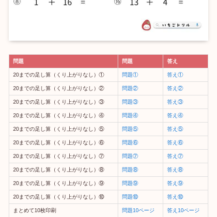
問題
問題
答え
20までの足し算（くり上がりなし）①
問題①
答え①
20までの足し算（くり上がりなし）②
問題②
答え②
20までの足し算（くり上がりなし）③
問題③
答え③
20までの足し算（くり上がりなし）④
問題④
答え④
20までの足し算（くり上がりなし）⑤
問題⑤
答え⑤
20までの足し算（くり上がりなし）⑥
問題⑥
答え⑥
20までの足し算（くり上がりなし）⑦
問題⑦
答え⑦
20までの足し算（くり上がりなし）⑧
問題⑧
答え⑧
20までの足し算（くり上がりなし）⑨
問題⑨
答え⑨
20までの足し算（くり上がりなし）⑩
問題⑩
答え⑩
まとめて10枚印刷
問題10ページ
答え10ページ