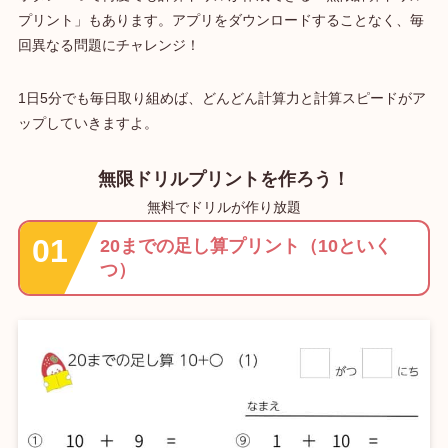
プリント」もあります。アプリをダウンロードすることなく、毎
回異なる問題にチャレンジ！
1日5分でも毎日取り組めば、どんどん計算力と計算スピードがア
ップしていきますよ。
無限ドリルプリントを作ろう！
無料でドリルが作り放題
20までの足し算プリント（10といく
つ）