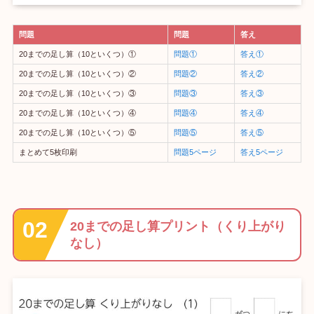
問題
問題
答え
20までの足し算（10といくつ）①
問題①
答え①
20までの足し算（10といくつ）②
問題②
答え②
20までの足し算（10といくつ）③
問題③
答え③
20までの足し算（10といくつ）④
問題④
答え④
20までの足し算（10といくつ）⑤
問題⑤
答え⑤
まとめて5枚印刷
問題5ページ
答え5ページ
20までの足し算プリント（くり上がり
なし）