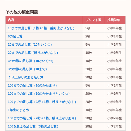
その他の類似問題
内容
プリント数
推奨学年
10までの足し算（1桁＋1桁、繰り上がりなし）
5枚
小学1年生
0の足し算
2枚
小学1年生
20までの足し算（10といくつ）
5枚
小学1年生
20までの足し算（繰り上がりなし）
10枚
小学1年生
3つの数の足し算（10といくつ）
10枚
小学1年生
3つの数の足し算（10まで）
20枚
小学1年生
くり上がりのある足し算
20枚
小学1年生
100までの足し算（10のかたまり）
5枚
小学1年生
100までの足し算（10のかたまりといくつ）
20枚
小学1年生
100までの足し算（2桁＋1桁、繰り上がりなし）
20枚
小学1年生
1年生のまとめ
10枚
小学1年生
100までの足し算（2桁＋1桁、繰り上がりあり）
20枚
小学2年生
100を超える足し算（3桁の足し算）
20枚
小学2年生