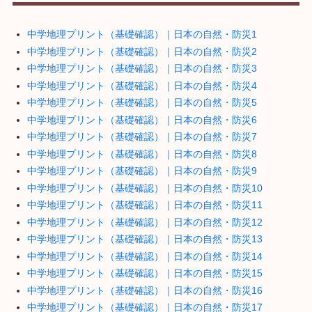
中学地理プリント（基礎確認）｜日本の自然・防災1
中学地理プリント（基礎確認）｜日本の自然・防災2
中学地理プリント（基礎確認）｜日本の自然・防災3
中学地理プリント（基礎確認）｜日本の自然・防災4
中学地理プリント（基礎確認）｜日本の自然・防災5
中学地理プリント（基礎確認）｜日本の自然・防災6
中学地理プリント（基礎確認）｜日本の自然・防災7
中学地理プリント（基礎確認）｜日本の自然・防災8
中学地理プリント（基礎確認）｜日本の自然・防災9
中学地理プリント（基礎確認）｜日本の自然・防災10
中学地理プリント（基礎確認）｜日本の自然・防災11
中学地理プリント（基礎確認）｜日本の自然・防災12
中学地理プリント（基礎確認）｜日本の自然・防災13
中学地理プリント（基礎確認）｜日本の自然・防災14
中学地理プリント（基礎確認）｜日本の自然・防災15
中学地理プリント（基礎確認）｜日本の自然・防災16
中学地理プリント（基礎確認）｜日本の自然・防災17