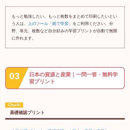
もっと勉強したい、もっと枚数をまとめて印刷したいとい
う人は、
上のツール「紙で学習」
をご利用ください。分
野、単元、枚数など自分好みの学習プリントが自動で無限
に作れます。
日本の資源と産業｜一問一答・無料学
習プリント
基礎確認プリント