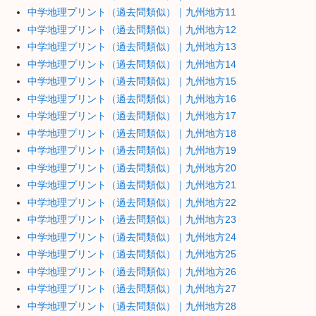
中学地理プリント（過去問類似）｜九州地方11
中学地理プリント（過去問類似）｜九州地方12
中学地理プリント（過去問類似）｜九州地方13
中学地理プリント（過去問類似）｜九州地方14
中学地理プリント（過去問類似）｜九州地方15
中学地理プリント（過去問類似）｜九州地方16
中学地理プリント（過去問類似）｜九州地方17
中学地理プリント（過去問類似）｜九州地方18
中学地理プリント（過去問類似）｜九州地方19
中学地理プリント（過去問類似）｜九州地方20
中学地理プリント（過去問類似）｜九州地方21
中学地理プリント（過去問類似）｜九州地方22
中学地理プリント（過去問類似）｜九州地方23
中学地理プリント（過去問類似）｜九州地方24
中学地理プリント（過去問類似）｜九州地方25
中学地理プリント（過去問類似）｜九州地方26
中学地理プリント（過去問類似）｜九州地方27
中学地理プリント（過去問類似）｜九州地方28