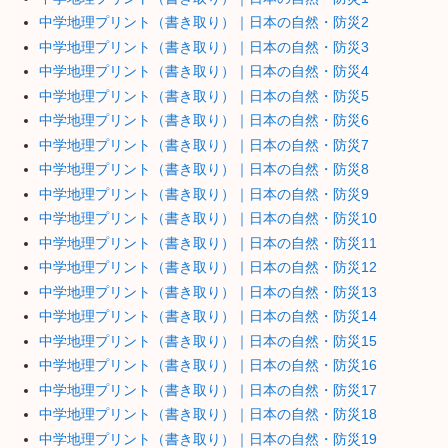
中学地理プリント（書き取り）｜日本の自然・防災2
中学地理プリント（書き取り）｜日本の自然・防災3
中学地理プリント（書き取り）｜日本の自然・防災4
中学地理プリント（書き取り）｜日本の自然・防災5
中学地理プリント（書き取り）｜日本の自然・防災6
中学地理プリント（書き取り）｜日本の自然・防災7
中学地理プリント（書き取り）｜日本の自然・防災8
中学地理プリント（書き取り）｜日本の自然・防災9
中学地理プリント（書き取り）｜日本の自然・防災10
中学地理プリント（書き取り）｜日本の自然・防災11
中学地理プリント（書き取り）｜日本の自然・防災12
中学地理プリント（書き取り）｜日本の自然・防災13
中学地理プリント（書き取り）｜日本の自然・防災14
中学地理プリント（書き取り）｜日本の自然・防災15
中学地理プリント（書き取り）｜日本の自然・防災16
中学地理プリント（書き取り）｜日本の自然・防災17
中学地理プリント（書き取り）｜日本の自然・防災18
中学地理プリント（書き取り）｜日本の自然・防災19