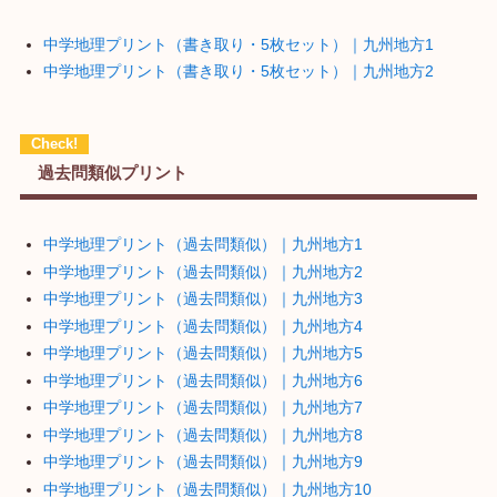
中学地理プリント（書き取り・5枚セット）｜九州地方1
中学地理プリント（書き取り・5枚セット）｜九州地方2
過去問類似プリント
中学地理プリント（過去問類似）｜九州地方1
中学地理プリント（過去問類似）｜九州地方2
中学地理プリント（過去問類似）｜九州地方3
中学地理プリント（過去問類似）｜九州地方4
中学地理プリント（過去問類似）｜九州地方5
中学地理プリント（過去問類似）｜九州地方6
中学地理プリント（過去問類似）｜九州地方7
中学地理プリント（過去問類似）｜九州地方8
中学地理プリント（過去問類似）｜九州地方9
中学地理プリント（過去問類似）｜九州地方10