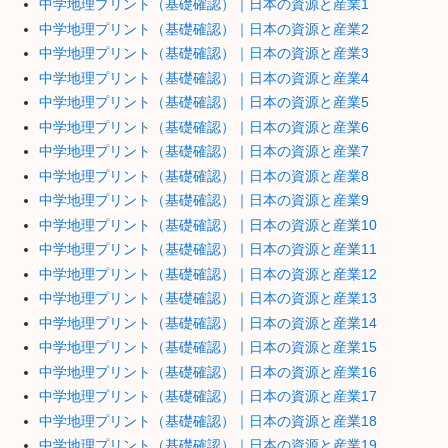
中学地理プリント（基礎確認）｜日本の資源と産業1
中学地理プリント（基礎確認）｜日本の資源と産業2
中学地理プリント（基礎確認）｜日本の資源と産業3
中学地理プリント（基礎確認）｜日本の資源と産業4
中学地理プリント（基礎確認）｜日本の資源と産業5
中学地理プリント（基礎確認）｜日本の資源と産業6
中学地理プリント（基礎確認）｜日本の資源と産業7
中学地理プリント（基礎確認）｜日本の資源と産業8
中学地理プリント（基礎確認）｜日本の資源と産業9
中学地理プリント（基礎確認）｜日本の資源と産業10
中学地理プリント（基礎確認）｜日本の資源と産業11
中学地理プリント（基礎確認）｜日本の資源と産業12
中学地理プリント（基礎確認）｜日本の資源と産業13
中学地理プリント（基礎確認）｜日本の資源と産業14
中学地理プリント（基礎確認）｜日本の資源と産業15
中学地理プリント（基礎確認）｜日本の資源と産業16
中学地理プリント（基礎確認）｜日本の資源と産業17
中学地理プリント（基礎確認）｜日本の資源と産業18
中学地理プリント（基礎確認）｜日本の資源と産業19