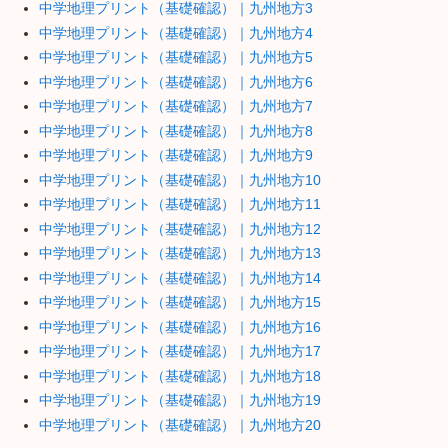
中学地理プリント（基礎確認）｜九州地方3
中学地理プリント（基礎確認）｜九州地方4
中学地理プリント（基礎確認）｜九州地方5
中学地理プリント（基礎確認）｜九州地方6
中学地理プリント（基礎確認）｜九州地方7
中学地理プリント（基礎確認）｜九州地方8
中学地理プリント（基礎確認）｜九州地方9
中学地理プリント（基礎確認）｜九州地方10
中学地理プリント（基礎確認）｜九州地方11
中学地理プリント（基礎確認）｜九州地方12
中学地理プリント（基礎確認）｜九州地方13
中学地理プリント（基礎確認）｜九州地方14
中学地理プリント（基礎確認）｜九州地方15
中学地理プリント（基礎確認）｜九州地方16
中学地理プリント（基礎確認）｜九州地方17
中学地理プリント（基礎確認）｜九州地方18
中学地理プリント（基礎確認）｜九州地方19
中学地理プリント（基礎確認）｜九州地方20