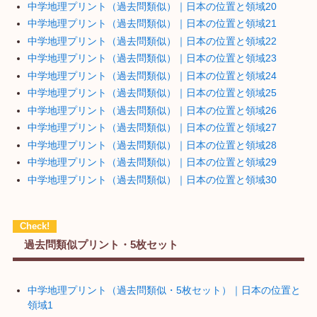
中学地理プリント（過去問類似）｜日本の位置と領域20
中学地理プリント（過去問類似）｜日本の位置と領域21
中学地理プリント（過去問類似）｜日本の位置と領域22
中学地理プリント（過去問類似）｜日本の位置と領域23
中学地理プリント（過去問類似）｜日本の位置と領域24
中学地理プリント（過去問類似）｜日本の位置と領域25
中学地理プリント（過去問類似）｜日本の位置と領域26
中学地理プリント（過去問類似）｜日本の位置と領域27
中学地理プリント（過去問類似）｜日本の位置と領域28
中学地理プリント（過去問類似）｜日本の位置と領域29
中学地理プリント（過去問類似）｜日本の位置と領域30
過去問類似プリント・5枚セット
中学地理プリント（過去問類似・5枚セット）｜日本の位置と
領域1