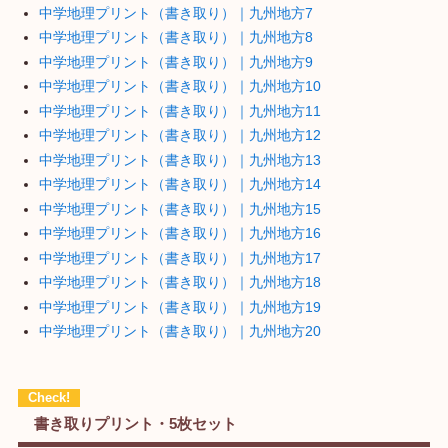
中学地理プリント（書き取り）｜九州地方7
中学地理プリント（書き取り）｜九州地方8
中学地理プリント（書き取り）｜九州地方9
中学地理プリント（書き取り）｜九州地方10
中学地理プリント（書き取り）｜九州地方11
中学地理プリント（書き取り）｜九州地方12
中学地理プリント（書き取り）｜九州地方13
中学地理プリント（書き取り）｜九州地方14
中学地理プリント（書き取り）｜九州地方15
中学地理プリント（書き取り）｜九州地方16
中学地理プリント（書き取り）｜九州地方17
中学地理プリント（書き取り）｜九州地方18
中学地理プリント（書き取り）｜九州地方19
中学地理プリント（書き取り）｜九州地方20
書き取りプリント・5枚セット