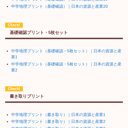
中学地理プリント（基礎確認）｜日本の資源と産業20
基礎確認プリント・5枚セット
中学地理プリント（基礎確認・5枚セット）｜日本の資源と産
業1
中学地理プリント（基礎確認・5枚セット）｜日本の資源と産
業2
書き取りプリント
中学地理プリント（書き取り）｜日本の資源と産業1
中学地理プリント（書き取り）｜日本の資源と産業2