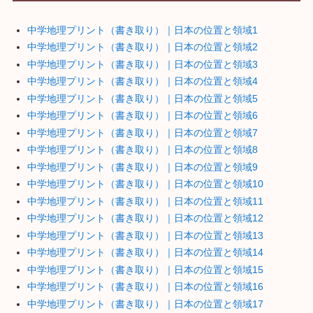
中学地理プリント（書き取り）｜日本の位置と領域1
中学地理プリント（書き取り）｜日本の位置と領域2
中学地理プリント（書き取り）｜日本の位置と領域3
中学地理プリント（書き取り）｜日本の位置と領域4
中学地理プリント（書き取り）｜日本の位置と領域5
中学地理プリント（書き取り）｜日本の位置と領域6
中学地理プリント（書き取り）｜日本の位置と領域7
中学地理プリント（書き取り）｜日本の位置と領域8
中学地理プリント（書き取り）｜日本の位置と領域9
中学地理プリント（書き取り）｜日本の位置と領域10
中学地理プリント（書き取り）｜日本の位置と領域11
中学地理プリント（書き取り）｜日本の位置と領域12
中学地理プリント（書き取り）｜日本の位置と領域13
中学地理プリント（書き取り）｜日本の位置と領域14
中学地理プリント（書き取り）｜日本の位置と領域15
中学地理プリント（書き取り）｜日本の位置と領域16
中学地理プリント（書き取り）｜日本の位置と領域17