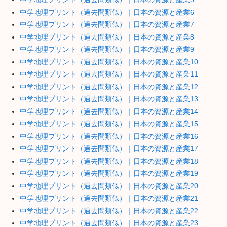
中学地理プリント（過去問類似）｜日本の資源と産業6
中学地理プリント（過去問類似）｜日本の資源と産業7
中学地理プリント（過去問類似）｜日本の資源と産業8
中学地理プリント（過去問類似）｜日本の資源と産業9
中学地理プリント（過去問類似）｜日本の資源と産業10
中学地理プリント（過去問類似）｜日本の資源と産業11
中学地理プリント（過去問類似）｜日本の資源と産業12
中学地理プリント（過去問類似）｜日本の資源と産業13
中学地理プリント（過去問類似）｜日本の資源と産業14
中学地理プリント（過去問類似）｜日本の資源と産業15
中学地理プリント（過去問類似）｜日本の資源と産業16
中学地理プリント（過去問類似）｜日本の資源と産業17
中学地理プリント（過去問類似）｜日本の資源と産業18
中学地理プリント（過去問類似）｜日本の資源と産業19
中学地理プリント（過去問類似）｜日本の資源と産業20
中学地理プリント（過去問類似）｜日本の資源と産業21
中学地理プリント（過去問類似）｜日本の資源と産業22
中学地理プリント（過去問類似）｜日本の資源と産業23