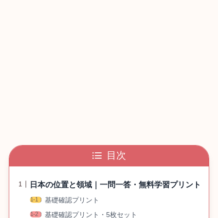
目次
日本の位置と領域｜一問一答・無料学習プリント
基礎確認プリント
基礎確認プリント・5枚セット