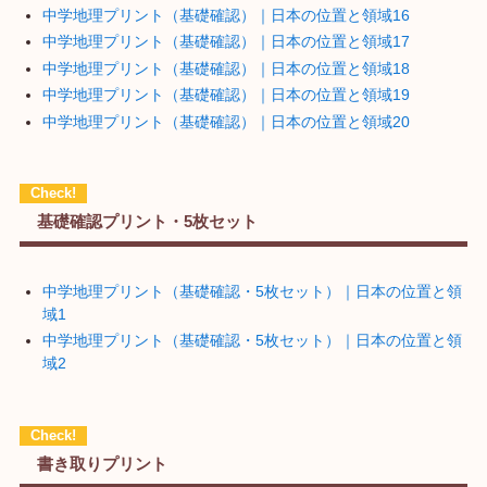
中学地理プリント（基礎確認）｜日本の位置と領域16
中学地理プリント（基礎確認）｜日本の位置と領域17
中学地理プリント（基礎確認）｜日本の位置と領域18
中学地理プリント（基礎確認）｜日本の位置と領域19
中学地理プリント（基礎確認）｜日本の位置と領域20
基礎確認プリント・5枚セット
中学地理プリント（基礎確認・5枚セット）｜日本の位置と領
域1
中学地理プリント（基礎確認・5枚セット）｜日本の位置と領
域2
書き取りプリント