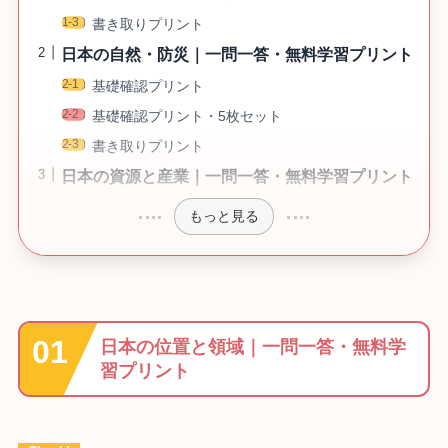
書き取りプリント
日本の自然・防災｜一問一答・無料学習プリント
基礎確認プリント
基礎確認プリント・5枚セット
書き取りプリント
日本の資源と産業｜一問一答・無料学習プリント
もっと見る
日本の位置と領域｜一問一答・無料学
習プリント