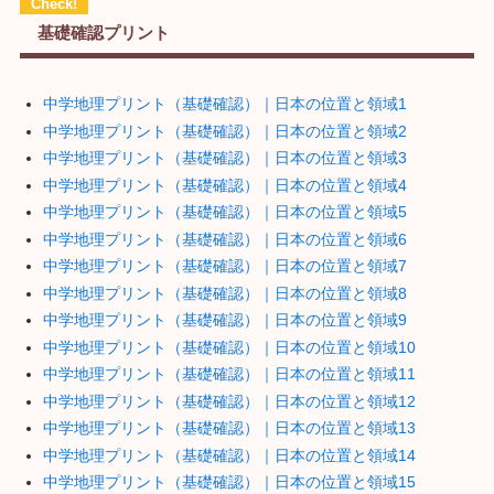
基礎確認プリント
中学地理プリント（基礎確認）｜日本の位置と領域1
中学地理プリント（基礎確認）｜日本の位置と領域2
中学地理プリント（基礎確認）｜日本の位置と領域3
中学地理プリント（基礎確認）｜日本の位置と領域4
中学地理プリント（基礎確認）｜日本の位置と領域5
中学地理プリント（基礎確認）｜日本の位置と領域6
中学地理プリント（基礎確認）｜日本の位置と領域7
中学地理プリント（基礎確認）｜日本の位置と領域8
中学地理プリント（基礎確認）｜日本の位置と領域9
中学地理プリント（基礎確認）｜日本の位置と領域10
中学地理プリント（基礎確認）｜日本の位置と領域11
中学地理プリント（基礎確認）｜日本の位置と領域12
中学地理プリント（基礎確認）｜日本の位置と領域13
中学地理プリント（基礎確認）｜日本の位置と領域14
中学地理プリント（基礎確認）｜日本の位置と領域15