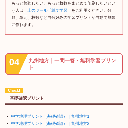
もっと勉強したい、もっと枚数をまとめて印刷したいとい
う人は、
上のツール「紙で学習」
をご利用ください。分
野、単元、枚数など自分好みの学習プリントが自動で無限
に作れます。
九州地方｜一問一答・無料学習プリン
ト
基礎確認プリント
中学地理プリント（基礎確認）｜九州地方1
中学地理プリント（基礎確認）｜九州地方2