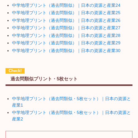
中学地理プリント（過去問類似）｜日本の資源と産業24
中学地理プリント（過去問類似）｜日本の資源と産業25
中学地理プリント（過去問類似）｜日本の資源と産業26
中学地理プリント（過去問類似）｜日本の資源と産業27
中学地理プリント（過去問類似）｜日本の資源と産業28
中学地理プリント（過去問類似）｜日本の資源と産業29
中学地理プリント（過去問類似）｜日本の資源と産業30
過去問類似プリント・5枚セット
中学地理プリント（過去問類似・5枚セット）｜日本の資源と
産業1
中学地理プリント（過去問類似・5枚セット）｜日本の資源と
産業2