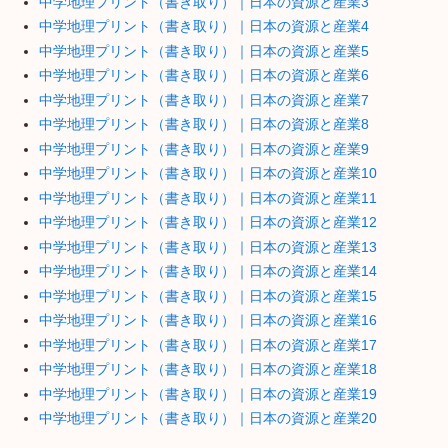
中学地理プリント（書き取り）｜日本の資源と産業3
中学地理プリント（書き取り）｜日本の資源と産業4
中学地理プリント（書き取り）｜日本の資源と産業5
中学地理プリント（書き取り）｜日本の資源と産業6
中学地理プリント（書き取り）｜日本の資源と産業7
中学地理プリント（書き取り）｜日本の資源と産業8
中学地理プリント（書き取り）｜日本の資源と産業9
中学地理プリント（書き取り）｜日本の資源と産業10
中学地理プリント（書き取り）｜日本の資源と産業11
中学地理プリント（書き取り）｜日本の資源と産業12
中学地理プリント（書き取り）｜日本の資源と産業13
中学地理プリント（書き取り）｜日本の資源と産業14
中学地理プリント（書き取り）｜日本の資源と産業15
中学地理プリント（書き取り）｜日本の資源と産業16
中学地理プリント（書き取り）｜日本の資源と産業17
中学地理プリント（書き取り）｜日本の資源と産業18
中学地理プリント（書き取り）｜日本の資源と産業19
中学地理プリント（書き取り）｜日本の資源と産業20