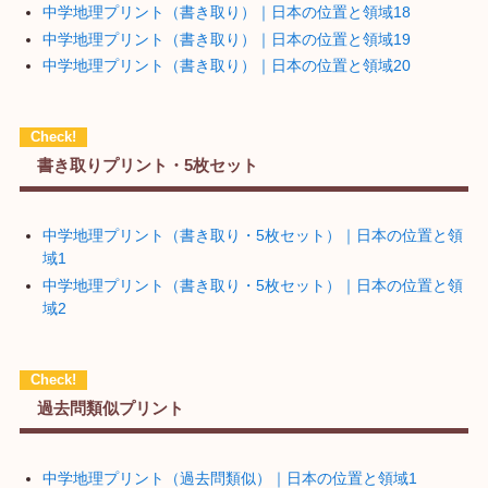
中学地理プリント（書き取り）｜日本の位置と領域18
中学地理プリント（書き取り）｜日本の位置と領域19
中学地理プリント（書き取り）｜日本の位置と領域20
書き取りプリント・5枚セット
中学地理プリント（書き取り・5枚セット）｜日本の位置と領
域1
中学地理プリント（書き取り・5枚セット）｜日本の位置と領
域2
過去問類似プリント
中学地理プリント（過去問類似）｜日本の位置と領域1