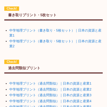
書き取りプリント・5枚セット
中学地理プリント（書き取り・5枚セット）｜日本の資源と産
業1
中学地理プリント（書き取り・5枚セット）｜日本の資源と産
業2
過去問類似プリント
中学地理プリント（過去問類似）｜日本の資源と産業1
中学地理プリント（過去問類似）｜日本の資源と産業2
中学地理プリント（過去問類似）｜日本の資源と産業3
中学地理プリント（過去問類似）｜日本の資源と産業4
中学地理プリント（過去問類似）｜日本の資源と産業5