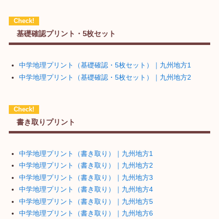
基礎確認プリント・5枚セット
中学地理プリント（基礎確認・5枚セット）｜九州地方1
中学地理プリント（基礎確認・5枚セット）｜九州地方2
書き取りプリント
中学地理プリント（書き取り）｜九州地方1
中学地理プリント（書き取り）｜九州地方2
中学地理プリント（書き取り）｜九州地方3
中学地理プリント（書き取り）｜九州地方4
中学地理プリント（書き取り）｜九州地方5
中学地理プリント（書き取り）｜九州地方6