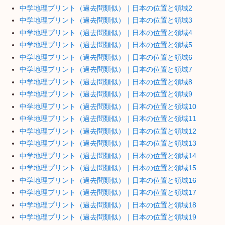
中学地理プリント（過去問類似）｜日本の位置と領域2
中学地理プリント（過去問類似）｜日本の位置と領域3
中学地理プリント（過去問類似）｜日本の位置と領域4
中学地理プリント（過去問類似）｜日本の位置と領域5
中学地理プリント（過去問類似）｜日本の位置と領域6
中学地理プリント（過去問類似）｜日本の位置と領域7
中学地理プリント（過去問類似）｜日本の位置と領域8
中学地理プリント（過去問類似）｜日本の位置と領域9
中学地理プリント（過去問類似）｜日本の位置と領域10
中学地理プリント（過去問類似）｜日本の位置と領域11
中学地理プリント（過去問類似）｜日本の位置と領域12
中学地理プリント（過去問類似）｜日本の位置と領域13
中学地理プリント（過去問類似）｜日本の位置と領域14
中学地理プリント（過去問類似）｜日本の位置と領域15
中学地理プリント（過去問類似）｜日本の位置と領域16
中学地理プリント（過去問類似）｜日本の位置と領域17
中学地理プリント（過去問類似）｜日本の位置と領域18
中学地理プリント（過去問類似）｜日本の位置と領域19