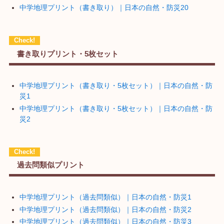
中学地理プリント（書き取り）｜日本の自然・防災20
書き取りプリント・5枚セット
中学地理プリント（書き取り・5枚セット）｜日本の自然・防
災1
中学地理プリント（書き取り・5枚セット）｜日本の自然・防
災2
過去問類似プリント
中学地理プリント（過去問類似）｜日本の自然・防災1
中学地理プリント（過去問類似）｜日本の自然・防災2
中学地理プリント（過去問類似）｜日本の自然・防災3