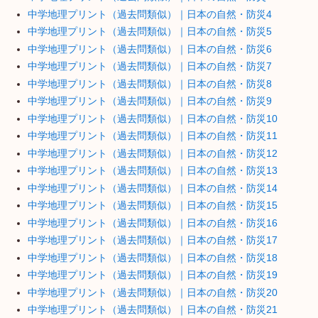
中学地理プリント（過去問類似）｜日本の自然・防災4
中学地理プリント（過去問類似）｜日本の自然・防災5
中学地理プリント（過去問類似）｜日本の自然・防災6
中学地理プリント（過去問類似）｜日本の自然・防災7
中学地理プリント（過去問類似）｜日本の自然・防災8
中学地理プリント（過去問類似）｜日本の自然・防災9
中学地理プリント（過去問類似）｜日本の自然・防災10
中学地理プリント（過去問類似）｜日本の自然・防災11
中学地理プリント（過去問類似）｜日本の自然・防災12
中学地理プリント（過去問類似）｜日本の自然・防災13
中学地理プリント（過去問類似）｜日本の自然・防災14
中学地理プリント（過去問類似）｜日本の自然・防災15
中学地理プリント（過去問類似）｜日本の自然・防災16
中学地理プリント（過去問類似）｜日本の自然・防災17
中学地理プリント（過去問類似）｜日本の自然・防災18
中学地理プリント（過去問類似）｜日本の自然・防災19
中学地理プリント（過去問類似）｜日本の自然・防災20
中学地理プリント（過去問類似）｜日本の自然・防災21