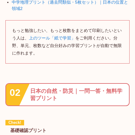
中学地理プリント（過去問類似・5枚セット）｜日本の位置と
領域2
もっと勉強したい、もっと枚数をまとめて印刷したいとい
う人は、
上のツール「紙で学習」
をご利用ください。分
野、単元、枚数など自分好みの学習プリントが自動で無限
に作れます。
日本の自然・防災｜一問一答・無料学
習プリント
基礎確認プリント