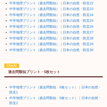
中学地理プリント（過去問類似）｜日本の自然・防災22
中学地理プリント（過去問類似）｜日本の自然・防災23
中学地理プリント（過去問類似）｜日本の自然・防災24
中学地理プリント（過去問類似）｜日本の自然・防災25
中学地理プリント（過去問類似）｜日本の自然・防災26
中学地理プリント（過去問類似）｜日本の自然・防災27
中学地理プリント（過去問類似）｜日本の自然・防災28
中学地理プリント（過去問類似）｜日本の自然・防災29
中学地理プリント（過去問類似）｜日本の自然・防災30
過去問類似プリント・5枚セット
中学地理プリント（過去問類似・5枚セット）｜日本の自然・
防災1
中学地理プリント（過去問類似・5枚セット）｜日本の自然・
防災2