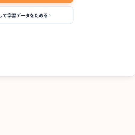
して学習データをためる