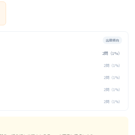
）
出題傾向
2問（1%）
2問（1%）
2問（1%）
2問（1%）
2問（1%）