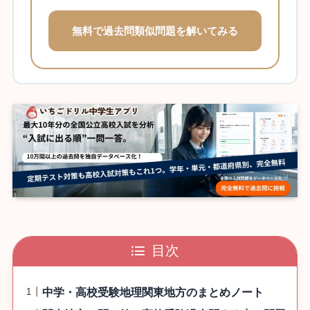
無料で過去問類似問題を解いてみる
目次
中学・高校受験地理関東地方のまとめノート