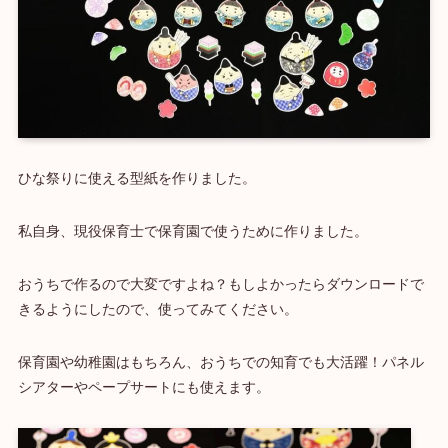
ひな祭りに使える型紙を作りました。
私自身、現役保育士で保育園で使うために作りました。
おうちで作るので大変ですよね？もしよかったらダウンロードで
きるようにしたので、使ってみてください。
保育園や幼稚園はもちろん、おうちでの知育でも大活躍！パネル
シアターやペープサートにも使えます。