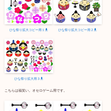
ひな祭り拡大コピー用１
ひな祭り拡大コピー用２
ひな祭り拡大用３
こちらは福笑い。オセロゲーム用です。