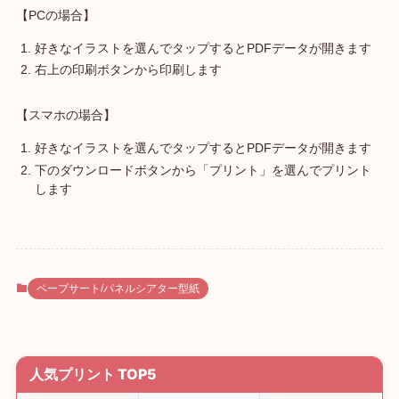
【PCの場合】
好きなイラストを選んでタップするとPDFデータが開きます
右上の印刷ボタンから印刷します
【スマホの場合】
好きなイラストを選んでタップするとPDFデータが開きます
下のダウンロードボタンから「プリント」を選んでプリント
します
ペープサート/パネルシアター型紙
人気プリント TOP5