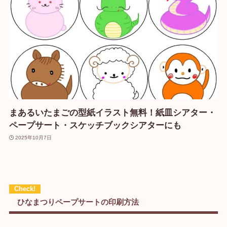
まあるいたまごの型紙イラスト無料！紙皿シアター・
ペープサート・スケッチブックシアターにも
2025年10月7日
ひなまつりペープサートの印刷方法