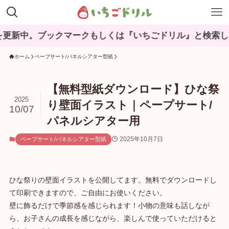
ブックマークもしくは『いちごドリル』と検索してね♪
ホーム
ペープサート/パネルシアター型紙
【無料型紙ダウンロード】ひな祭
2025
り壁面イラスト｜ペープサート/
10/07
パネルシアター用
2025年10月7日
ペープサート/パネルシアター型紙
ひな祭りの壁面イラストを公開してます。無料でダウンロードし
て印刷できますので、ご自由にお使いください。
壁に飾るだけで季節感を感じられます！小物の意味も話しなが
ら、お子さんの成長を感じながら、楽しんで使っていただけると