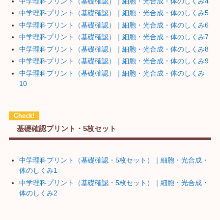
中学理科プリント（基礎確認）｜細胞・光合成・体のしくみ4
中学理科プリント（基礎確認）｜細胞・光合成・体のしくみ5
中学理科プリント（基礎確認）｜細胞・光合成・体のしくみ6
中学理科プリント（基礎確認）｜細胞・光合成・体のしくみ7
中学理科プリント（基礎確認）｜細胞・光合成・体のしくみ8
中学理科プリント（基礎確認）｜細胞・光合成・体のしくみ9
中学理科プリント（基礎確認）｜細胞・光合成・体のしくみ
10
基礎確認プリント・5枚セット
中学理科プリント（基礎確認・5枚セット）｜細胞・光合成・
体のしくみ1
中学理科プリント（基礎確認・5枚セット）｜細胞・光合成・
体のしくみ2