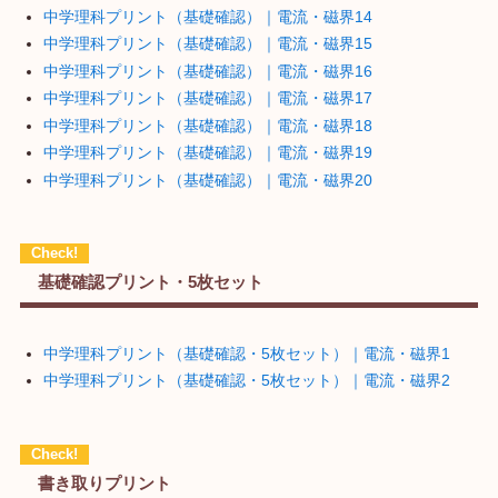
中学理科プリント（基礎確認）｜電流・磁界14
中学理科プリント（基礎確認）｜電流・磁界15
中学理科プリント（基礎確認）｜電流・磁界16
中学理科プリント（基礎確認）｜電流・磁界17
中学理科プリント（基礎確認）｜電流・磁界18
中学理科プリント（基礎確認）｜電流・磁界19
中学理科プリント（基礎確認）｜電流・磁界20
基礎確認プリント・5枚セット
中学理科プリント（基礎確認・5枚セット）｜電流・磁界1
中学理科プリント（基礎確認・5枚セット）｜電流・磁界2
書き取りプリント