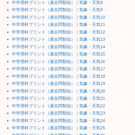
中学理科プリント（過去問類似）｜気象・天気8
中学理科プリント（過去問類似）｜気象・天気9
中学理科プリント（過去問類似）｜気象・天気10
中学理科プリント（過去問類似）｜気象・天気11
中学理科プリント（過去問類似）｜気象・天気12
中学理科プリント（過去問類似）｜気象・天気13
中学理科プリント（過去問類似）｜気象・天気14
中学理科プリント（過去問類似）｜気象・天気15
中学理科プリント（過去問類似）｜気象・天気16
中学理科プリント（過去問類似）｜気象・天気17
中学理科プリント（過去問類似）｜気象・天気18
中学理科プリント（過去問類似）｜気象・天気19
中学理科プリント（過去問類似）｜気象・天気20
中学理科プリント（過去問類似）｜気象・天気21
中学理科プリント（過去問類似）｜気象・天気22
中学理科プリント（過去問類似）｜気象・天気23
中学理科プリント（過去問類似）｜気象・天気24
中学理科プリント（過去問類似）｜気象・天気25