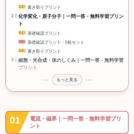
書き取りプリント
化学変化・原子分子｜一問一答・無料学習プリン
ト
基礎確認プリント
基礎確認プリント・5枚セット
書き取りプリント
細胞・光合成・体のしくみ｜一問一答・無料学習
プリント
もっと見る
電流・磁界｜一問一答・無料学習プリ
ント