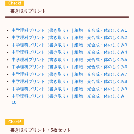
書き取りプリント
中学理科プリント（書き取り）｜細胞・光合成・体のしくみ1
中学理科プリント（書き取り）｜細胞・光合成・体のしくみ2
中学理科プリント（書き取り）｜細胞・光合成・体のしくみ3
中学理科プリント（書き取り）｜細胞・光合成・体のしくみ4
中学理科プリント（書き取り）｜細胞・光合成・体のしくみ5
中学理科プリント（書き取り）｜細胞・光合成・体のしくみ6
中学理科プリント（書き取り）｜細胞・光合成・体のしくみ7
中学理科プリント（書き取り）｜細胞・光合成・体のしくみ8
中学理科プリント（書き取り）｜細胞・光合成・体のしくみ9
中学理科プリント（書き取り）｜細胞・光合成・体のしくみ
10
書き取りプリント・5枚セット