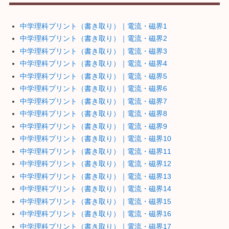
中学理科プリント（書き取り）｜電流・磁界1
中学理科プリント（書き取り）｜電流・磁界2
中学理科プリント（書き取り）｜電流・磁界3
中学理科プリント（書き取り）｜電流・磁界4
中学理科プリント（書き取り）｜電流・磁界5
中学理科プリント（書き取り）｜電流・磁界6
中学理科プリント（書き取り）｜電流・磁界7
中学理科プリント（書き取り）｜電流・磁界8
中学理科プリント（書き取り）｜電流・磁界9
中学理科プリント（書き取り）｜電流・磁界10
中学理科プリント（書き取り）｜電流・磁界11
中学理科プリント（書き取り）｜電流・磁界12
中学理科プリント（書き取り）｜電流・磁界13
中学理科プリント（書き取り）｜電流・磁界14
中学理科プリント（書き取り）｜電流・磁界15
中学理科プリント（書き取り）｜電流・磁界16
中学理科プリント（書き取り）｜電流・磁界17