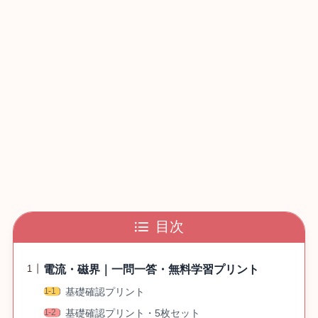
目次
電流・磁界｜一問一答・無料学習プリント
基礎確認プリント
基礎確認プリント・5枚セット