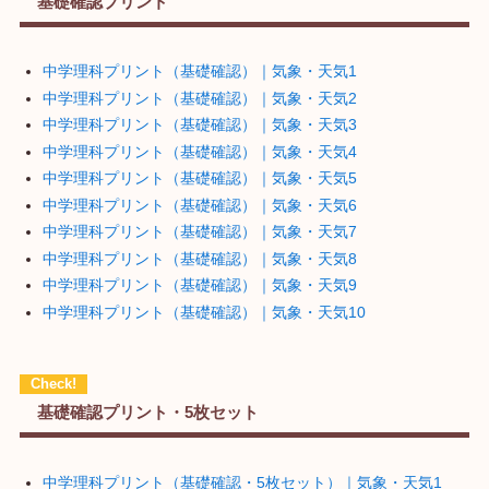
基礎確認プリント
中学理科プリント（基礎確認）｜気象・天気1
中学理科プリント（基礎確認）｜気象・天気2
中学理科プリント（基礎確認）｜気象・天気3
中学理科プリント（基礎確認）｜気象・天気4
中学理科プリント（基礎確認）｜気象・天気5
中学理科プリント（基礎確認）｜気象・天気6
中学理科プリント（基礎確認）｜気象・天気7
中学理科プリント（基礎確認）｜気象・天気8
中学理科プリント（基礎確認）｜気象・天気9
中学理科プリント（基礎確認）｜気象・天気10
基礎確認プリント・5枚セット
中学理科プリント（基礎確認・5枚セット）｜気象・天気1