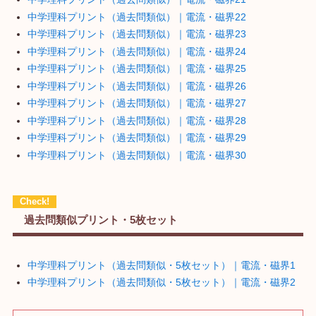
中学理科プリント（過去問類似）｜電流・磁界22
中学理科プリント（過去問類似）｜電流・磁界23
中学理科プリント（過去問類似）｜電流・磁界24
中学理科プリント（過去問類似）｜電流・磁界25
中学理科プリント（過去問類似）｜電流・磁界26
中学理科プリント（過去問類似）｜電流・磁界27
中学理科プリント（過去問類似）｜電流・磁界28
中学理科プリント（過去問類似）｜電流・磁界29
中学理科プリント（過去問類似）｜電流・磁界30
過去問類似プリント・5枚セット
中学理科プリント（過去問類似・5枚セット）｜電流・磁界1
中学理科プリント（過去問類似・5枚セット）｜電流・磁界2