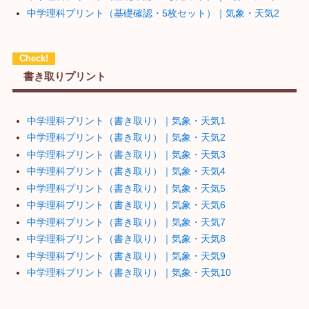
中学理科プリント（基礎確認・5枚セット）｜気象・天気2
書き取りプリント
中学理科プリント（書き取り）｜気象・天気1
中学理科プリント（書き取り）｜気象・天気2
中学理科プリント（書き取り）｜気象・天気3
中学理科プリント（書き取り）｜気象・天気4
中学理科プリント（書き取り）｜気象・天気5
中学理科プリント（書き取り）｜気象・天気6
中学理科プリント（書き取り）｜気象・天気7
中学理科プリント（書き取り）｜気象・天気8
中学理科プリント（書き取り）｜気象・天気9
中学理科プリント（書き取り）｜気象・天気10