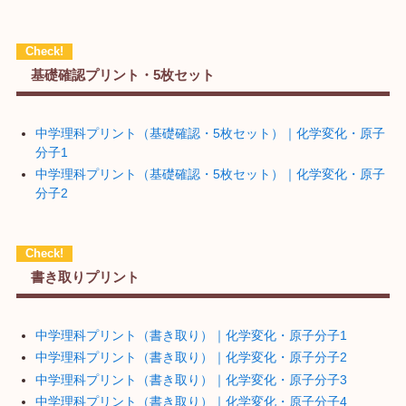
基礎確認プリント・5枚セット
中学理科プリント（基礎確認・5枚セット）｜化学変化・原子
分子1
中学理科プリント（基礎確認・5枚セット）｜化学変化・原子
分子2
書き取りプリント
中学理科プリント（書き取り）｜化学変化・原子分子1
中学理科プリント（書き取り）｜化学変化・原子分子2
中学理科プリント（書き取り）｜化学変化・原子分子3
中学理科プリント（書き取り）｜化学変化・原子分子4