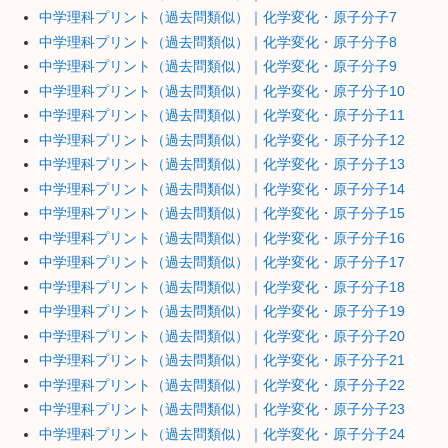
中学理科プリント（過去問類似）｜化学変化・原子分子7
中学理科プリント（過去問類似）｜化学変化・原子分子8
中学理科プリント（過去問類似）｜化学変化・原子分子9
中学理科プリント（過去問類似）｜化学変化・原子分子10
中学理科プリント（過去問類似）｜化学変化・原子分子11
中学理科プリント（過去問類似）｜化学変化・原子分子12
中学理科プリント（過去問類似）｜化学変化・原子分子13
中学理科プリント（過去問類似）｜化学変化・原子分子14
中学理科プリント（過去問類似）｜化学変化・原子分子15
中学理科プリント（過去問類似）｜化学変化・原子分子16
中学理科プリント（過去問類似）｜化学変化・原子分子17
中学理科プリント（過去問類似）｜化学変化・原子分子18
中学理科プリント（過去問類似）｜化学変化・原子分子19
中学理科プリント（過去問類似）｜化学変化・原子分子20
中学理科プリント（過去問類似）｜化学変化・原子分子21
中学理科プリント（過去問類似）｜化学変化・原子分子22
中学理科プリント（過去問類似）｜化学変化・原子分子23
中学理科プリント（過去問類似）｜化学変化・原子分子24