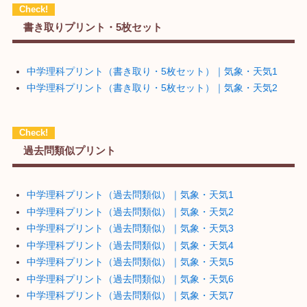
書き取りプリント・5枚セット
中学理科プリント（書き取り・5枚セット）｜気象・天気1
中学理科プリント（書き取り・5枚セット）｜気象・天気2
過去問類似プリント
中学理科プリント（過去問類似）｜気象・天気1
中学理科プリント（過去問類似）｜気象・天気2
中学理科プリント（過去問類似）｜気象・天気3
中学理科プリント（過去問類似）｜気象・天気4
中学理科プリント（過去問類似）｜気象・天気5
中学理科プリント（過去問類似）｜気象・天気6
中学理科プリント（過去問類似）｜気象・天気7