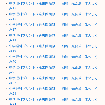
中学理科プリント（過去問類似）｜細胞・光合成・体のしく
み15
中学理科プリント（過去問類似）｜細胞・光合成・体のしく
み16
中学理科プリント（過去問類似）｜細胞・光合成・体のしく
み17
中学理科プリント（過去問類似）｜細胞・光合成・体のしく
み18
中学理科プリント（過去問類似）｜細胞・光合成・体のしく
み19
中学理科プリント（過去問類似）｜細胞・光合成・体のしく
み20
中学理科プリント（過去問類似）｜細胞・光合成・体のしく
み21
中学理科プリント（過去問類似）｜細胞・光合成・体のしく
み22
中学理科プリント（過去問類似）｜細胞・光合成・体のしく
み23
中学理科プリント（過去問類似）｜細胞・光合成・体のしく
み24