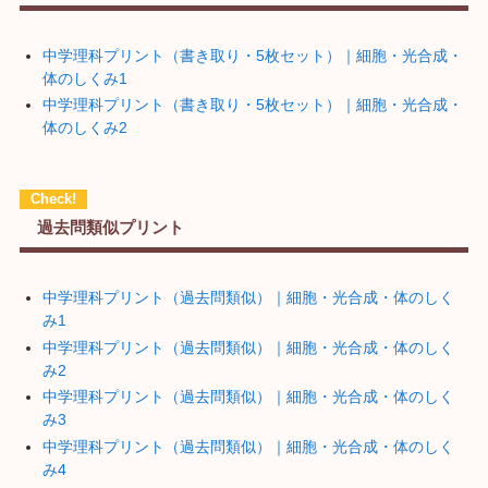
中学理科プリント（書き取り・5枚セット）｜細胞・光合成・
体のしくみ1
中学理科プリント（書き取り・5枚セット）｜細胞・光合成・
体のしくみ2
過去問類似プリント
中学理科プリント（過去問類似）｜細胞・光合成・体のしく
み1
中学理科プリント（過去問類似）｜細胞・光合成・体のしく
み2
中学理科プリント（過去問類似）｜細胞・光合成・体のしく
み3
中学理科プリント（過去問類似）｜細胞・光合成・体のしく
み4