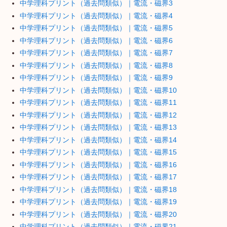
中学理科プリント（過去問類似）｜電流・磁界3
中学理科プリント（過去問類似）｜電流・磁界4
中学理科プリント（過去問類似）｜電流・磁界5
中学理科プリント（過去問類似）｜電流・磁界6
中学理科プリント（過去問類似）｜電流・磁界7
中学理科プリント（過去問類似）｜電流・磁界8
中学理科プリント（過去問類似）｜電流・磁界9
中学理科プリント（過去問類似）｜電流・磁界10
中学理科プリント（過去問類似）｜電流・磁界11
中学理科プリント（過去問類似）｜電流・磁界12
中学理科プリント（過去問類似）｜電流・磁界13
中学理科プリント（過去問類似）｜電流・磁界14
中学理科プリント（過去問類似）｜電流・磁界15
中学理科プリント（過去問類似）｜電流・磁界16
中学理科プリント（過去問類似）｜電流・磁界17
中学理科プリント（過去問類似）｜電流・磁界18
中学理科プリント（過去問類似）｜電流・磁界19
中学理科プリント（過去問類似）｜電流・磁界20
中学理科プリント（過去問類似）｜電流・磁界21