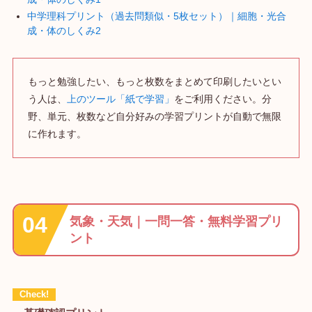
中学理科プリント（過去問類似・5枚セット）｜細胞・光合
成・体のしくみ2
もっと勉強したい、もっと枚数をまとめて印刷したいとい
う人は、
上のツール「紙で学習」
をご利用ください。分
野、単元、枚数など自分好みの学習プリントが自動で無限
に作れます。
気象・天気｜一問一答・無料学習プリ
ント