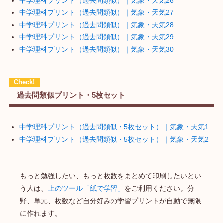
中学理科プリント（過去問類似）｜気象・天気26
中学理科プリント（過去問類似）｜気象・天気27
中学理科プリント（過去問類似）｜気象・天気28
中学理科プリント（過去問類似）｜気象・天気29
中学理科プリント（過去問類似）｜気象・天気30
過去問類似プリント・5枚セット
中学理科プリント（過去問類似・5枚セット）｜気象・天気1
中学理科プリント（過去問類似・5枚セット）｜気象・天気2
もっと勉強したい、もっと枚数をまとめて印刷したいとい
う人は、
上のツール「紙で学習」
をご利用ください。分
野、単元、枚数など自分好みの学習プリントが自動で無限
に作れます。