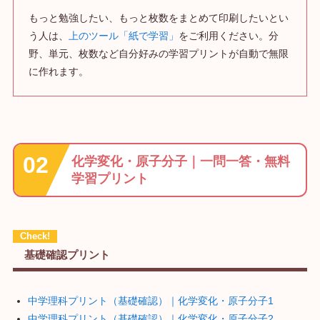
もっと勉強したい、もっと枚数をまとめて印刷したいとい
う人は、
上のツール「紙で学習」
をご利用ください。分
野、単元、枚数など自分好みの学習プリントが自動で無限
に作れます。
化学変化・原子分子｜一問一答・無料
学習プリント
基礎確認プリント
中学理科プリント（基礎確認）｜化学変化・原子分子1
中学理科プリント（基礎確認）｜化学変化・原子分子2