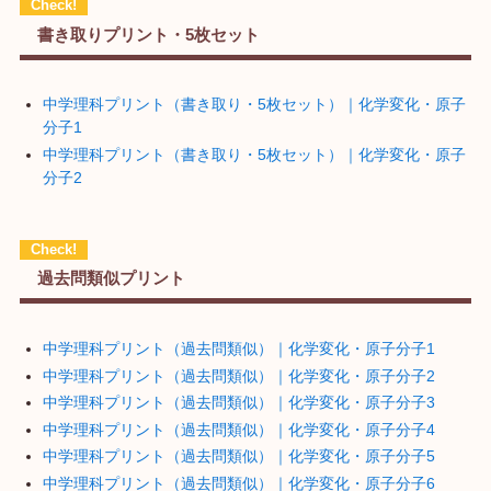
書き取りプリント・5枚セット
中学理科プリント（書き取り・5枚セット）｜化学変化・原子
分子1
中学理科プリント（書き取り・5枚セット）｜化学変化・原子
分子2
過去問類似プリント
中学理科プリント（過去問類似）｜化学変化・原子分子1
中学理科プリント（過去問類似）｜化学変化・原子分子2
中学理科プリント（過去問類似）｜化学変化・原子分子3
中学理科プリント（過去問類似）｜化学変化・原子分子4
中学理科プリント（過去問類似）｜化学変化・原子分子5
中学理科プリント（過去問類似）｜化学変化・原子分子6