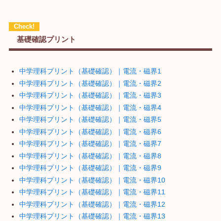
基礎確認プリント
中学理科プリント（基礎確認）｜電流・磁界1
中学理科プリント（基礎確認）｜電流・磁界2
中学理科プリント（基礎確認）｜電流・磁界3
中学理科プリント（基礎確認）｜電流・磁界4
中学理科プリント（基礎確認）｜電流・磁界5
中学理科プリント（基礎確認）｜電流・磁界6
中学理科プリント（基礎確認）｜電流・磁界7
中学理科プリント（基礎確認）｜電流・磁界8
中学理科プリント（基礎確認）｜電流・磁界9
中学理科プリント（基礎確認）｜電流・磁界10
中学理科プリント（基礎確認）｜電流・磁界11
中学理科プリント（基礎確認）｜電流・磁界12
中学理科プリント（基礎確認）｜電流・磁界13