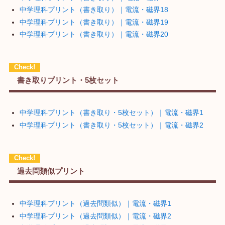
中学理科プリント（書き取り）｜電流・磁界18
中学理科プリント（書き取り）｜電流・磁界19
中学理科プリント（書き取り）｜電流・磁界20
書き取りプリント・5枚セット
中学理科プリント（書き取り・5枚セット）｜電流・磁界1
中学理科プリント（書き取り・5枚セット）｜電流・磁界2
過去問類似プリント
中学理科プリント（過去問類似）｜電流・磁界1
中学理科プリント（過去問類似）｜電流・磁界2