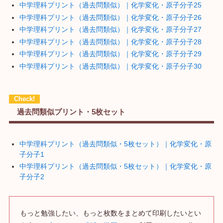
中学理科プリント（過去問類似）｜化学変化・原子分子25
中学理科プリント（過去問類似）｜化学変化・原子分子26
中学理科プリント（過去問類似）｜化学変化・原子分子27
中学理科プリント（過去問類似）｜化学変化・原子分子28
中学理科プリント（過去問類似）｜化学変化・原子分子29
中学理科プリント（過去問類似）｜化学変化・原子分子30
過去問類似プリント・5枚セット
中学理科プリント（過去問類似・5枚セット）｜化学変化・原
子分子1
中学理科プリント（過去問類似・5枚セット）｜化学変化・原
子分子2
もっと勉強したい、もっと枚数をまとめて印刷したいとい