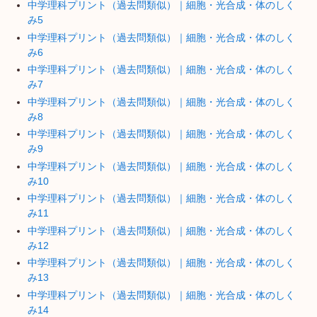
中学理科プリント（過去問類似）｜細胞・光合成・体のしく
み5
中学理科プリント（過去問類似）｜細胞・光合成・体のしく
み6
中学理科プリント（過去問類似）｜細胞・光合成・体のしく
み7
中学理科プリント（過去問類似）｜細胞・光合成・体のしく
み8
中学理科プリント（過去問類似）｜細胞・光合成・体のしく
み9
中学理科プリント（過去問類似）｜細胞・光合成・体のしく
み10
中学理科プリント（過去問類似）｜細胞・光合成・体のしく
み11
中学理科プリント（過去問類似）｜細胞・光合成・体のしく
み12
中学理科プリント（過去問類似）｜細胞・光合成・体のしく
み13
中学理科プリント（過去問類似）｜細胞・光合成・体のしく
み14