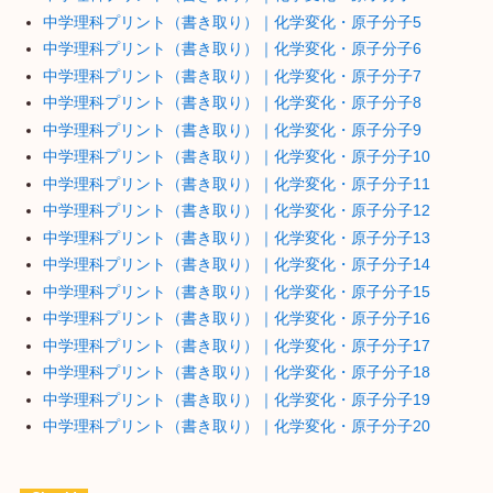
中学理科プリント（書き取り）｜化学変化・原子分子5
中学理科プリント（書き取り）｜化学変化・原子分子6
中学理科プリント（書き取り）｜化学変化・原子分子7
中学理科プリント（書き取り）｜化学変化・原子分子8
中学理科プリント（書き取り）｜化学変化・原子分子9
中学理科プリント（書き取り）｜化学変化・原子分子10
中学理科プリント（書き取り）｜化学変化・原子分子11
中学理科プリント（書き取り）｜化学変化・原子分子12
中学理科プリント（書き取り）｜化学変化・原子分子13
中学理科プリント（書き取り）｜化学変化・原子分子14
中学理科プリント（書き取り）｜化学変化・原子分子15
中学理科プリント（書き取り）｜化学変化・原子分子16
中学理科プリント（書き取り）｜化学変化・原子分子17
中学理科プリント（書き取り）｜化学変化・原子分子18
中学理科プリント（書き取り）｜化学変化・原子分子19
中学理科プリント（書き取り）｜化学変化・原子分子20