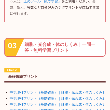
う人は、
上のツール「紙で学習」
をご利用ください。分
野、単元、枚数など自分好みの学習プリントが自動で無限
に作れます。
細胞・光合成・体のしくみ｜一問一
答・無料学習プリント
基礎確認プリント
中学理科プリント（基礎確認）｜細胞・光合成・体のしくみ1
中学理科プリント（基礎確認）｜細胞・光合成・体のしくみ2
中学理科プリント（基礎確認）｜細胞・光合成・体のしくみ3