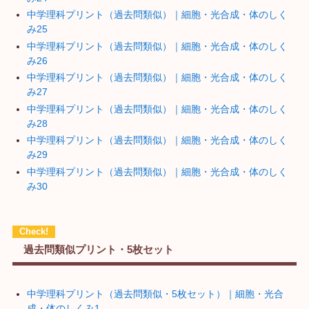
中学理科プリント（過去問類似）｜細胞・光合成・体のしく
み25
中学理科プリント（過去問類似）｜細胞・光合成・体のしく
み26
中学理科プリント（過去問類似）｜細胞・光合成・体のしく
み27
中学理科プリント（過去問類似）｜細胞・光合成・体のしく
み28
中学理科プリント（過去問類似）｜細胞・光合成・体のしく
み29
中学理科プリント（過去問類似）｜細胞・光合成・体のしく
み30
過去問類似プリント・5枚セット
中学理科プリント（過去問類似・5枚セット）｜細胞・光合
成・体のしくみ1