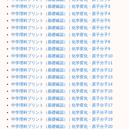
中学理科プリント（基礎確認）｜化学変化・原子分子3
中学理科プリント（基礎確認）｜化学変化・原子分子4
中学理科プリント（基礎確認）｜化学変化・原子分子5
中学理科プリント（基礎確認）｜化学変化・原子分子6
中学理科プリント（基礎確認）｜化学変化・原子分子7
中学理科プリント（基礎確認）｜化学変化・原子分子8
中学理科プリント（基礎確認）｜化学変化・原子分子9
中学理科プリント（基礎確認）｜化学変化・原子分子10
中学理科プリント（基礎確認）｜化学変化・原子分子11
中学理科プリント（基礎確認）｜化学変化・原子分子12
中学理科プリント（基礎確認）｜化学変化・原子分子13
中学理科プリント（基礎確認）｜化学変化・原子分子14
中学理科プリント（基礎確認）｜化学変化・原子分子15
中学理科プリント（基礎確認）｜化学変化・原子分子16
中学理科プリント（基礎確認）｜化学変化・原子分子17
中学理科プリント（基礎確認）｜化学変化・原子分子18
中学理科プリント（基礎確認）｜化学変化・原子分子19
中学理科プリント（基礎確認）｜化学変化・原子分子20