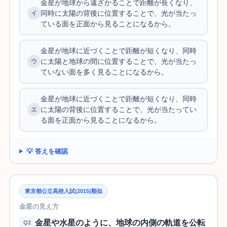
金星が地球から遠ざかることで距離が長くなり、
同時に太陽の背後に位置することで、光が当たっ
ている面を正面から見ることになるから。
金星が地球に近づくことで距離が短くなり、同時
に太陽と地球の間に位置することで、光が当たっ
ていない面を多く見ることになるから。
金星が地球に近づくことで距離が短くなり、同時
に太陽の背後に位置することで、光が当たってい
る面を正面から見ることになるから。
💡 答えを確認
東京都公立高校入試(2015)類似
金星の見え方
金星や水星のように、地球の内側の軌道を公転
Q2