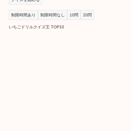
制限時間あり
制限時間なし
10問
20問
いちごドリルクイズ王 TOP10