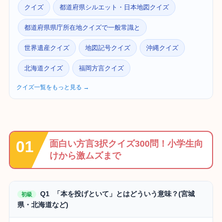
クイズ
都道府県シルエット・日本地図クイズ
都道府県県庁所在地クイズで一般常識と
世界遺産クイズ
地図記号クイズ
沖縄クイズ
北海道クイズ
福岡方言クイズ
クイズ一覧をもっと見る →
面白い方言3択クイズ300問！小学生向
けから激ムズまで
Q1 「本を投げといて」とはどういう意味？(宮城
初級
県・北海道など)