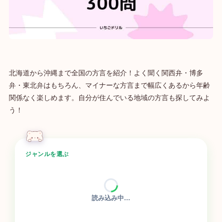
北海道から沖縄まで全国の方言を紹介！よく聞く関西弁・博多
弁・東北弁はもちろん、マイナーな方言まで幅広くあるから年齢
関係なく楽しめます。自分が住んでいる地域の方言も探してみよ
う！
ジャンルを選ぶ
読み込み中…