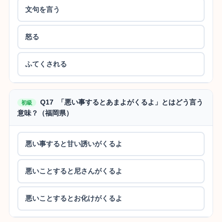
文句を言う
怒る
ふてくされる
Q17 「悪い事するとあまよがくるよ」とはどう言う
初級
意味？（福岡県）
悪い事すると甘い誘いがくるよ
悪いことすると尼さんがくるよ
悪いことするとお化けがくるよ