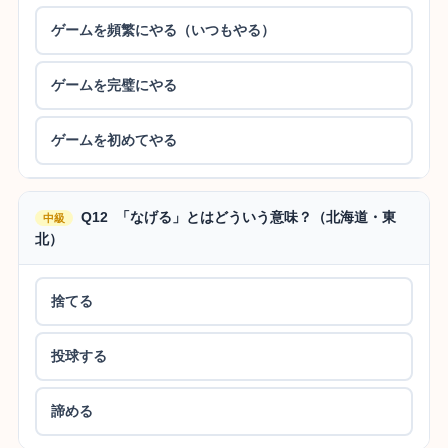
ゲームを頻繁にやる（いつもやる）
ゲームを完璧にやる
ゲームを初めてやる
Q12 「なげる」とはどういう意味？（北海道・東
中級
北）
捨てる
投球する
諦める