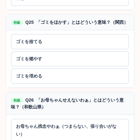
Q25 「ゴミをほかす」とはどういう意味？（関西）
初級
ゴミを捨てる
ゴミを燃やす
ゴミを埋める
Q26 「お母ちゃんせえないわぁ」とはどういう意
初級
味？（和歌山県）
お母ちゃん残念やわぁ（つまらない、張り合いがな
い）