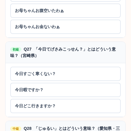
お母ちゃんお腹空いたわぁ
お母ちゃんお金ないわぁ
Q27 「今日てげさみこっせん？」とはどういう意
初級
味？（宮崎県）
今日すごく寒くない？
今日暇ですか？
今日どこ行きますか？
Q28 「じゅるい」とはどういう意味？（愛知県・三
中級