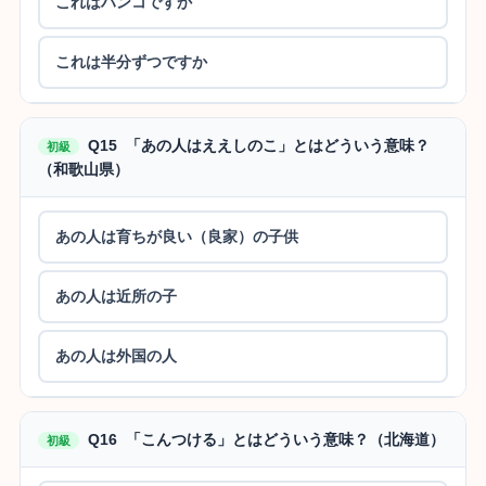
これはハンコですか
これは半分ずつですか
Q15 「あの人はええしのこ」とはどういう意味？
初級
（和歌山県）
あの人は育ちが良い（良家）の子供
あの人は近所の子
あの人は外国の人
Q16 「こんつける」とはどういう意味？（北海道）
初級