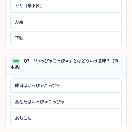
ビリ（最下位）
月給
下駄
Q7 「いっぴゃこっぴゃ」とはどういう意味？（熊
初級
本県）
昨日はいっぴゃこっぴゃ
あなたはいっぴゃこっぴゃ
あちこち