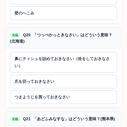
壁のへこみ
Q20 「つっぺかっときなさい」はどういう意味？
初級
(北海道)
鼻にティシュを詰めておきなさい（栓をしておきなさ
い）
爪を切っておきなさい
つまようじを買っておきなさい
Q21 「あどふみなすな」はどういう意味？(熊本県)
初級