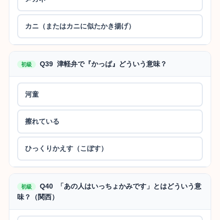
カニ（またはカニに似たかき揚げ）
Q39 津軽弁で『かっぱ』どういう意味？
初級
河童
擦れている
ひっくりかえす（こぼす）
Q40 「あの人はいっちょかみです」とはどういう意
初級
味？（関西）