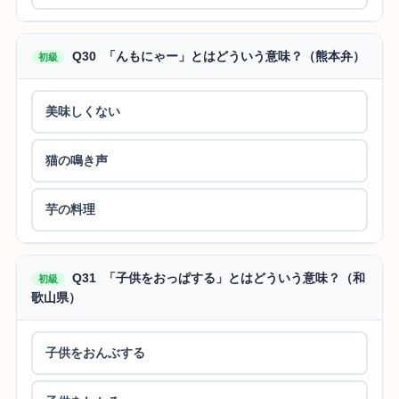
Q30 「んもにゃー」とはどういう意味？（熊本弁）
初級
美味しくない
猫の鳴き声
芋の料理
Q31 「子供をおっぱする」とはどういう意味？（和
初級
歌山県）
子供をおんぶする