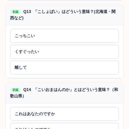
Q13 「こしょばい」はどういう意味？(北海道・関
初級
西など)
こっちこい
くすぐったい
離して
Q14 「こいおまはんのか」とはどういう意味？（和
初級
歌山県）
これはあなたのですか