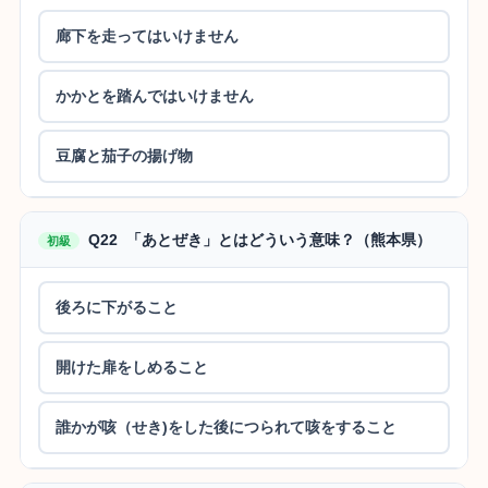
廊下を走ってはいけません
かかとを踏んではいけません
豆腐と茄子の揚げ物
Q22 「あとぜき」とはどういう意味？（熊本県）
初級
後ろに下がること
開けた扉をしめること
誰かが咳（せき)をした後につられて咳をすること