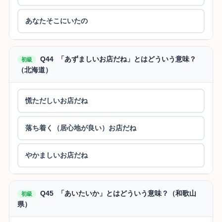
あなたそこにいたの
Q44 「あずましいお店だね」とはどういう意味？
初級
（北海道）
慌ただしいお店だね
落ち着く（居心地が良い）お店だね
やかましいお店だね
Q45 「あいたいか」とはどういう意味？（和歌山
初級
県）