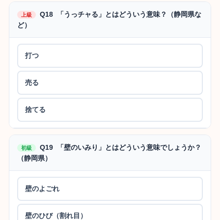
Q18 「うっチャる」とはどういう意味？（静岡県な
上級
ど）
打つ
売る
捨てる
Q19 「壁のいみり」とはどういう意味でしょうか？
初級
（静岡県）
壁のよごれ
壁のひび（割れ目）