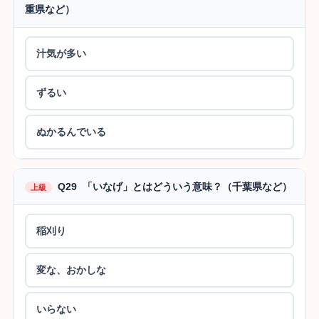
重県など）
汁気が多い
ずるい
ぬかるんでいる
Q29 「いなげ」とはどういう意味？（千葉県など）
上級
稲刈り
変な、おかしな
いらない