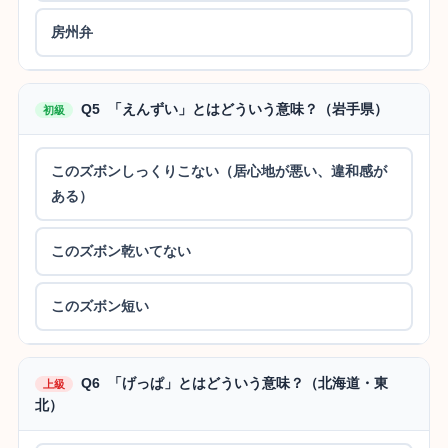
房州弁
Q5 「えんずい」とはどういう意味？（岩手県）
初級
このズボンしっくりこない（居心地が悪い、違和感が
ある）
このズボン乾いてない
このズボン短い
Q6 「げっぱ」とはどういう意味？（北海道・東
上級
北）