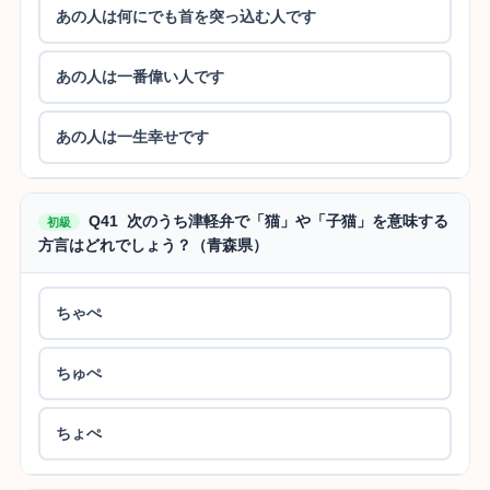
あの人は何にでも首を突っ込む人です
あの人は一番偉い人です
あの人は一生幸せです
Q41 次のうち津軽弁で「猫」や「子猫」を意味する
初級
方言はどれでしょう？（青森県）
ちゃぺ
ちゅぺ
ちょぺ