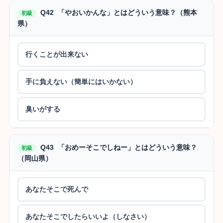
Q42 「やおいかんな」とはどういう意味？（熊本
初級
県）
行くことが出来ない
手に負えない（簡単にはいかない）
臭いがする
Q43 「おめーそこでしねー」とはどういう意味？
初級
（岡山県）
あなたそこで死んで
あなたそこでしたらいいよ（しなさい）