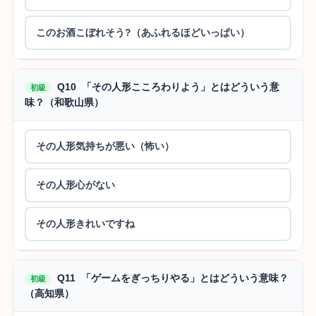
このお酒こぼれそう?（あふれるほどいっぱい）
Q10 「その人形こころわりよう」とはどういう意
初級
味？（和歌山県）
その人形気持ちが悪い（怖い）
その人形心がない
その人形きれいですね
Q11 「ゲームをぎっちりやる」とはどういう意味？
初級
（高知県）