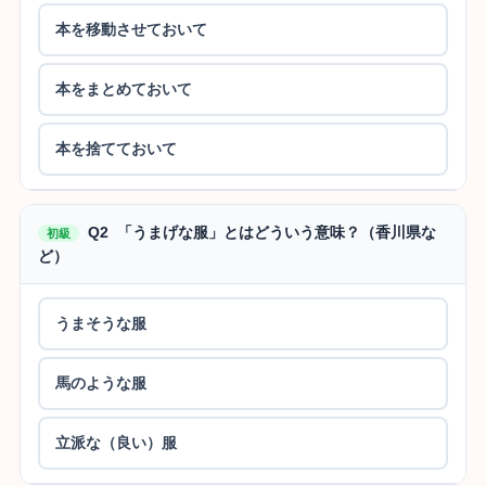
本を移動させておいて
本をまとめておいて
本を捨てておいて
Q2 「うまげな服」とはどういう意味？（香川県な
初級
ど）
うまそうな服
馬のような服
立派な（良い）服