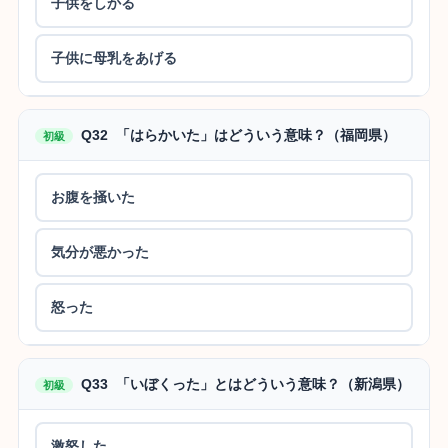
子供をしかる
子供に母乳をあげる
Q32 「はらかいた」はどういう意味？（福岡県）
初級
お腹を掻いた
気分が悪かった
怒った
Q33 「いぼくった」とはどういう意味？（新潟県）
初級
激怒した