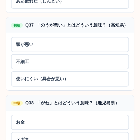
ああ疲れた（しんどい）
Q37 「のうが悪い」とはどういう意味？（高知県）
初級
頭が悪い
不細工
使いにくい（具合が悪い）
Q38 「がね」とはどういう意味？（鹿児島県）
中級
お金
メガネ