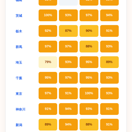
100%
93%
97%
94%
茨城
92%
87%
90%
91%
栃木
97%
97%
88%
93%
群馬
79%
93%
95%
89%
埼玉
95%
97%
95%
93%
千葉
97%
91%
100%
93%
東京
91%
94%
93%
91%
神奈川
89%
94%
88%
91%
新潟