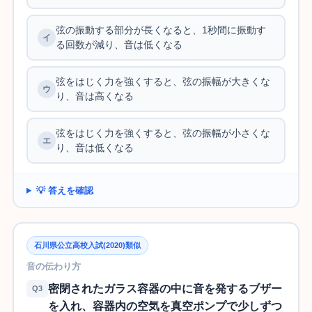
弦の振動する部分が長くなると、1秒間に振動す
る回数が減り、音は低くなる
弦をはじく力を強くすると、弦の振幅が大きくな
り、音は高くなる
弦をはじく力を強くすると、弦の振幅が小さくな
り、音は低くなる
💡 答えを確認
石川県公立高校入試(2020)類似
音の伝わり方
密閉されたガラス容器の中に音を発するブザー
Q3
を入れ、容器内の空気を真空ポンプで少しずつ