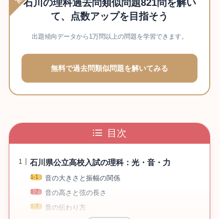
石川の理科過去問類似問題821問を解い
て、点数アップを目指そう
出題傾向データから1万問以上の問題を学習できます。
無料で過去問類似問題を解いてみる
目次
石川県公立高校入試の理科：光・音・力
音の大きさと振幅の関係
音の高さと弦の長さ
音の伝わり方