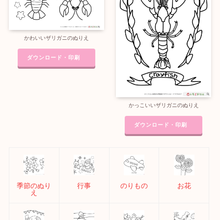
かわいいザリガニのぬりえ
ダウンロード・印刷
かっこいいザリガニのぬりえ
ダウンロード・印刷
季節のぬり
行事
のりもの
お花
え