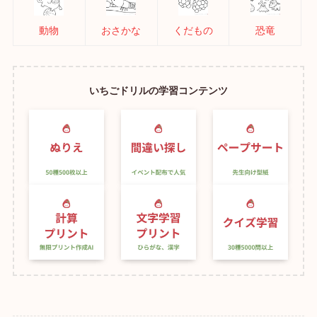
動物
おさかな
くだもの
恐竜
いちごドリルの学習コンテンツ