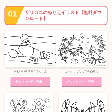
ザリガニのぬりえイラスト【無料ダウ
ンロード】
かわいいザリガニのぬりえ
かわいいザリガニのぬりえ
ダウンロード・印刷
ダウンロード・印刷