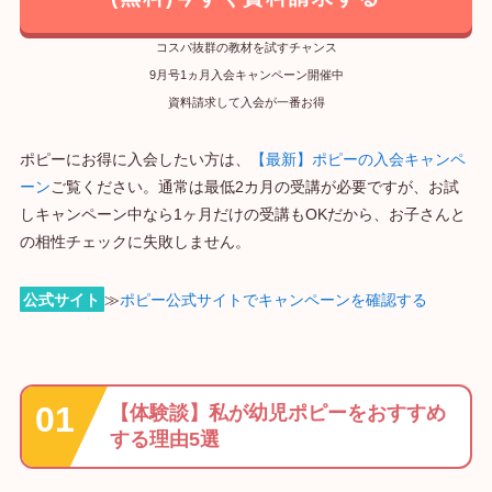
コスパ抜群の教材を試すチャンス
9月号1ヵ月入会キャンペーン開催中
資料請求して入会が一番お得
ポピーにお得に入会したい方は、
【最新】ポピーの入会キャンペ
ーン
ご覧ください。通常は最低2カ月の受講が必要ですが、お試
しキャンペーン中なら1ヶ月だけの受講もOKだから、お子さんと
の相性チェックに失敗しません。
公式サイト
≫
ポピー公式サイトでキャンペーンを確認する
【体験談】私が幼児ポピーをおすすめ
する理由5選