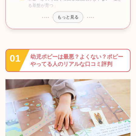
る基盤が育つ」
もっと見る
幼児ポピーは最悪？よくない？ポピー
やってる人のリアルな口コミ評判