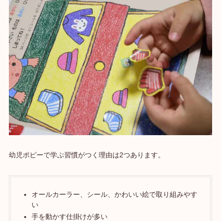
幼児ポピーで学ぶ習慣がつく理由は2つあります。
オールカーラー、シール、かわいい絵で取り組みやす
い
手を動かす仕掛けが多い