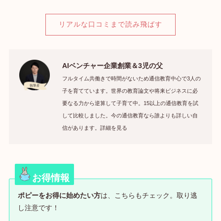
リアルな口コミまで読み飛ばす
AIベンチャー企業創業＆3児の父
フルタイム共働きで時間がないため通信教育中心で3人の
子を育てています。世界の教育論文や将来ビジネスに必
要なる力から逆算して子育て中。15以上の通信教育を試
して比較しました。今の通信教育なら誰よりも詳しい自
信があります。詳細を見る
お得情報
ポピーをお得に始めたい方
は、こちらもチェック。取り逃
し注意です！