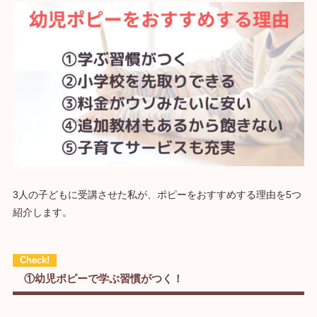
3人の子どもに受講させた私が、ポピーをおすすめする理由を5つ
紹介します。
①幼児ポピーで学ぶ習慣がつく！