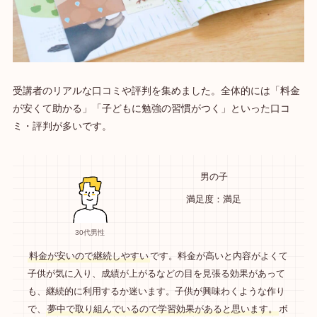
受講者のリアルな口コミや評判を集めました。全体的には「料金
が安くて助かる」「子どもに勉強の習慣がつく」といった口コ
ミ・評判が多いです。
男の子
満足度：満足
30代男性
料金が安いので継続しやすい
です。料金が高いと内容がよくて
子供が気に入り、成績が上がるなどの目を見張る効果があって
も、継続的に利用するか迷います。子供が興味わくような作り
で、
夢中で取り組んでいるので学習効果があると思います。
ボ