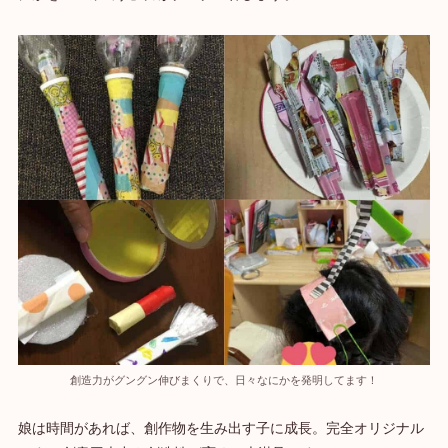
創造力がグングン伸びまくりで、日々なにかを発明してます！
娘は時間があれば、創作物を生み出す子に成長。完全オリジナル