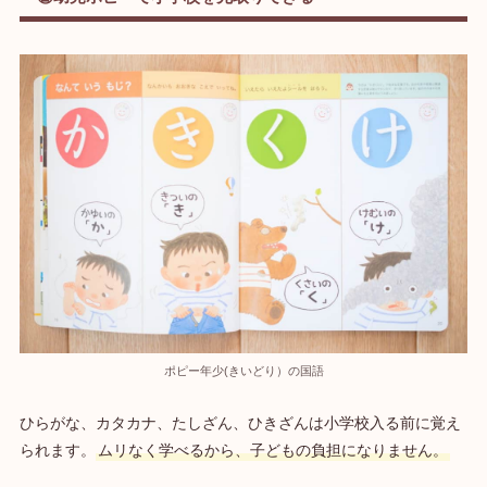
ポピー年少(きいどり）の国語
ひらがな、カタカナ、たしざん、ひきざんは小学校入る前に覚え
られます。
ムリなく学べるから、子どもの負担になりません。