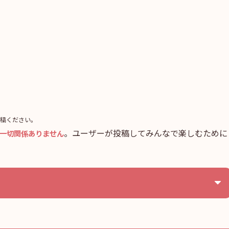
稿ください。
。ユーザーが投稿してみんなで楽しむために
一切関係ありません