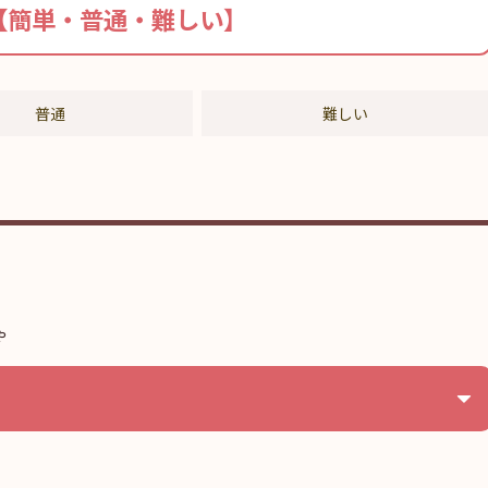
【簡単・普通・難しい】
普通
難しい
ゃ