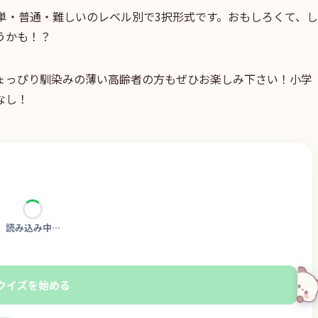
単・普通・難しいのレベル別で3択形式です。おもしろくて、し
うかも！？
ょっぴり馴染みの薄い高齢者の方もぜひお楽しみ下さい！小学
なし！
読み込み中…
クイズを始める