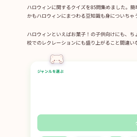
ハロウィンに関するクイズを85問集めました。簡
かもハロウィンにまつわる豆知識も身についちゃ
ハロウィンといえばお菓子！の子供向けにも、ち
校でのレクレーションにも盛り上がること間違い
ジャンルを選ぶ