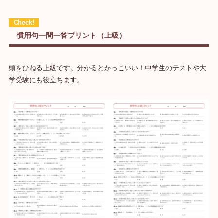
慣用句一問一答プリント（上級）
頭をひねる上級です。分かるとかっこいい！中学生のテストや大
学受験にも役立ちます。