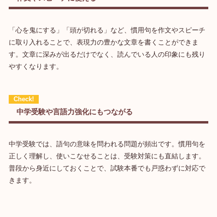
「心を鬼にする」「頭が切れる」など、慣用句を作文やスピーチ
に取り入れることで、表現力の豊かな文章を書くことができま
す。文章に深みが出るだけでなく、読んでいる人の印象にも残り
やすくなります。
中学受験や言語力強化にもつながる
中学受験では、語句の意味を問われる問題が頻出です。慣用句を
正しく理解し、使いこなせることは、受験対策にも直結します。
普段から身近にしておくことで、試験本番でも戸惑わずに対応で
きます。