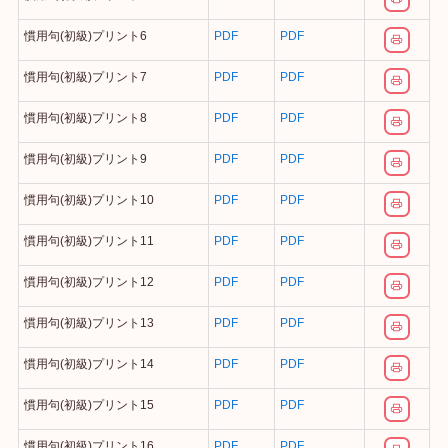
慣用句(初級)プリント6
PDF
PDF
慣用句(初級)プリント7
PDF
PDF
慣用句(初級)プリント8
PDF
PDF
慣用句(初級)プリント9
PDF
PDF
慣用句(初級)プリント10
PDF
PDF
慣用句(初級)プリント11
PDF
PDF
慣用句(初級)プリント12
PDF
PDF
慣用句(初級)プリント13
PDF
PDF
慣用句(初級)プリント14
PDF
PDF
慣用句(初級)プリント15
PDF
PDF
慣用句(初級)プリント16
PDF
PDF