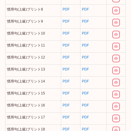
慣用句(上級)プリント8
PDF
PDF
慣用句(上級)プリント9
PDF
PDF
慣用句(上級)プリント10
PDF
PDF
慣用句(上級)プリント11
PDF
PDF
慣用句(上級)プリント12
PDF
PDF
慣用句(上級)プリント13
PDF
PDF
慣用句(上級)プリント14
PDF
PDF
慣用句(上級)プリント15
PDF
PDF
慣用句(上級)プリント16
PDF
PDF
慣用句(上級)プリント17
PDF
PDF
慣用句(上級)プリント18
PDF
PDF