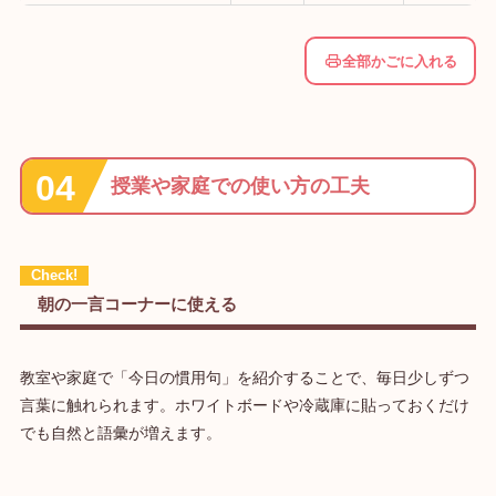
全部かごに入れる
授業や家庭での使い方の工夫
朝の一言コーナーに使える
教室や家庭で「今日の慣用句」を紹介することで、毎日少しずつ
言葉に触れられます。ホワイトボードや冷蔵庫に貼っておくだけ
でも自然と語彙が増えます。