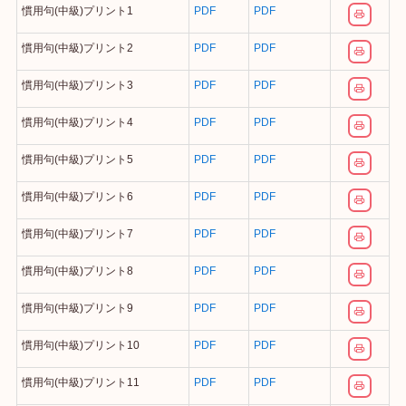
慣用句(中級)プリント1
PDF
PDF
慣用句(中級)プリント2
PDF
PDF
慣用句(中級)プリント3
PDF
PDF
慣用句(中級)プリント4
PDF
PDF
慣用句(中級)プリント5
PDF
PDF
慣用句(中級)プリント6
PDF
PDF
慣用句(中級)プリント7
PDF
PDF
慣用句(中級)プリント8
PDF
PDF
慣用句(中級)プリント9
PDF
PDF
慣用句(中級)プリント10
PDF
PDF
慣用句(中級)プリント11
PDF
PDF