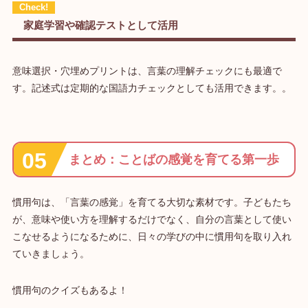
家庭学習や確認テストとして活用
意味選択・穴埋めプリントは、言葉の理解チェックにも最適で
す。記述式は定期的な国語力チェックとしても活用できます。。
まとめ：ことばの感覚を育てる第一歩
慣用句は、「言葉の感覚」を育てる大切な素材です。子どもたち
が、意味や使い方を理解するだけでなく、自分の言葉として使い
こなせるようになるために、日々の学びの中に慣用句を取り入れ
ていきましょう。
慣用句のクイズもあるよ！