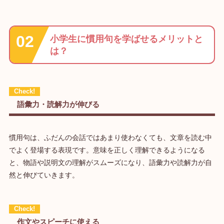
小学生に慣用句を学ばせるメリットと
は？
語彙力・読解力が伸びる
慣用句は、ふだんの会話ではあまり使わなくても、文章を読む中
でよく登場する表現です。意味を正しく理解できるようになる
と、物語や説明文の理解がスムーズになり、語彙力や読解力が自
然と伸びていきます。
作文やスピーチに使える