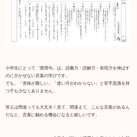
小学生にとって「慣用句」は、語彙力・読解力・表現力を伸ばす
のに欠かせない言葉の学びです。
でも、「意味が難しい」「使い方がわからない」と苦手意識を持
つ子も少なくありません。
答えは間違っても大丈夫！見て、間違えて、こんな言葉があるん
だなと、言葉に触れる機会になると嬉しいです。