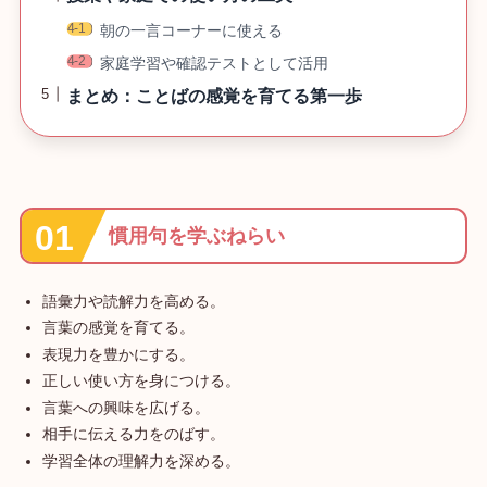
朝の一言コーナーに使える
家庭学習や確認テストとして活用
まとめ：ことばの感覚を育てる第一歩
慣用句を学ぶねらい
語彙力や読解力を高める。
言葉の感覚を育てる。
表現力を豊かにする。
正しい使い方を身につける。
言葉への興味を広げる。
相手に伝える力をのばす。
学習全体の理解力を深める。