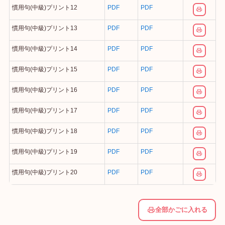
慣用句(中級)プリント12
PDF
PDF
慣用句(中級)プリント13
PDF
PDF
慣用句(中級)プリント14
PDF
PDF
慣用句(中級)プリント15
PDF
PDF
慣用句(中級)プリント16
PDF
PDF
慣用句(中級)プリント17
PDF
PDF
慣用句(中級)プリント18
PDF
PDF
慣用句(中級)プリント19
PDF
PDF
慣用句(中級)プリント20
PDF
PDF
全部かごに入れる