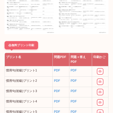
無料プリント印刷
プリント名
問題PDF
問題＋答え
印刷かご
PDF
慣用句(初級)プリント1
PDF
PDF
慣用句(初級)プリント2
PDF
PDF
慣用句(初級)プリント3
PDF
PDF
慣用句(初級)プリント4
PDF
PDF
慣用句(初級)プリント5
PDF
PDF