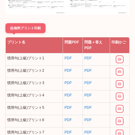
無料プリント印刷
プリント名
問題PDF
問題＋答え
印刷かご
PDF
慣用句(上級)プリント1
PDF
PDF
慣用句(上級)プリント2
PDF
PDF
慣用句(上級)プリント3
PDF
PDF
慣用句(上級)プリント4
PDF
PDF
慣用句(上級)プリント5
PDF
PDF
慣用句(上級)プリント6
PDF
PDF
慣用句(上級)プリント7
PDF
PDF