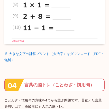
📄 大きな文字の計算プリント（大活字）をダウンロード（PDF・
無料）
言葉の脳トレ（ことわざ・慣用句）
ことわざ・慣用句の意味を4つから選ぶ問題です。昔覚えた言葉
を思い出す、高齢者にも人気の脳トレ。