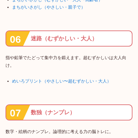
まちがいさがし（やさしい・親子で）
迷路（むずかしい・大人）
指や鉛筆でたどって集中力を鍛えます。超むずかしいは大人向
け。
めいろプリント（やさしい〜超むずかしい・大人）
数独（ナンプレ）
数字・絵柄のナンプレ。論理的に考える力の脳トレに。