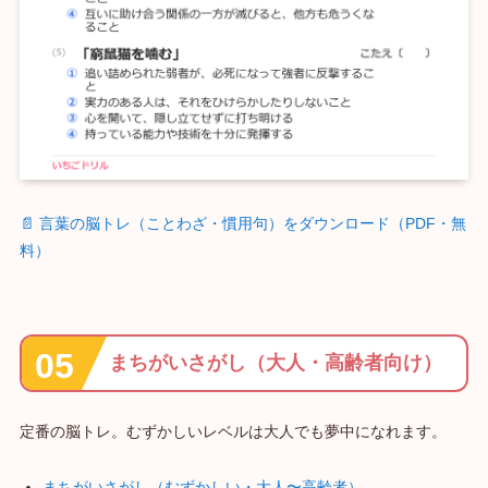
📄 言葉の脳トレ（ことわざ・慣用句）をダウンロード（PDF・無
料）
まちがいさがし（大人・高齢者向け）
定番の脳トレ。むずかしいレベルは大人でも夢中になれます。
まちがいさがし（むずかしい・大人〜高齢者）