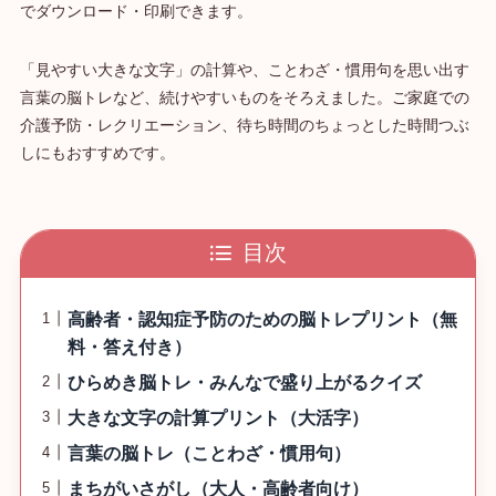
でダウンロード・印刷できます。
「見やすい大きな文字」の計算や、ことわざ・慣用句を思い出す
言葉の脳トレなど、続けやすいものをそろえました。ご家庭での
介護予防・レクリエーション、待ち時間のちょっとした時間つぶ
しにもおすすめです。
目次
高齢者・認知症予防のための脳トレプリント（無
料・答え付き）
ひらめき脳トレ・みんなで盛り上がるクイズ
大きな文字の計算プリント（大活字）
言葉の脳トレ（ことわざ・慣用句）
まちがいさがし（大人・高齢者向け）