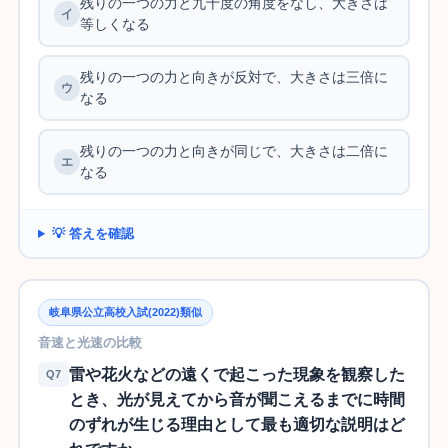
残りの一つの力と九十度の角度をなし、大きさは
等しくなる
残りの一つの力と向きが反対で、大きさは三倍に
なる
残りの一つの力と向きが同じで、大きさは二倍に
なる
💡 答えを確認
岐阜県公立高校入試(2022)類似
音速と光速の比較
雷や花火などの遠くで起こった現象を観察した
Q7
とき、光が見えてから音が聞こえるまでに時間
のずれが生じる理由として最も適切な説明はど