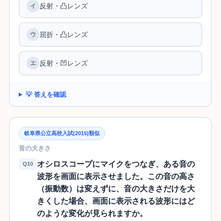
反射・凸レンズ
屈折・凸レンズ
反射・凹レンズ
💡 答えを確認
岐阜県公立高校入試(2015)類似
音の大きさ
オシロスコープにマイクをつなぎ、ある音の
Q10
波形を画面に表示させました。この音の高さ
（振動数）は変えずに、音の大きさだけを大
きくした場合、画面に表示される波形にはど
のような変化が見られますか。