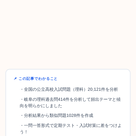
📌 この記事でわかること
・全国の公立高校入試問題（理科）20,121件を分析
・岐阜の理科過去問414件を分析して頻出テーマと傾
向を明らかにしました
・分析結果から類似問題1028件を作成
・一問一答形式で定期テスト・入試対策に差をつけよ
う！