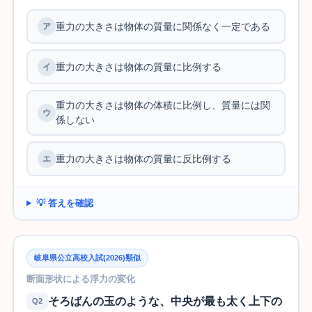
重力の大きさは物体の質量に関係なく一定である
重力の大きさは物体の質量に比例する
重力の大きさは物体の体積に比例し、質量には関
係しない
重力の大きさは物体の質量に反比例する
💡 答えを確認
岐阜県公立高校入試(2026)類似
断面形状による浮力の変化
そろばんの玉のような、中央が最も太く上下の
Q2