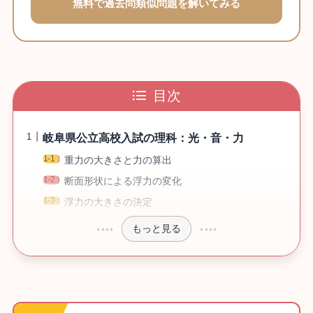
無料で過去問類似問題を解いてみる
目次
岐阜県公立高校入試の理科：光・音・力
重力の大きさと力の算出
断面形状による浮力の変化
浮力の大きさの決定
もっと見る