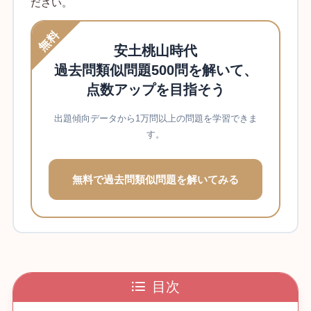
ださい。
無料
安土桃山時代
過去問類似問題500問を解いて、
点数アップを目指そう
出題傾向データから1万問以上の問題を学習できま
す。
無料で過去問類似問題を解いてみる
目次