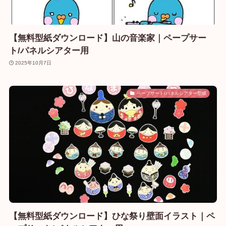
【無料型紙ダウンロード】山の音楽家｜ペープサー
ト/パネルシアター用
2025年10月7日
ペープサート/パネルシアター型紙
【無料型紙ダウンロード】ひな祭り壁面イラスト｜ペ