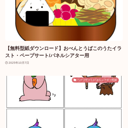
【無料型紙ダウンロード】おべんとうばこのうたイラ
スト・ペープサート/パネルシアター用
2025年10月7日
ペープサート/パネルシアター型紙