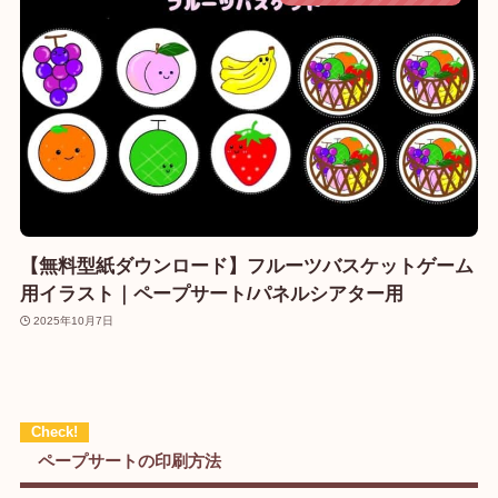
【無料型紙ダウンロード】フルーツバスケットゲーム
用イラスト｜ペープサート/パネルシアター用
2025年10月7日
ペープサートの印刷方法