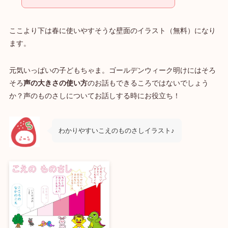
ここより下は春に使いやすそうな壁面のイラスト（無料）になり
ます。
元気いっぱいの子どもちゃま。ゴールデンウィーク明けにはそろ
そろ
声の大きさの使い方
のお話もできるころではないでしょう
か？声のものさしについてお話しする時にお役立ち！
わかりやすいこえのものさしイラスト♪