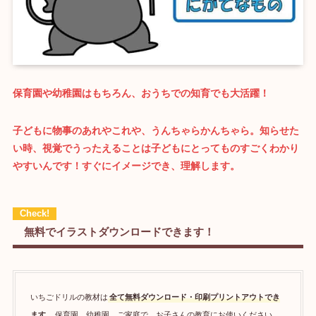
保育園や幼稚園はもちろん、おうちでの知育でも大活躍！
子どもに物事のあれやこれや、うんちゃらかんちゃら。知らせた
い時、視覚でうったえることは
子どもにとってものすごくわかり
やすいんです！
すぐにイメージでき、理解します。
無料でイラストダウンロードできます！
いちごドリルの教材は
全て無料ダウンロード・印刷プリントアウトでき
ます
。保育園、幼稚園、ご家庭で、お子さんの教育にお使いください。