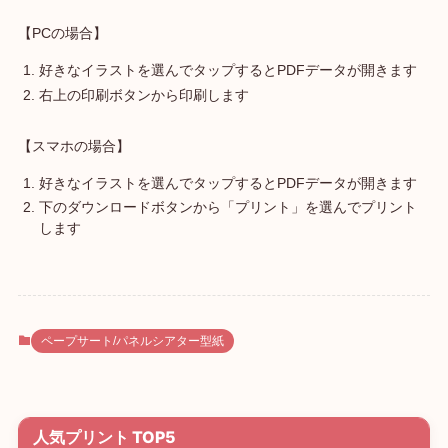
【PCの場合】
好きなイラストを選んでタップするとPDFデータが開きます
右上の印刷ボタンから印刷します
【スマホの場合】
好きなイラストを選んでタップするとPDFデータが開きます
下のダウンロードボタンから「プリント」を選んでプリント
します
ペープサート/パネルシアター型紙
人気プリント TOP5