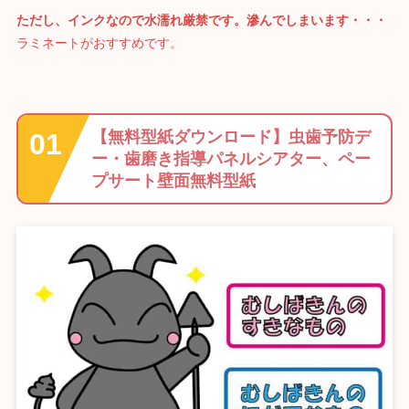
ただし、インクなので水濡れ厳禁です。滲んでしまいます・・・
ラミネートがおすすめです。
【無料型紙ダウンロード】虫歯予防デ
ー・歯磨き指導パネルシアター、ペー
プサート壁面無料型紙