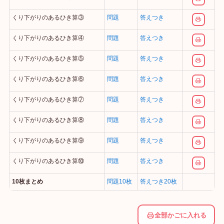
くり下がりのあるひき算③
問題
答えつき
くり下がりのあるひき算④
問題
答えつき
くり下がりのあるひき算⑤
問題
答えつき
くり下がりのあるひき算⑥
問題
答えつき
くり下がりのあるひき算⑦
問題
答えつき
くり下がりのあるひき算⑧
問題
答えつき
くり下がりのあるひき算⑨
問題
答えつき
くり下がりのあるひき算⑩
問題
答えつき
10枚まとめ
問題10枚
答えつき20枚
全部かごに入れる