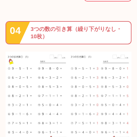
3つの数の引き算（繰り下がりなし・
10枚）