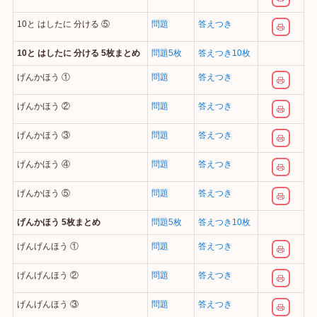
10と はしたに 分ける ⑤
問題
答えつき
10と はしたに 分ける 5枚まとめ
問題5枚
答えつき10枚
げんかほう ①
問題
答えつき
げんかほう ②
問題
答えつき
げんかほう ③
問題
答えつき
げんかほう ④
問題
答えつき
げんかほう ⑤
問題
答えつき
げんかほう 5枚まとめ
問題5枚
答えつき10枚
げんげんほう ①
問題
答えつき
げんげんほう ②
問題
答えつき
げんげんほう ③
問題
答えつき