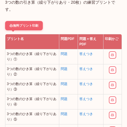
3つの数の引き算（繰り下がりあり・20枚）の練習プリントで
す。
無料プリント印刷
プリント名
問題PDF
問題＋答え
印刷かご
PDF
3つの数のひき算（繰り下がりあ
問題
答えつき
り）①
3つの数のひき算（繰り下がりあ
問題
答えつき
り）②
3つの数のひき算（繰り下がりあ
問題
答えつき
り）③
3つの数のひき算（繰り下がりあ
問題
答えつき
り）④
3つの数のひき算（繰り下がりあ
問題
答えつき
り）⑤