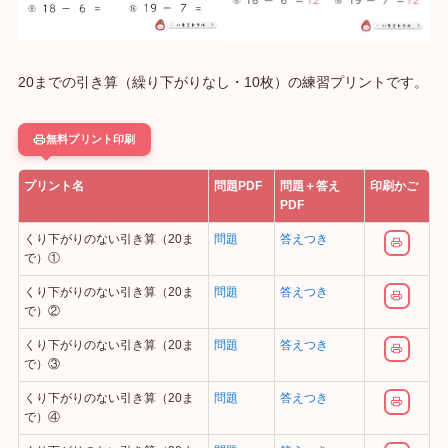
20までの引き算（繰り下がりなし・10枚）の練習プリントです。
無料プリント印刷
プリント名
問題PDF
問題＋答え
印刷かご
PDF
くり下がりのない引き算（20ま
問題
答えつき
で）①
くり下がりのない引き算（20ま
問題
答えつき
で）②
くり下がりのない引き算（20ま
問題
答えつき
で）③
くり下がりのない引き算（20ま
問題
答えつき
で）④