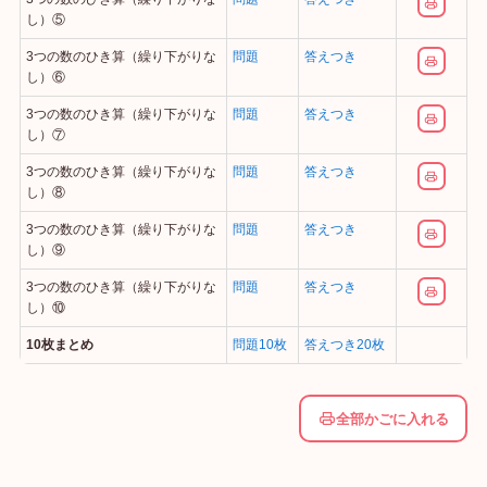
し）⑤
3つの数のひき算（繰り下がりな
問題
答えつき
し）⑥
3つの数のひき算（繰り下がりな
問題
答えつき
し）⑦
3つの数のひき算（繰り下がりな
問題
答えつき
し）⑧
3つの数のひき算（繰り下がりな
問題
答えつき
し）⑨
3つの数のひき算（繰り下がりな
問題
答えつき
し）⑩
10枚まとめ
問題10枚
答えつき20枚
全部かごに入れる