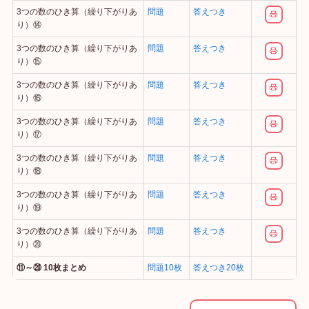
3つの数のひき算（繰り下がりあ
問題
答えつき
り）⑭
3つの数のひき算（繰り下がりあ
問題
答えつき
り）⑮
3つの数のひき算（繰り下がりあ
問題
答えつき
り）⑯
3つの数のひき算（繰り下がりあ
問題
答えつき
り）⑰
3つの数のひき算（繰り下がりあ
問題
答えつき
り）⑱
3つの数のひき算（繰り下がりあ
問題
答えつき
り）⑲
3つの数のひき算（繰り下がりあ
問題
答えつき
り）⑳
⑪～⑳ 10枚まとめ
問題10枚
答えつき20枚