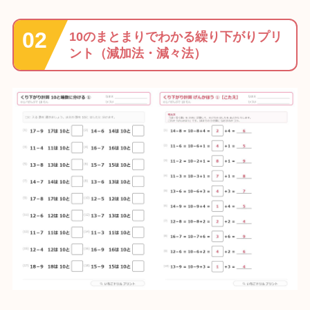
10のまとまりでわかる繰り下がりプリ
ント（減加法・減々法）