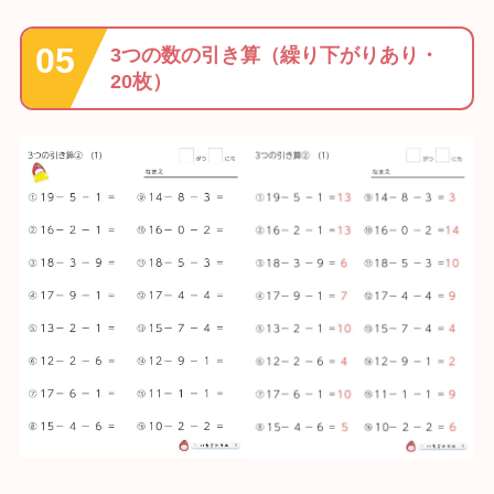
3つの数の引き算（繰り下がりあり・
20枚）