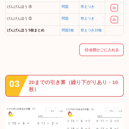
げんげんほう ④
問題
答えつき
げんげんほう ⑤
問題
答えつき
げんげんほう 5枚まとめ
問題5枚
答えつき10枚
全部かごに入れる
20までの引き算（繰り下がりあり・10
枚）