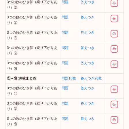
3つの数のひき算（繰り下がりあ
問題
答えつき
り）⑥
3つの数のひき算（繰り下がりあ
問題
答えつき
り）⑦
3つの数のひき算（繰り下がりあ
問題
答えつき
り）⑧
3つの数のひき算（繰り下がりあ
問題
答えつき
り）⑨
3つの数のひき算（繰り下がりあ
問題
答えつき
り）⑩
①～⑩ 10枚まとめ
問題10枚
答えつき20枚
3つの数のひき算（繰り下がりあ
問題
答えつき
り）⑪
3つの数のひき算（繰り下がりあ
問題
答えつき
り）⑫
3つの数のひき算（繰り下がりあ
問題
答えつき
り）⑬