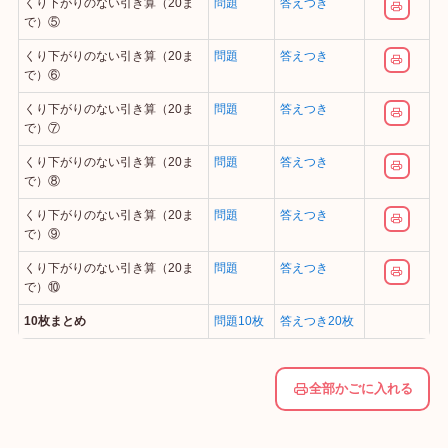
くり下がりのない引き算（20ま
問題
答えつき
で）⑤
くり下がりのない引き算（20ま
問題
答えつき
で）⑥
くり下がりのない引き算（20ま
問題
答えつき
で）⑦
くり下がりのない引き算（20ま
問題
答えつき
で）⑧
くり下がりのない引き算（20ま
問題
答えつき
で）⑨
くり下がりのない引き算（20ま
問題
答えつき
で）⑩
10枚まとめ
問題10枚
答えつき20枚
全部かごに入れる