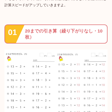
計算スピードがアップしていきますよ。
20までの引き算（繰り下がりなし・10
枚）