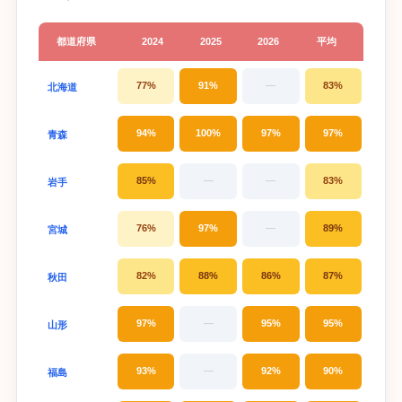
都道府県
2024
2025
2026
平均
77%
91%
—
83%
北海道
94%
100%
97%
97%
青森
85%
—
—
83%
岩手
76%
97%
—
89%
宮城
82%
88%
86%
87%
秋田
97%
—
95%
95%
山形
93%
—
92%
90%
福島