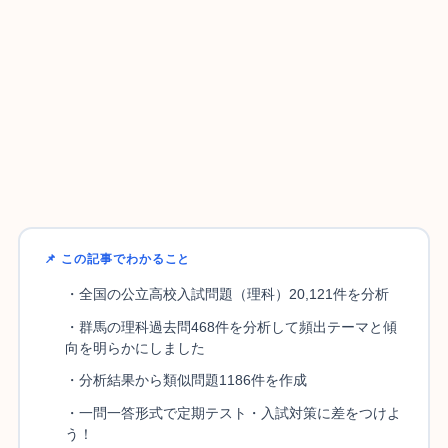
📌 この記事でわかること
・全国の公立高校入試問題（理科）20,121件を分析
・群馬の理科過去問468件を分析して頻出テーマと傾
向を明らかにしました
・分析結果から類似問題1186件を作成
・一問一答形式で定期テスト・入試対策に差をつけよ
う！