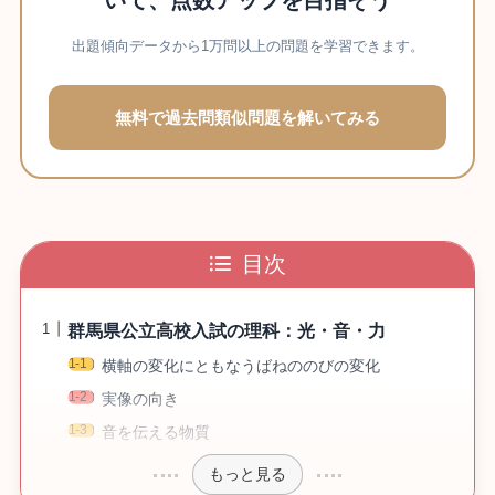
出題傾向データから1万問以上の問題を学習できます。
無料で過去問類似問題を解いてみる
目次
群馬県公立高校入試の理科：光・音・力
横軸の変化にともなうばねののびの変化
実像の向き
音を伝える物質
もっと見る