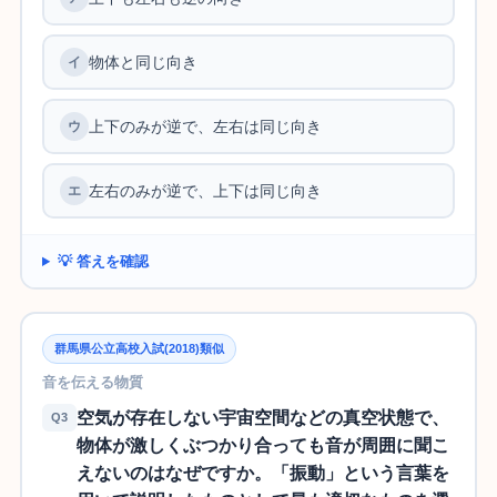
物体と同じ向き
上下のみが逆で、左右は同じ向き
左右のみが逆で、上下は同じ向き
💡 答えを確認
群馬県公立高校入試(2018)類似
音を伝える物質
空気が存在しない宇宙空間などの真空状態で、
Q3
物体が激しくぶつかり合っても音が周囲に聞こ
えないのはなぜですか。「振動」という言葉を