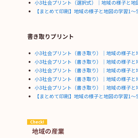
小3社会プリント（選択式）｜地域の様子と地
【まとめて印刷】地域の様子と地図の学習1～
書き取りプリント
小3社会プリント（書き取り）｜地域の様子と
小3社会プリント（書き取り）｜地域の様子と
小3社会プリント（書き取り）｜地域の様子と
小3社会プリント（書き取り）｜地域の様子と
小3社会プリント（書き取り）｜地域の様子と
【まとめて印刷】地域の様子と地図の学習1～
地域の産業