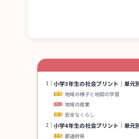
小学3年生の社会プリント｜単元
地域の様子と地図の学習
地域の産業
安全なくらし
小学4年生の社会プリント｜単元
都道府県