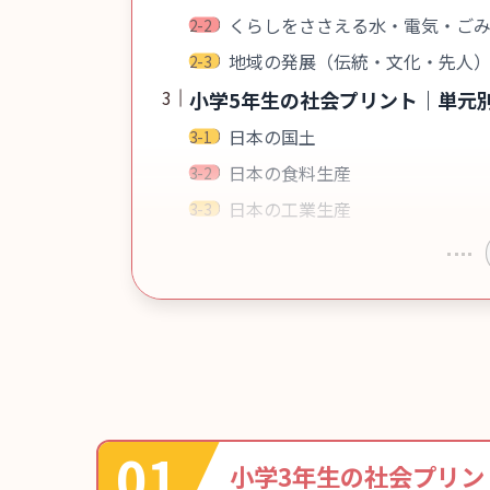
くらしをささえる水・電気・ご
地域の発展（伝統・文化・先人
小学5年生の社会プリント｜単元
日本の国土
日本の食料生産
日本の工業生産
小学3年生の社会プリン