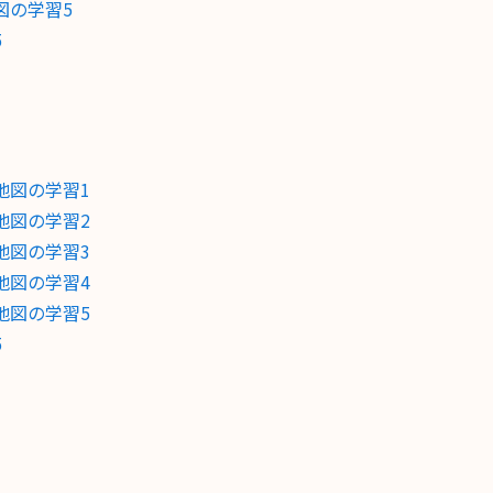
図の学習5
5
地図の学習1
地図の学習2
地図の学習3
地図の学習4
地図の学習5
5