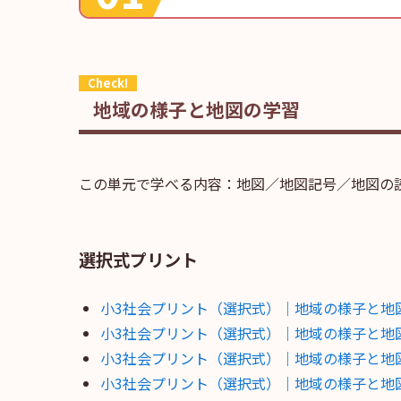
地域の様子と地図の学習
この単元で学べる内容：地図／地図記号／地図の
選択式プリント
小3社会プリント（選択式）｜地域の様子と地
小3社会プリント（選択式）｜地域の様子と地
小3社会プリント（選択式）｜地域の様子と地
小3社会プリント（選択式）｜地域の様子と地