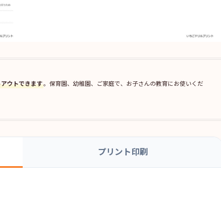
トアウトできます
。保育園、幼稚園、ご家庭で、お子さんの教育にお使いくだ
プリント印刷