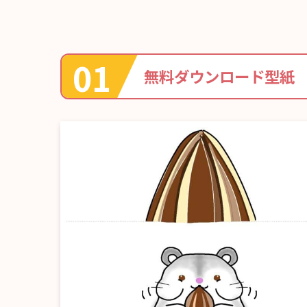
無料ダウンロード型紙