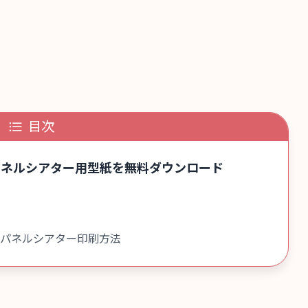
目次
パネルシアター用型紙を無料ダウンロード
・パネルシアター印刷方法