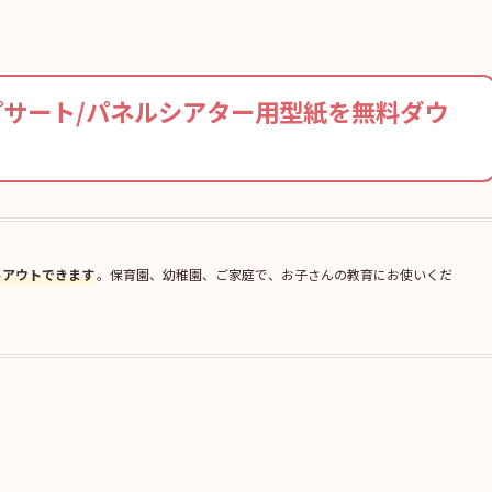
サート/パネルシアター用型紙を無料ダウ
トアウトできます
。保育園、幼稚園、ご家庭で、お子さんの教育にお使いくだ