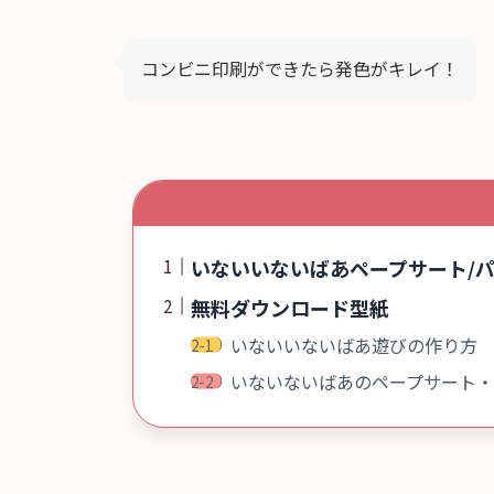
コンビニ印刷ができたら発色がキレイ！
いないいないばあペープサート/
無料ダウンロード型紙
いないいないばあ遊びの作り方
いないないばあのペープサート