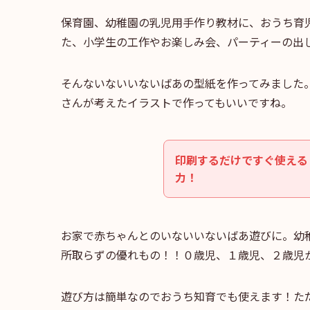
保育園、幼稚園の乳児用手作り教材に、おうち育
た、小学生の工作やお楽しみ会、パーティーの出
そんないないいないばあの型紙を作ってみました
さんが考えたイラストで作ってもいいですね。
印刷するだけですぐ使える
力！
お家で赤ちゃんとのいないいないばあ遊びに。幼
所取らずの優れもの！！０歳児、１歳児、２歳児
遊び方は簡単なのでおうち知育でも使えます！た