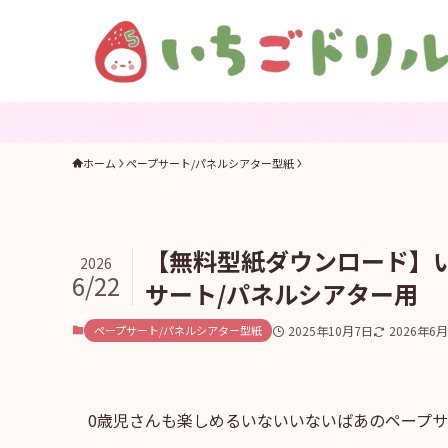
ホーム
ペープサート/パネルシアター型紙
【無料型紙ダウンロード】
2026
6/22
サート/パネルシアター用
ペープサート/パネルシアター型紙
2025年10月7日
2026年6
0歳児さんも楽しめるいないいないばあのペープサ