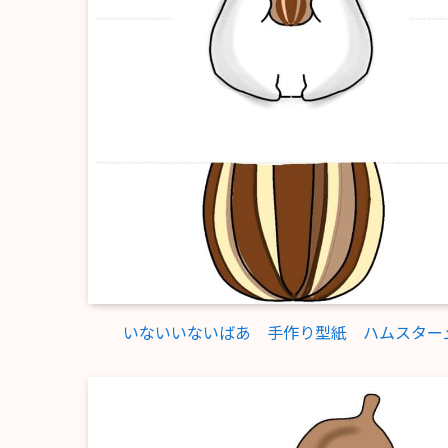
いないいないばあ 手作り型紙 ハムスター