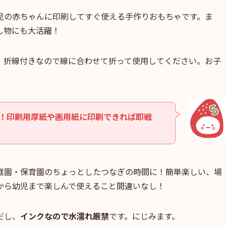
児の赤ちゃんに印刷してすぐ使える手作りおもちゃです。ま
し物にも大活躍！
。折線付きなので線に合わせて折って使用してください。お子
！印刷用厚紙や画用紙に印刷できれば即戦
稚園・保育園のちょっとしたつなぎの時間に！簡単楽しい、場
から幼児まで楽しんで使えること間違いなし！
だし、
インクなので水濡れ厳禁
です。にじみます。