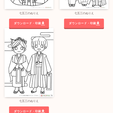
七五三のぬりえ
七五三のぬりえ
ダウンロード・印刷
ダウンロード・印刷
七五三のぬりえ
ダウンロード・印刷