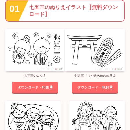
七五三のぬりえイラスト【無料ダウン
ロード】
七五三のぬりえ
七五三 ちとせあめのぬりえ
ダウンロード・印刷
ダウンロード・印刷