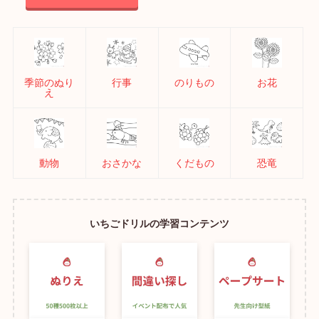
季節のぬり
行事
のりもの
お花
え
動物
おさかな
くだもの
恐竜
いちごドリルの学習コンテンツ