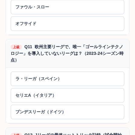
ファウル・スロー
オフサイド
Q11 欧州主要リーグで、唯一「ゴールラインテクノ
上級
ロジー」を導入していないリーグは？（2023-24シーズン時
点）
ラ・リーガ（スペイン）
セリエA（イタリア）
ブンデスリーガ（ドイツ）
Q12 Jリーグの最速ハットトリック記録（試合開始