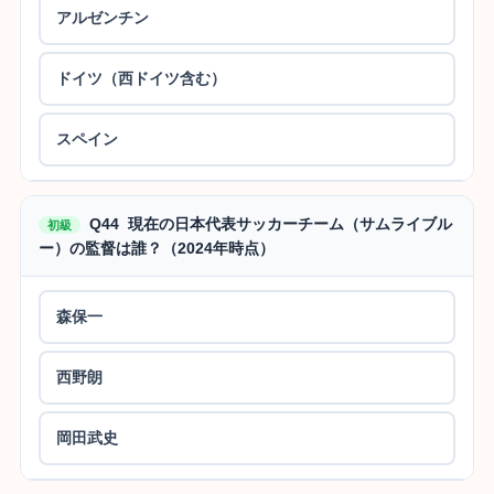
アルゼンチン
ドイツ（西ドイツ含む）
スペイン
Q44 現在の日本代表サッカーチーム（サムライブル
初級
ー）の監督は誰？（2024年時点）
森保一
西野朗
岡田武史