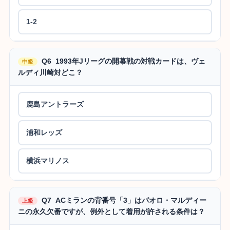
1-2
Q6 1993年Jリーグの開幕戦の対戦カードは、ヴェ
中級
ルディ川崎対どこ？
鹿島アントラーズ
浦和レッズ
横浜マリノス
Q7 ACミランの背番号「3」はパオロ・マルディー
上級
ニの永久欠番ですが、例外として着用が許される条件は？