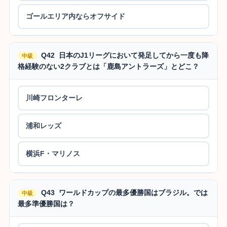
ゴールエリア内ならオフサイド
Q42 日本のJ1リーグにおいて発足してから一度も降
中級
格経験のない2クラブとは「鹿島アントラーズ」とどこ？
川崎フロンターレ
浦和レッズ
横浜F・マリノス
Q43 ワールドカップの最多優勝国はブラジル。では
中級
最多準優勝国は？