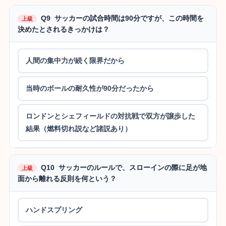
Q9 サッカーの試合時間は90分ですが、この時間を
上級
決めたとされるきっかけは？
人間の集中力が続く限界だから
当時のボールの耐久性が90分だったから
ロンドンとシェフィールドの対抗戦で双方が譲歩した
結果（燃料切れ説など諸説あり）
Q10 サッカーのルールで、スローインの際に足が地
上級
面から離れる反則を何という？
ハンドスプリング