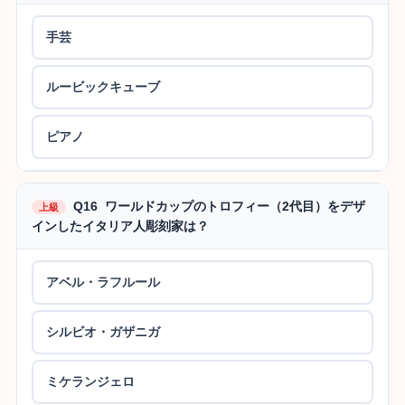
手芸
ルービックキューブ
ピアノ
Q16 ワールドカップのトロフィー（2代目）をデザ
上級
インしたイタリア人彫刻家は？
アベル・ラフルール
シルビオ・ガザニガ
ミケランジェロ