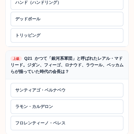
ハンド（ハンドリング）
デッドボール
トリッピング
Q21 かつて「銀河系軍団」と呼ばれたレアル・マド
上級
リード。ジダン、フィーゴ、ロナウド、ラウール、ベッカム
らが揃っていた時代の会長は？
サンティアゴ・ベルナベウ
ラモン・カルデロン
フロレンティーノ・ペレス