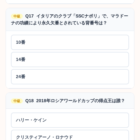
Q17 イタリアのクラブ「SSCナポリ」で、マラドー
中級
ナの功績により永久欠番とされている背番号は？
10番
14番
24番
Q18 2018年ロシアワールドカップの得点王は誰？
中級
ハリー・ケイン
クリスティアーノ・ロナウド