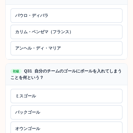
パウロ・ディバラ
カリム・ベンゼマ（フランス）
アンヘル・ディ・マリア
Q31 自分のチームのゴールにボールを入れてしまう
初級
ことを何という？
ミスゴール
バックゴール
オウンゴール