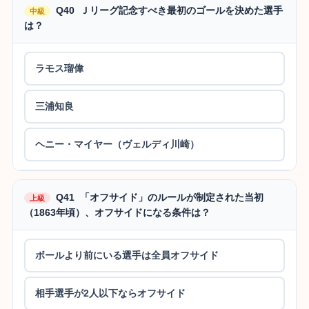
Q40 Ｊリーグ記念すべき最初のゴールを決めた選手
中級
は？
ラモス瑠偉
三浦知良
ヘニー・マイヤー（ヴェルディ川崎）
Q41 「オフサイド」のルールが制定された当初
上級
（1863年頃）、オフサイドになる条件は？
ボールより前にいる選手は全員オフサイド
相手選手が2人以下ならオフサイド