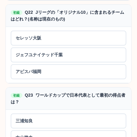
Q22 Jリーグの「オリジナル10」に含まれるチーム
初級
はどれ？(名称は現在のもの)
セレッソ大阪
ジェフユナイテッド千葉
アビスパ福岡
Q23 ワールドカップで日本代表として最初の得点者
初級
は？
三浦知良