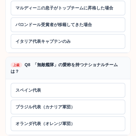
マルディーニの息子がトップチームに昇格した場合
バロンドール受賞者が移籍してきた場合
イタリア代表キャプテンのみ
Q8 「無敵艦隊」の愛称を持つナショナルチーム
上級
は？
スペイン代表
ブラジル代表（カナリア軍団）
オランダ代表（オレンジ軍団）