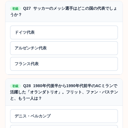
Q27 サッカーのメッシ選手はどこの国の代表でしょ
初級
うか？
ドイツ代表
アルゼンチン代表
フランス代表
Q28 1980年代後半から1990年代前半のACミランで
初級
活躍した「オランダトリオ」。フリット、ファン・バステン
と、もう一人は？
デニス・ベルカンプ