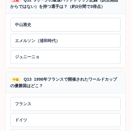
上級
からではない）を持つ選手は？（約3分間で3得点）
中山雅史
エメルソン（浦和時代）
ジュニーニョ
Q13 1998年フランスで開催されたワールドカップ
中級
の優勝国はどこ？
フランス
ドイツ