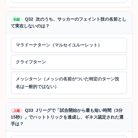
Q32 次のうち、サッカーのフェイント技の名前とし
初級
て実在しないのは？
マラドーナターン（マルセイユルーレット）
クライフターン
メッシターン（メッシの名前がついた特定のターン技
名は一般的ではない）
Q33 Jリーグで「試合開始から最も短い時間（3分
上級
15秒）」でハットトリックを達成し、ギネス認定された選
手は？