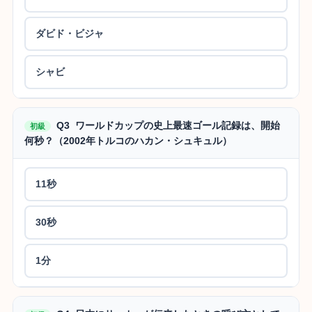
ダビド・ビジャ
シャビ
Q3 ワールドカップの史上最速ゴール記録は、開始
初級
何秒？（2002年トルコのハカン・シュキュル）
11秒
30秒
1分