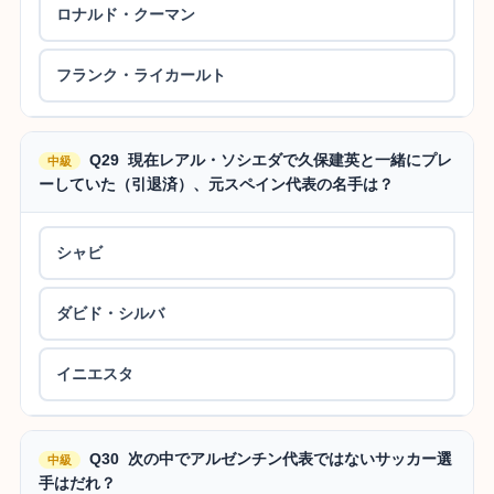
ロナルド・クーマン
フランク・ライカールト
Q29 現在レアル・ソシエダで久保建英と一緒にプレ
中級
ーしていた（引退済）、元スペイン代表の名手は？
シャビ
ダビド・シルバ
イニエスタ
Q30 次の中でアルゼンチン代表ではないサッカー選
中級
手はだれ？