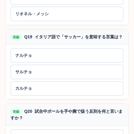
リオネル・メッシ
Q19 イタリア語で「サッカー」を意味する言葉は？
初級
ナルチョ
サルチョ
カルチョ
Q20 試合中ボールを手や腕で扱う反則を何と言いま
初級
すか？