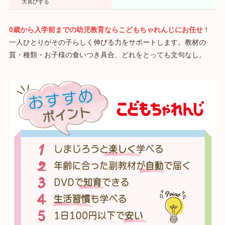
大喜びする
0歳から入学前までの幼児教育ならこどもちゃれんじにお任せ
！
一人ひとりがその子らしく伸びる力をサポートします。教材の
質・種類・お子様の食いつき具合、どれをとっても文句なし。