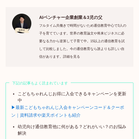
AIベンチャー企業創業＆3児の父
フルタイム共働きで時間がないため通信教育中心で3人の
子を育てています。世界の教育論文や将来ビジネスに必
要なる力から逆算して子育て中。15以上の通信教育を試
して比較しました。今の通信教育なら誰よりも詳しい自
信があります。詳細を見る
下記の記事もよく読まれています
こどもちゃれんじお得に入会できるキャンペーンを更新
中
▶最新こどもちゃれんじ入会キャンペーンコード＆クーポ
ン｜資料請求や楽天ポイントも紹介
幼児向け通信教育他に何がある？どれがいい？のお悩み
解決