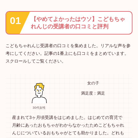
【やめてよかったはウソ】こどもちゃ
れんじの受講者の口コミと評判
こどもちゃれんじ受講者の口コミを集めました。リアルな声を参
考にしてください。記事の1番上にも口コミをまとめています。
スクロールしてご覧ください。
女の子
満足度：満足
30代女性
産まれて3ヶ月頃受講をはじめました。はじめての育児で
月齢にあったおもちゃがわからなかったためこどもちゃれ
んじについているおもちゃがとても助かりました。どれも