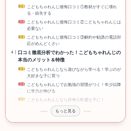
こどもちゃれんじ後悔口コミ①教材がすぐに壊れ
る・紛失する
こどもちゃれんじ後悔口コミ②こどもちゃれんじは
必要ない
こどもちゃれんじ後悔口コミ③解約や勧誘の電話対
応がめんどくさい
口コミ徹底分析でわかった！こどもちゃれんじの
本当のメリット＆特徴
こどもちゃれんじなら遊びながら学べる！学ぶのが
大好きな子に育つ
こどもちゃれんじでお勉強の習慣がつく！年少以降
に学力が伸びる
こどもちゃれんじなら好奇心旺盛な子に！
もっと見る