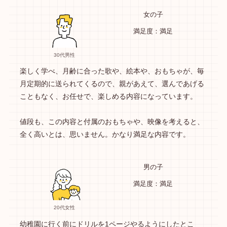
女の子
満足度：満足
30代男性
楽しく学べ、月齢に合った歌や、絵本や、おもちゃが、毎
月定期的に送られてくるので、親があえて、選んであげる
こともなく、お任せで、楽しめる内容になっています。
値段も、この内容と付属のおもちゃや、映像を考えると、
全く高いとは、思いません。かなり満足な内容です。
男の子
満足度：満足
20代女性
幼稚園に行く前にドリルを1ページやるようにしたとこ