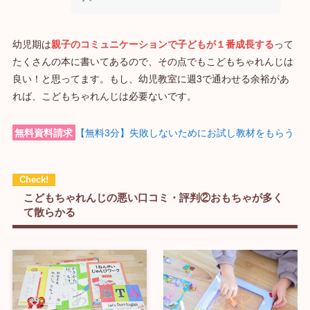
幼児期は
親子のコミュニケーションで子どもが１番成長する
って
たくさんの本に書いてあるので、その点でもこどもちゃれんじは
良い！と思ってます。もし、幼児教室に週3で通わせる余裕があ
れば、こどもちゃれんじは必要ないです。
無料資料請求
【無料3分】失敗しないためにお試し教材をもらう
こどもちゃれんじの悪い口コミ・評判②おもちゃが多く
て散らかる