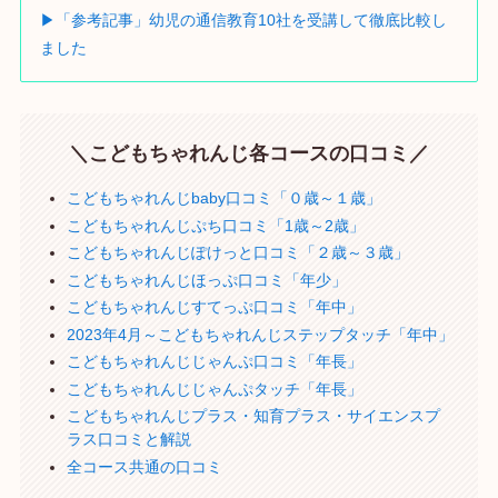
▶「参考記事」幼児の通信教育10社を受講して徹底比較し
ました
＼こどもちゃれんじ各コースの口コミ／
こどもちゃれんじbaby口コミ「０歳～１歳」
こどもちゃれんじぷち口コミ「1歳～2歳」
こどもちゃれんじぽけっと口コミ「２歳～３歳」
こどもちゃれんじほっぷ口コミ「年少」
こどもちゃれんじすてっぷ口コミ「年中」
2023年4月～こどもちゃれんじステップタッチ「年中」
こどもちゃれんじじゃんぷ口コミ「年長」
こどもちゃれんじじゃんぷタッチ「年長」
こどもちゃれんじプラス・知育プラス・サイエンスプ
ラス口コミと解説
全コース共通の口コミ