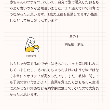
赤ちゃんのツボをついていて、自分で別で購入したおもち
ゃより食いつきが全然違いました。よく遊んでいて知育に
つながったと思います。1歳の現在も受講してますが指差
しなどして毎日楽しんでいます
男の子
満足度：満足
40代女性
おもちゃが貰えるので子供はそのおもちゃを毎回楽しみに
していましたし、そのおもちゃもおまけのような物ではな
く非常にクオリティが高かったです。また、教材に関して
も子供の食い付きがよく、言葉を覚えたりはもちろん生活
に欠かせない知識なども効率的に鍛えていけたので大変良
かったと思います。