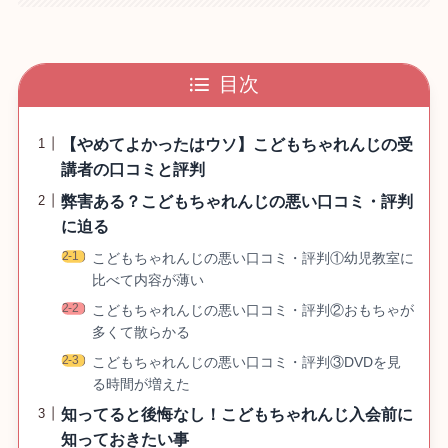
目次
【やめてよかったはウソ】こどもちゃれんじの受
講者の口コミと評判
弊害ある？こどもちゃれんじの悪い口コミ・評判
に迫る
こどもちゃれんじの悪い口コミ・評判①幼児教室に
比べて内容が薄い
こどもちゃれんじの悪い口コミ・評判②おもちゃが
多くて散らかる
こどもちゃれんじの悪い口コミ・評判③DVDを見
る時間が増えた
知ってると後悔なし！こどもちゃれんじ入会前に
知っておきたい事