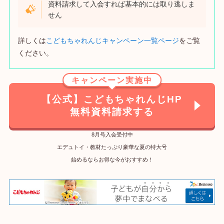
資料請求して入会すれば基本的には取り逃しま
せん
詳しくは
こどもちゃれんじキャンペーン一覧ページ
をご覧
ください。
キャンペーン実施中
【公式】こどもちゃれんじHP
無料資料請求する
8月号入会受付中
エデュトイ・教材たっぷり豪華な夏の特大号
始めるならお得な今がおすすめ！