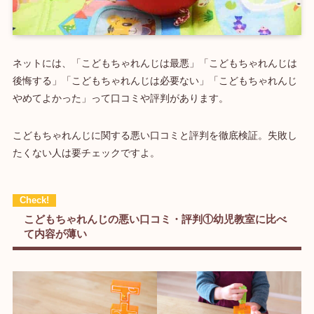
ネットには、「こどもちゃれんじは最悪」「こどもちゃれんじは
後悔する」「こどもちゃれんじは必要ない」「こどもちゃれんじ
やめてよかった」って口コミや評判があります。
こどもちゃれんじに関する悪い口コミと評判を徹底検証。失敗し
たくない人は要チェックですよ。
こどもちゃれんじの悪い口コミ・評判①幼児教室に比べ
て内容が薄い