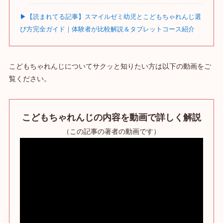
▶【読まれてる記事】スマイルゼミ幼児とこどもちゃれんじ選
び方完全ガイド｜体験者が比較解説＆タブレットコース紹介
こどもちゃれんじについてサクッと知りたい方は以下の動画をご
覧ください。
こどもちゃれんじ
の内容を動画で詳しく解説
（この記事の著者の動画です）