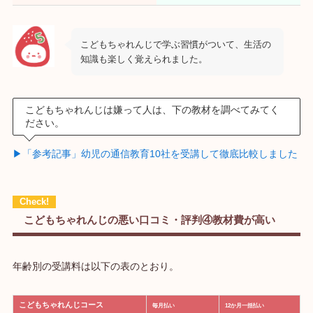
こどもちゃれんじで学ぶ習慣がついて、生活の
知識も楽しく覚えられました。
こどもちゃれんじは嫌って人は、下の教材を調べてみてく
ださい。
▶「参考記事」幼児の通信教育10社を受講して徹底比較しました
こどもちゃれんじの悪い口コミ・評判④教材費が高い
年齢別の受講料は以下の表のとおり。
こどもちゃれんじコース
毎月払い
12か月一括払い