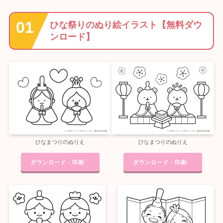
ひな祭りのぬり絵イラスト【無料ダウ
ンロード】
ひなまつりのぬりえ
ひなまつりのぬりえ
ダウンロード・印刷
ダウンロード・印刷