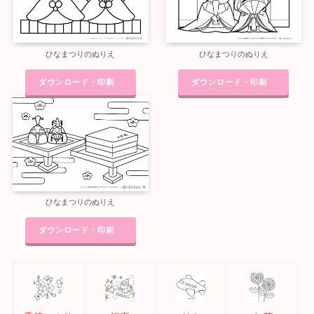
ひなまつりのぬりえ
ひなまつりのぬりえ
ダウンロード・印刷
ダウンロード・印刷
ひなまつりのぬりえ
ダウンロード・印刷