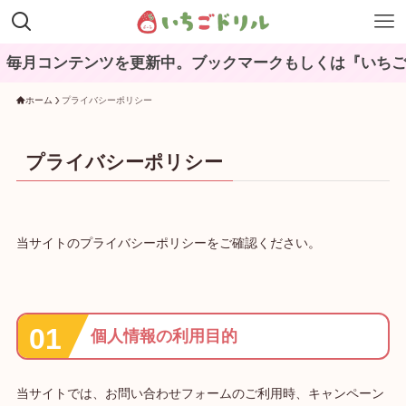
月コンテンツを更新中。ブックマークもしくは『いちごドリ
ホーム
プライバシーポリシー
プライバシーポリシー
当サイトのプライバシーポリシーをご確認ください。
個人情報の利用目的
当サイトでは、お問い合わせフォームのご利用時、キャンペーン