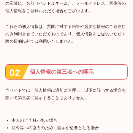
の応募に、名前（ハンドルネーム）、メールアドレス、画像等の
個人情報をご登録いただく場合がございます。
これらの個人情報は、質問に対する回答や必要な情報のご連絡に
のみ利用させていただくものであり、個人情報をご提供いただく
際の目的以外では利用いたしません。
個人情報の第三者への開示
当サイトでは、個人情報は適切に管理し、以下に該当する場合を
除いて第三者に開示することはありません。
本人のご了解がある場合
法令等への協力のため、開示が必要となる場合