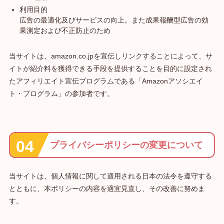
利用目的
広告の最適化及びサービスの向上。また成果報酬型広告の効
果測定および不正防止のため
当サイトは、amazon.co.jpを宣伝しリンクすることによって、サ
イトが紹介料を獲得できる手段を提供することを目的に設定され
たアフィリエイト宣伝プログラムである「Amazonアソシエイ
ト・プログラム」の参加者です。
プライバシーポリシーの変更について
当サイトは、個人情報に関して適用される日本の法令を遵守する
とともに、本ポリシーの内容を適宜見直し、その改善に努めま
す。