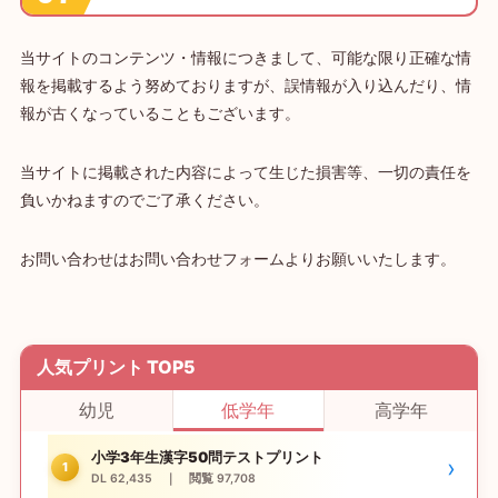
当サイトのコンテンツ・情報につきまして、可能な限り正確な情
報を掲載するよう努めておりますが、誤情報が入り込んだり、情
報が古くなっていることもございます。
当サイトに掲載された内容によって生じた損害等、一切の責任を
負いかねますのでご了承ください。
お問い合わせはお問い合わせフォームよりお願いいたします。
人気プリント TOP5
幼児
低学年
高学年
小学3年生漢字50問テストプリント
›
1
DL 62,435 ｜ 閲覧 97,708