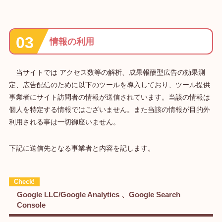
情報の利用
当サイトでは アクセス数等の解析、成果報酬型広告の効果測
定、広告配信のために以下のツールを導入しており、ツール提供
事業者にサイト訪問者の情報が送信されています。当該の情報は
個人を特定する情報ではございません。また当該の情報が目的外
利用される事は一切御座いません。
下記に送信先となる事業者と内容を記します。
Google LLC/Google Analytics 、Google Search
Console