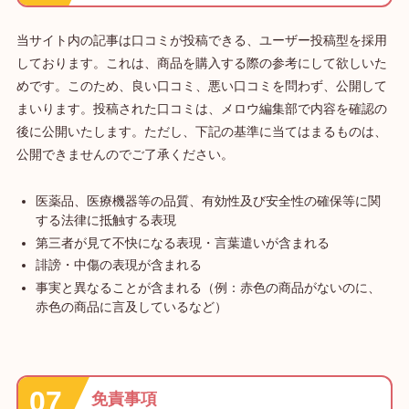
当サイト内の記事は口コミが投稿できる、ユーザー投稿型を採用
しております。これは、商品を購入する際の参考にして欲しいた
めです。このため、良い口コミ、悪い口コミを問わず、公開して
まいります。投稿された口コミは、メロウ編集部で内容を確認の
後に公開いたします。ただし、下記の基準に当てはまるものは、
公開できませんのでご了承ください。
医薬品、医療機器等の品質、有効性及び安全性の確保等に関
する法律に抵触する表現
第三者が見て不快になる表現・言葉遣いが含まれる
誹謗・中傷の表現が含まれる
事実と異なることが含まれる（例：赤色の商品がないのに、
赤色の商品に言及しているなど）
免責事項