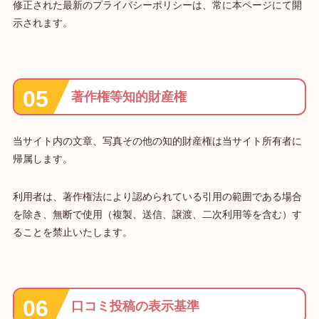
修正された最新のプライバシーポリシーは、常に本ページにて開
示されます。
著作権等知的財産権
当サイト内の文章、写真その他の知的財産権は当サイト所有者に
帰属します。
利用者は、著作権法により認められている引用の範囲である場合
を除き、無断で使用（複製、送信、譲渡、二次利用等を含む）す
ることを禁止いたします。
口コミ投稿の表示基準