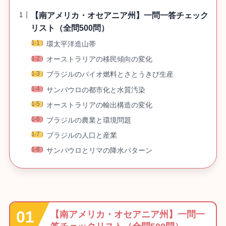
【南アメリカ・オセアニア州】一問一答チェック
リスト（全問500問）
環太平洋造山帯
オーストラリアの移民傾向の変化
ブラジルのバイオ燃料とさとうきび生産
サンパウロの都市化と水質汚染
オーストラリアの輸出構造の変化
ブラジルの農業と環境問題
ブラジルの人口と産業
サンパウロとリマの降水パターン
【南アメリカ・オセアニア州】一問一